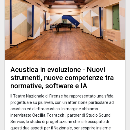
Acustica in evoluzione - Nuovi
strumenti, nuove competenze tra
normative, software e IA
Il Teatro Nazionale di Firenze ha rappresentato una sfida
progettuale su più livelli, con un’attenzione particolare ad
acustica ed elettroacustica. In margine abbiamo
intervistato
Cecilia Torracchi
, partner di Studio Sound
Service, lo studio di progettazione che si è occupato di
questi due aspetti per il Nazionale, per scoprire insieme