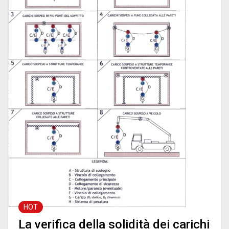
HOT
La verifica della solidità dei carichi