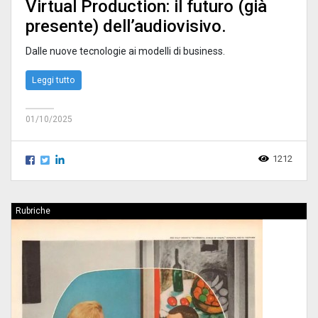
Virtual Production: il futuro (già
presente) dell’audiovisivo.
Dalle nuove tecnologie ai modelli di business.
Leggi tutto
01/10/2025
1212
Rubriche