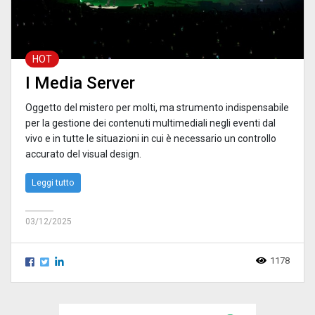
HOT
I Media Server
Oggetto del mistero per molti, ma strumento indispensabile
per la gestione dei contenuti multimediali negli eventi dal
vivo e in tutte le situazioni in cui è necessario un controllo
accurato del visual design.
Leggi tutto
03/12/2025
1178