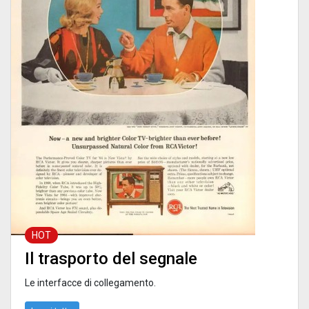
HOT
Il trasporto del segnale
Le interfacce di collegamento.