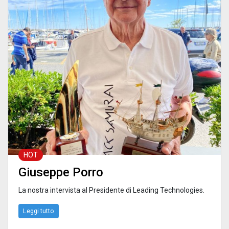
HOT
Giuseppe Porro
La nostra intervista al Presidente di Leading Technologies.
Leggi tutto