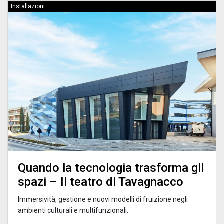
Installazioni
Quando la tecnologia trasforma gli
spazi – Il teatro di Tavagnacco
Immersività, gestione e nuovi modelli di fruizione negli
ambienti culturali e multifunzionali.