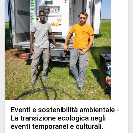
Eventi e sostenibilità ambientale -
La transizione ecologica negli
eventi temporanei e culturali.