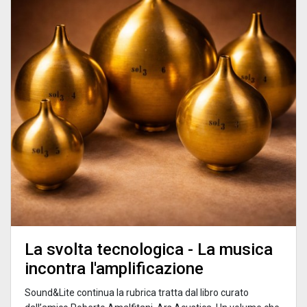
La svolta tecnologica - La musica
incontra l'amplificazione
Sound&Lite continua la rubrica tratta dal libro curato