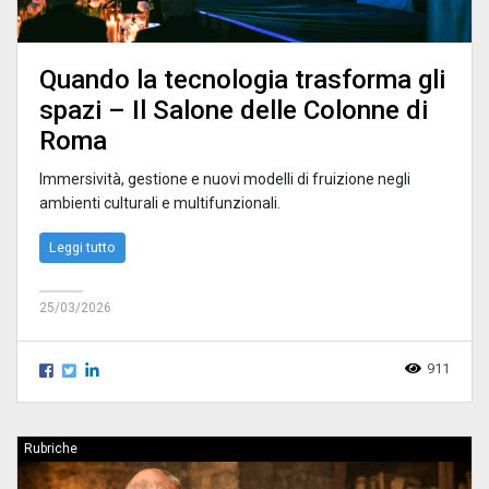
Quando la tecnologia trasforma gli
spazi – Il Salone delle Colonne di
Roma
Immersività, gestione e nuovi modelli di fruizione negli
ambienti culturali e multifunzionali.
Leggi tutto
25/03/2026
911
Rubriche