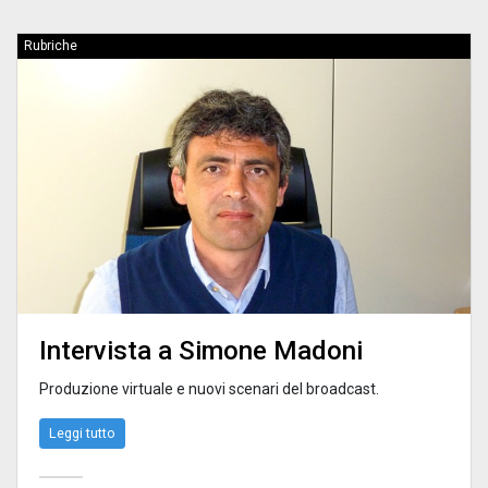
Rubriche
Intervista a Simone Madoni
Produzione virtuale e nuovi scenari del broadcast.
Leggi tutto