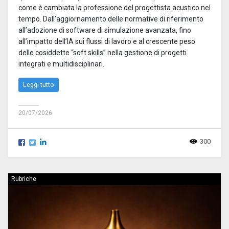
come è cambiata la professione del progettista acustico nel
tempo. Dall’aggiornamento delle normative di riferimento
all’adozione di software di simulazione avanzata, fino
all’impatto dell’IA sui flussi di lavoro e al crescente peso
delle cosiddette “soft skills” nella gestione di progetti
integrati e multidisciplinari.
Leggi tutto
20/07/2026
300
Rubriche