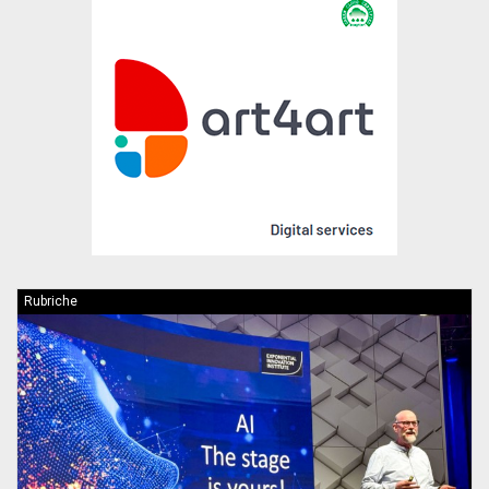
Rubriche