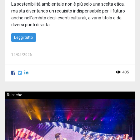
La sostenibilità ambientale non è più solo una scelta etica,
ma sta diventando un requisito indispensabile per il futuro
anche nell’ambito degli eventi culturali, a vario titolo e da
diversi punti di vista.
Leggi tutto
12/05/2026
405
Rubriche