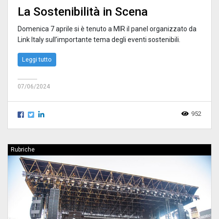
La Sostenibilità in Scena
Domenica 7 aprile si è tenuto a MIR il panel organizzato da
Link Italy sull’importante tema degli eventi sostenibili.
Leggi tutto
07/06/2024
952
Rubriche