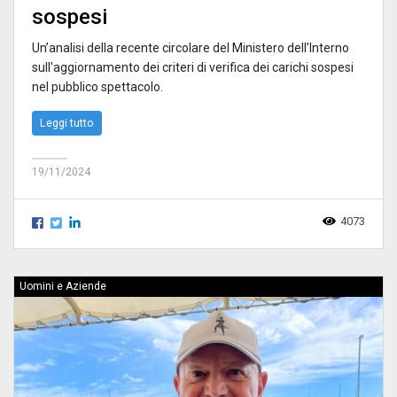
sospesi
Un’analisi della recente circolare del Ministero dell’Interno
sull'aggiornamento dei criteri di verifica dei carichi sospesi
nel pubblico spettacolo.
Leggi tutto
19/11/2024
4073
Uomini e Aziende