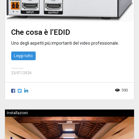
Che cosa è l’EDID
Uno degli aspetti più importanti del video professionale.
Leggi tutto
23/07/2026
590
Installazioni