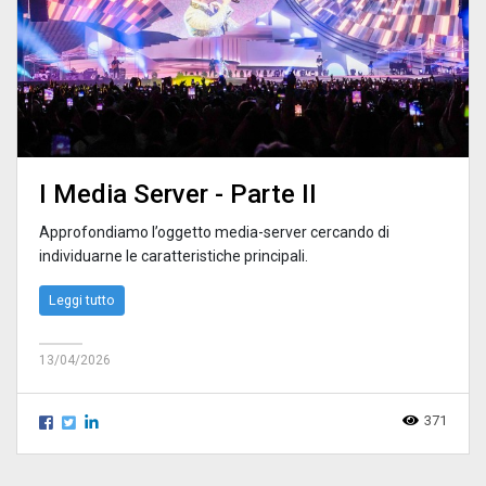
I Media Server - Parte II
Approfondiamo l’oggetto media-server cercando di
individuarne le caratteristiche principali.
Leggi tutto
13/04/2026
371