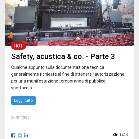
HOT
Safety, acustica & co. - Parte 3
Qualche appunto sulla documentazione tecnica
generalmente richiesta al fine di ottenere l’autorizzazione
per una manifestazione temporanea di pubblico
spettacolo.
Leggi tutto
26/04/2024
1426