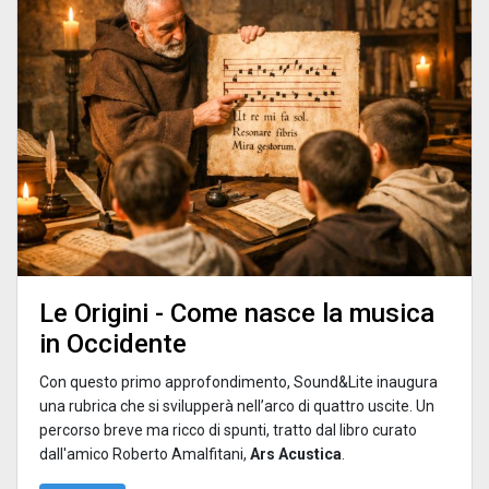
Le Origini - Come nasce la musica
in Occidente
Con questo primo approfondimento, Sound&Lite inaugura
una rubrica che si svilupperà nell’arco di quattro uscite. Un
percorso breve ma ricco di spunti, tratto dal libro curato
dall'amico Roberto Amalfitani,
Ars Acustica
.