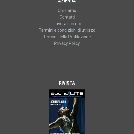
AZIENDA
Chi siamo
Contatti
Lavora con noi
Termini e condizioni di utilizzo
Termini della Profilazione
Privacy Policy
RIVISTA