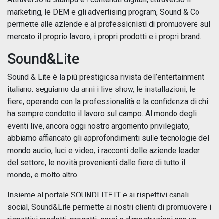
marketing, le DEM e gli advertising program, Sound & Co
permette alle aziende e ai professionisti di promuovere sul
mercato il proprio lavoro, i propri prodotti e i propri brand.
Sound&Lite
Sound & Lite è la più prestigiosa rivista dell’entertainment
italiano: seguiamo da anni i live show, le installazioni, le
fiere, operando con la professionalità e la confidenza di chi
ha sempre condotto il lavoro sul campo. Al mondo degli
eventi live, ancora oggi nostro argomento privilegiato,
abbiamo affiancato gli approfondimenti sulle tecnologie del
mondo audio, luci e video, i racconti delle aziende leader
del settore, le novità provenienti dalle fiere di tutto il
mondo, e molto altro.
Insieme al portale SOUNDLITE.IT e ai rispettivi canali
social, Sound&Lite permette ai nostri clienti di promuovere i