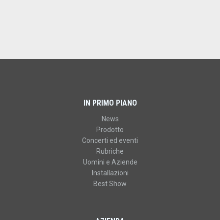
IN PRIMO PIANO
News
Prodotto
Concerti ed eventi
Rubriche
Uomini e Aziende
Installazioni
Best Show