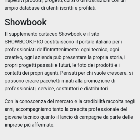
rispettivi prodotti, progetti, corsi o dimostrazioni con un
ampio database di utenti iscritti e profilati.
Showbook
Il supplemento cartaceo Showbook e il sito
SHOWBOOK.PRO costituiscono il portale italiano per i
professionisti dell’intrattenimento: ogni tecnico, ogni
creativo, ogni azienda può presentare la propria storia, i
propri progetti passati e futuri, le foto dei prodotti e i
contatti dei propri agenti. Pensati per chi vuole crescere, si
possono creare pacchetti mirati alla promozione di
professionisti, service, costruttori e distributori.
Con la conoscenza del mercato e la credibilità raccolta negli
anni, accompagniamo tanto la crescita professionale del
giovane tecnico quanto il lancio di campagne da parte delle
imprese più affermate.