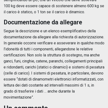
100 kg deve essere capace di sostenere almeno 600 kg se
il carico è statico, o 1 ton se il carico è dinamico.
Documentazione da allegare
Segue la descrizione e un elenco esemplificativo della
documentazione da allegare alla richiesta di autorizzazione.
In generale occorre verificare e asseverare in qualche modo
l’idoneità di tutti i componenti, allegandone le relative
certificazioni. Non solo la struttura di sostegno, ma anche
ganci, funi, cinghie, catene, paranchi, collegamenti principali
e ridondanti, carichi (statici o dinamici) e sistemi di pesatura
(celle di carico). I sistemi di pesatura, in particolare, devono
essere “dotati di dinamometri elettronici informatizzati, con
lettura dei dati costante ad intervalli massimi di 1 s, in
grado di trasferire i dati … anche durante la
movimentazione”.