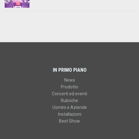
IN PRIMO PIANO
News
Prodotto
Concerti ed eventi
Rubriche
Uomini e Aziende
Installazioni
Best Show