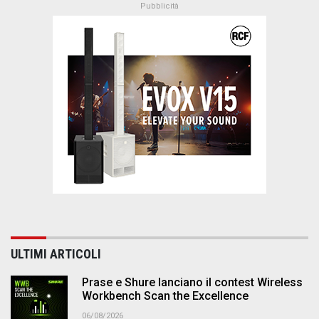
ULTIMI ARTICOLI
Prase e Shure lanciano il contest Wireless
Workbench Scan the Excellence
06/08/2026