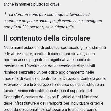
anche in maniera piuttosto grave.
1
_ La Commissione può comunque intervenire ed
esprimere un parere anche per gli eventi che coinvolgono
non più di 200 persone, se lo ritiene utile.
Il contenuto della circolare
Nelle manifestazioni di pubblico spettacolo gli allestimenti
e le attrezzature, a volte di dimensioni rilevanti, sono
spesso accompagnate da significative capacità di
movimento. L’evoluzione delle tecnologie disponibili
richiede senz’altro un periodico aggiornamento nelle
modalità di verifica e controllo. La Direzione Centrale per la
Prevenzione e la Sicurezza ha deciso quindi di istituire un
tavolo tecnico interistituzionale, con il supporto del
Consiglio Superiore dei Lavori Pubblici e del Ministero
delle Infrastrutture e dei Trasporti, per individuare criteri e
procedure aggiornati da sottoporre a tecnici e organi di