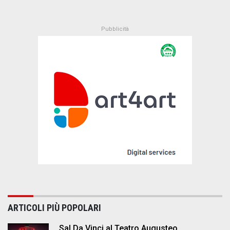
ARTICOLI PIÙ POPOLARI
Sal Da Vinci al Teatro Augusteo