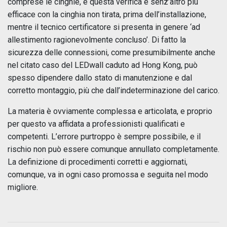
comprese le cinghie, e questa verifica è senz’altro più
efficace con la cinghia non tirata, prima dell’installazione,
mentre il tecnico certificatore si presenta in genere ‘ad
allestimento ragionevolmente concluso’. Di fatto la
sicurezza delle connessioni, come presumibilmente anche
nel citato caso del LEDwall caduto ad Hong Kong, può
spesso dipendere dallo stato di manutenzione e dal
corretto montaggio, più che dall’indeterminazione del carico.
La materia è ovviamente complessa e articolata, e proprio
per questo va affidata a professionisti qualificati e
competenti. L’errore purtroppo è sempre possibile, e il
rischio non può essere comunque annullato completamente.
La definizione di procedimenti corretti e aggiornati,
comunque, va in ogni caso promossa e seguita nel modo
migliore.