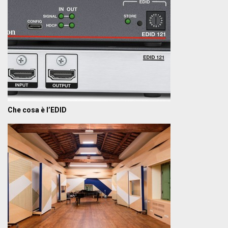
Che cosa è l’EDID