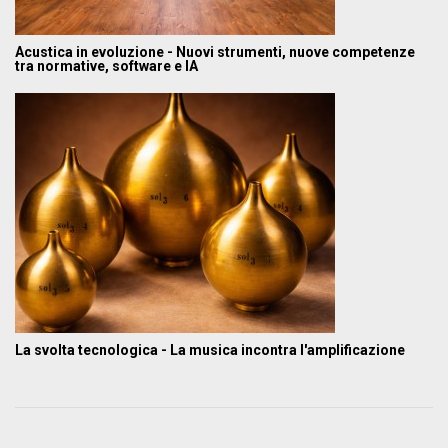
Acustica in evoluzione - Nuovi strumenti, nuove competenze
tra normative, software e IA
La svolta tecnologica - La musica incontra l'amplificazione