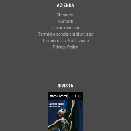
AZIENDA
Chi siamo
Contatti
Lavora con noi
Termini e condizioni di utilizzo
Termini della Profilazione
Privacy Policy
RIVISTA