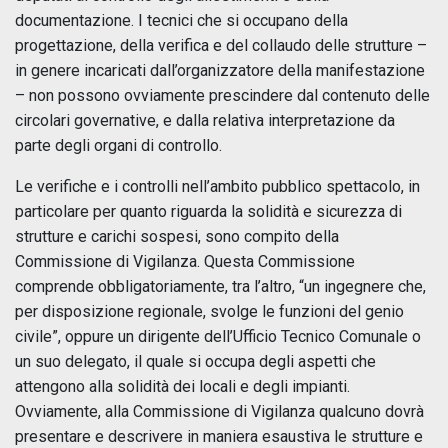
documentazione. I tecnici che si occupano della
progettazione, della verifica e del collaudo delle strutture –
in genere incaricati dall’organizzatore della manifestazione
– non possono ovviamente prescindere dal contenuto delle
circolari governative, e dalla relativa interpretazione da
parte degli organi di controllo.
Le verifiche e i controlli nell’ambito pubblico spettacolo, in
particolare per quanto riguarda la solidità e sicurezza di
strutture e carichi sospesi, sono compito della
Commissione di Vigilanza. Questa Commissione
comprende obbligatoriamente, tra l’altro, “un ingegnere che,
per disposizione regionale, svolge le funzioni del genio
civile”, oppure un dirigente dell’Ufficio Tecnico Comunale o
un suo delegato, il quale si occupa degli aspetti che
attengono alla solidità dei locali e degli impianti.
Ovviamente, alla Commissione di Vigilanza qualcuno dovrà
presentare e descrivere in maniera esaustiva le strutture e