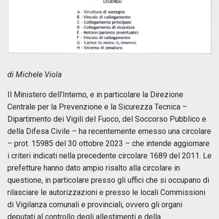
di Michele Viola
Il Ministero dell’Interno, e in particolare la Direzione
Centrale per la Prevenzione e la Sicurezza Tecnica –
Dipartimento dei Vigili del Fuoco, del Soccorso Pubblico e
della Difesa Civile – ha recentemente emesso una circolare
– prot. 15985 del 30 ottobre 2023 – che intende aggiornare
i criteri indicati nella precedente circolare 1689 del 2011. Le
prefetture hanno dato ampio risalto alla circolare in
questione, in particolare presso gli uffici che si occupano di
rilasciare le autorizzazioni e presso le locali Commissioni
di Vigilanza comunali e provinciali, ovvero gli organi
deputati al controllo degli allestimenti e della