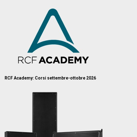
RCF Academy: Corsi settembre-ottobre 2026