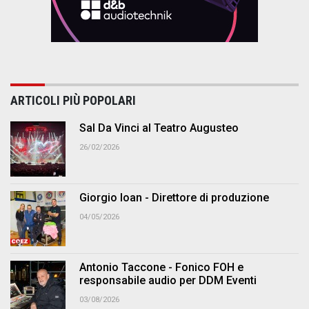
ARTICOLI PIÙ POPOLARI
Sal Da Vinci al Teatro Augusteo
26/02/2026
Giorgio Ioan - Direttore di produzione
04/05/2026
Antonio Taccone - Fonico FOH e
responsabile audio per DDM Eventi
03/08/2026