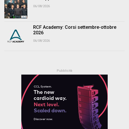
06/08/2026
RCF Academy: Corsi settembre-ottobre
2026
06/08/2026