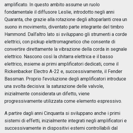
amplificato. In questo ambito assume un ruolo
fondamentale il diffusore Leslie, introdotto negli anni
Quaranta, che grazie alla rotazione degli altoparlanti crea un
suono in movimento, diventato parte integrante del timbro
Hammond. Dall’altro lato si sviluppano gli strumenti a corde
elettrici, con pickup elettromagnetico che consente di
convertire direttamente la vibrazione della corda in segnale
elettrico. Nascono così la chitarra elettrica e il basso
elettrico, insieme ai primi amplificatori dedicati, come il
Rickenbacker Electro A-22 e, successivamente, il Fender
Bassman. Proprio l’evoluzione degli amplificatori introduce
una svolta decisiva: la saturazione delle valvole,
inizialmente considerata un difetto, viene
progressivamente utilizzata come elemento espressivo.
A partire dagli anni Cinquanta si sviluppano anche i primi
sistemi di effetti, inizialmente integrati negli amplificatori e
successivamente in dispositivi esterni controllabili dal