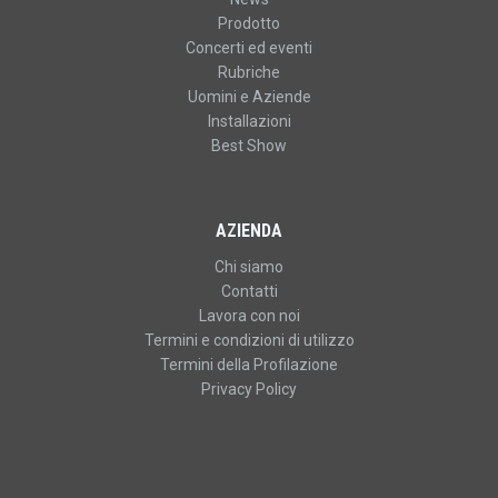
Prodotto
Concerti ed eventi
Rubriche
Uomini e Aziende
Installazioni
Best Show
AZIENDA
Chi siamo
Contatti
Lavora con noi
Termini e condizioni di utilizzo
Termini della Profilazione
Privacy Policy