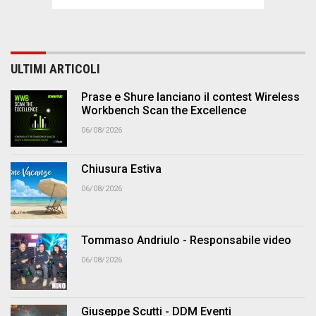
ULTIMI ARTICOLI
Prase e Shure lanciano il contest Wireless
Workbench Scan the Excellence
06/08/2026
Chiusura Estiva
06/08/2026
Tommaso Andriulo - Responsabile video
06/08/2026
Giuseppe Scutti - DDM Eventi