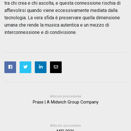
tra chi crea e chi ascolta, e questa connessione rischia di
affievolirsi quando viene eccessivamente mediata dalla
tecnologia. La vera sfida è preservare quella dimensione
umana che rende la musica autentica e un mezzo di
interconnessione e di condivisione.
Articolo precedente
Prase | A Midwich Group Company
Articolo successivo