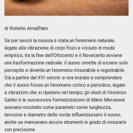
di Roberto Amalfitani
Se per secoli la musica è stata un fenomeno naturale,
legato alla vibrazione di corpi fisici e vissuto in modo
empirico, tra la fine dell’Ottocento e il Novecento avviene
una trasformazione radicale: il suono smette di essere solo
percepito e diventa un fenomeno misurabile e registrabile.
Già a partire dal XVI secolo si era iniziato a comprendere
che il suono fosse un fenomeno ciclico e periodico, legato
a vibrazioni che si ripetono nel tempo; gli studi di Vincenzo
Galilei e le successive formalizzazioni di Marin Mersenne
avevano mostrato come parametri come lunghezza,
tensione e diametro delle corde influenzassero il suono,
anche se mancavano ancora strumenti in grado di misurarlo
con precisione.