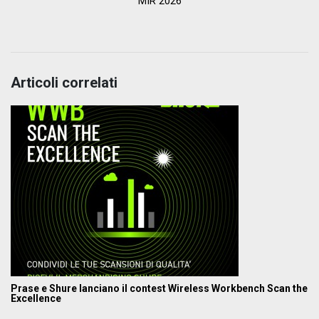
MIR 2026
Articoli correlati
Prase e Shure lanciano il contest Wireless Workbench Scan the
Excellence