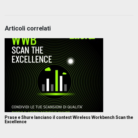
Articoli correlati
Prase e Shure lanciano il contest Wireless Workbench Scan the
Excellence