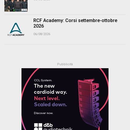
RCF Academy: Corsi settembre-ottobre
2026
06/08/2026