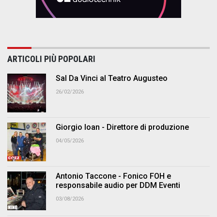
ARTICOLI PIÙ POPOLARI
Sal Da Vinci al Teatro Augusteo
26/02/2026
Giorgio Ioan - Direttore di produzione
04/05/2026
Antonio Taccone - Fonico FOH e
responsabile audio per DDM Eventi
03/08/2026