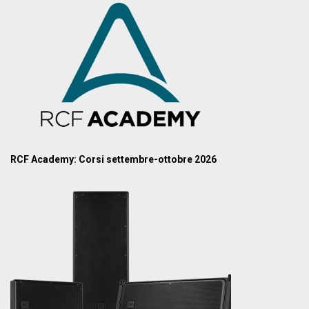
RCF Academy: Corsi settembre-ottobre 2026