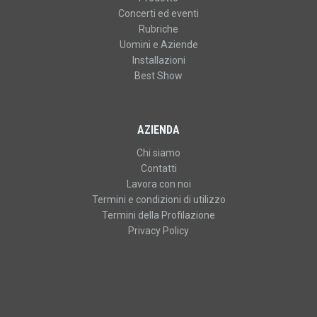
Concerti ed eventi
Rubriche
Uomini e Aziende
Installazioni
Best Show
AZIENDA
Chi siamo
Contatti
Lavora con noi
Termini e condizioni di utilizzo
Termini della Profilazione
Privacy Policy