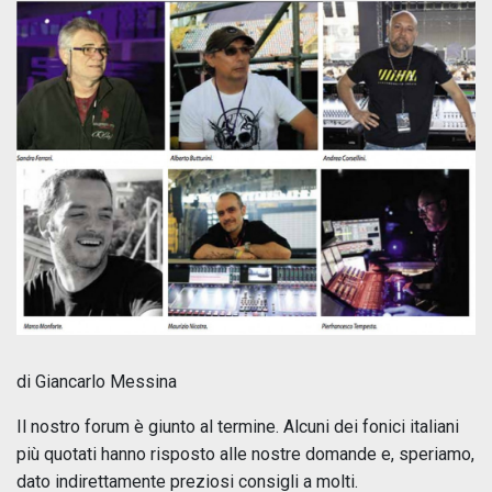
di Giancarlo Messina
Il nostro forum è giunto al termine. Alcuni dei fonici italiani
più quotati hanno risposto alle nostre domande e, speriamo,
dato indirettamente preziosi consigli a molti.