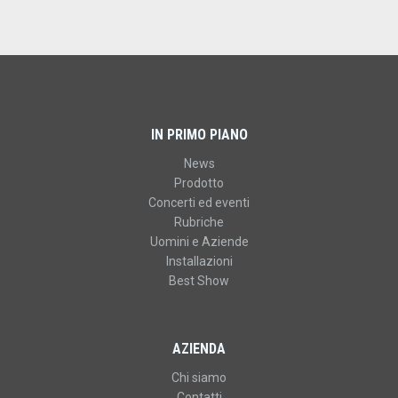
IN PRIMO PIANO
News
Prodotto
Concerti ed eventi
Rubriche
Uomini e Aziende
Installazioni
Best Show
AZIENDA
Chi siamo
Contatti