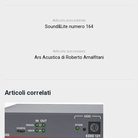
Articolo precedente
Sound&Lite numero 164
Articolo successivo
Ars Acustica di Roberto Amalfitani
Articoli correlati