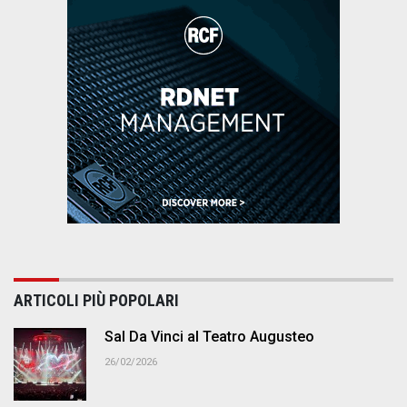
ARTICOLI PIÙ POPOLARI
Sal Da Vinci al Teatro Augusteo
26/02/2026