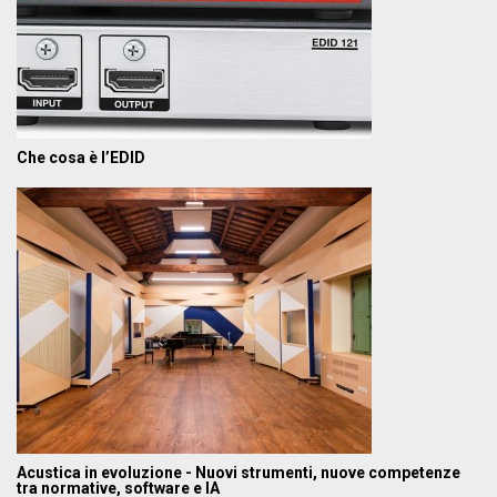
Che cosa è l’EDID
Acustica in evoluzione - Nuovi strumenti, nuove competenze
tra normative, software e IA