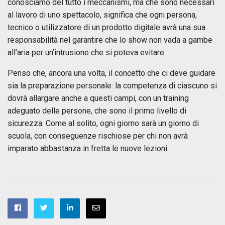
conosciamo del tutto i meccanismi, ma che sono necessari
al lavoro di uno spettacolo, significa che ogni persona,
tecnico o utilizzatore di un prodotto digitale avrà una sua
responsabilità nel garantire che lo show non vada a gambe
all’aria per un’intrusione che si poteva evitare.
Penso che, ancora una volta, il concetto che ci deve guidare
sia la preparazione personale: la competenza di ciascuno si
dovrà allargare anche a questi campi, con un training
adeguato delle persone, che sono il primo livello di
sicurezza. Come al solito, ogni giorno sarà un giorno di
scuola, con conseguenze rischiose per chi non avrà
imparato abbastanza in fretta le nuove lezioni.