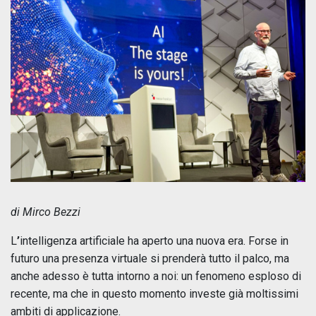
di Mirco Bezzi
L
’
intelligenza artificiale ha aperto una nuova era. Forse in
futuro una presenza virtuale si prenderà tutto il palco, ma
anche adesso è tutta intorno a noi: un fenomeno esploso di
recente, ma che in questo momento investe già moltissimi
ambiti di applicazione.