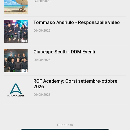
06/08/2026
Tommaso Andriulo - Responsabile video
06/08/2026
Giuseppe Scutti - DDM Eventi
06/08/2026
RCF Academy: Corsi settembre-ottobre
2026
06/08/2026