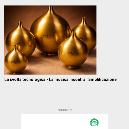
La svolta tecnologica - La musica incontra l'amplificazione