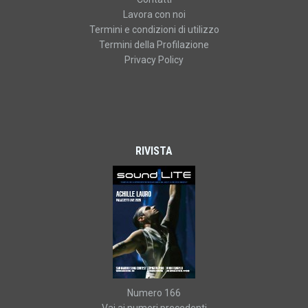
Lavora con noi
Termini e condizioni di utilizzo
Termini della Profilazione
Privacy Policy
RIVISTA
Numero 166
Vai ai numeri precedenti