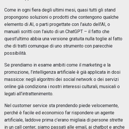
Come in ogni fiera degli ultimi mesi, quasi tutti gli stand
propongono soluzioni o prodotti che contengono qualche
elemento di AI, o parti progettate con l’aiuto dell’AI, o
manuali scritti con l’aiuto di un ChatGPT – il fatto che
quest’ultimo abbia una versione gratuita nulla toglie al fatto
che di tratti comunque di uno strumento con parecchie
possibilità.
Se prendiamo in esame ambiti come il marketing e la
promozione, l’intelligenza artificiale è già applicata in dosi
massicce: negli algoritmi dei social network o dei servizi
online già condiziona i nostri interessi culturali, musicali o
legati all’intrattenimento.
Nel customer service sta prendendo piede velocemente,
perché è facile ed economico far rispondere un agente
artificiale, laddove prima c’erano migliaia di persone strette
in un call center; siamo passati alle email, ai chatbot e anche