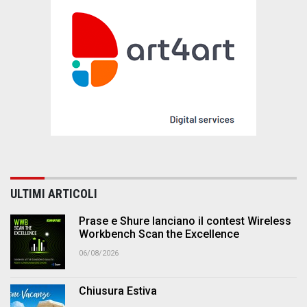
ULTIMI ARTICOLI
Prase e Shure lanciano il contest Wireless
Workbench Scan the Excellence
06/08/2026
Chiusura Estiva