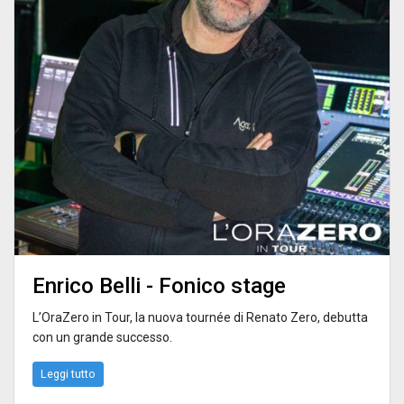
Enrico Belli - Fonico stage
L’OraZero in Tour, la nuova tournée di Renato Zero, debutta
con un grande successo.
Leggi tutto