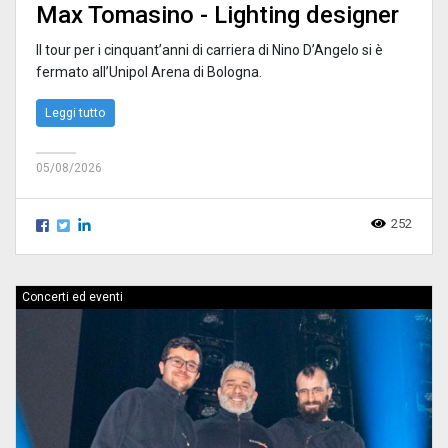
Max Tomasino - Lighting designer
Il tour per i cinquant’anni di carriera di Nino D’Angelo si è
fermato all’Unipol Arena di Bologna.
Leggi tutto
05/08/2026
252
Concerti ed eventi