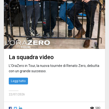
La squadra video
L’OraZero in Tour, la nuova tournée di Renato Zero, debutta
con un grande successo.
Leggi tutto
22/07/2026
580