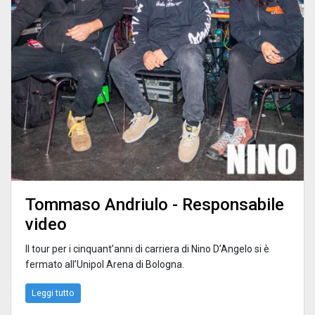
Tommaso Andriulo - Responsabile
video
Il tour per i cinquant’anni di carriera di Nino D’Angelo si è
fermato all’Unipol Arena di Bologna.
Leggi tutto