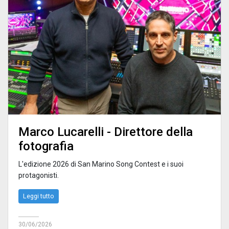
Marco Lucarelli - Direttore della
fotografia
L'edizione 2026 di San Marino Song Contest e i suoi
protagonisti.
Leggi tutto
30/06/2026