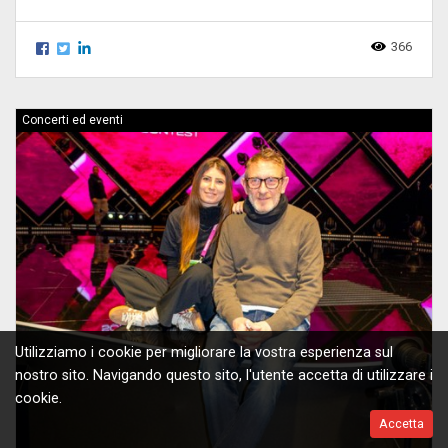
366
Concerti ed eventi
Utilizziamo i cookie per migliorare la vostra esperienza sul
nostro sito. Navigando questo sito, l'utente accetta di utilizzare i
cookie.
Accetta