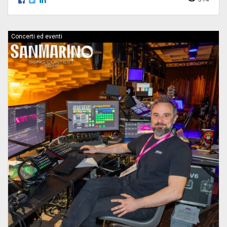
Concerti ed eventi