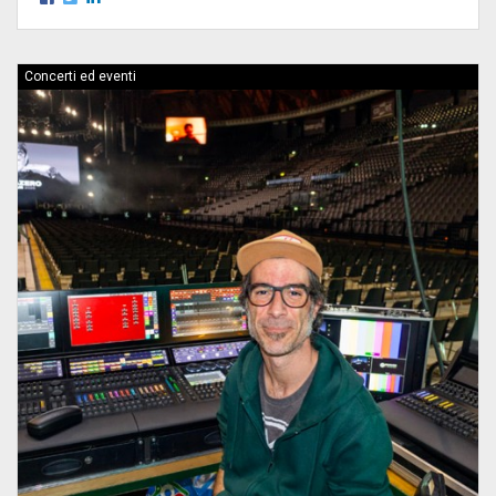
Concerti ed eventi