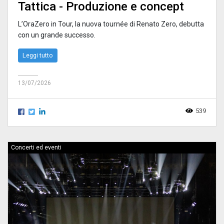
Tattica - Produzione e concept
L’OraZero in Tour, la nuova tournée di Renato Zero, debutta
con un grande successo.
Leggi tutto
13/07/2026
539
Concerti ed eventi