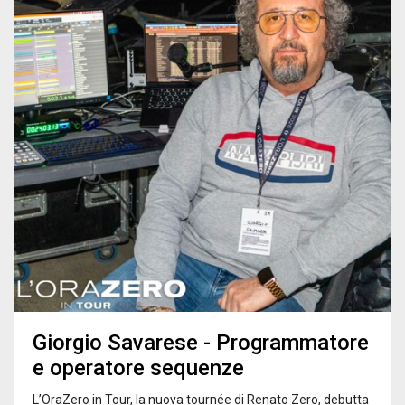
Giorgio Savarese - Programmatore
e operatore sequenze
L’OraZero in Tour, la nuova tournée di Renato Zero, debutta