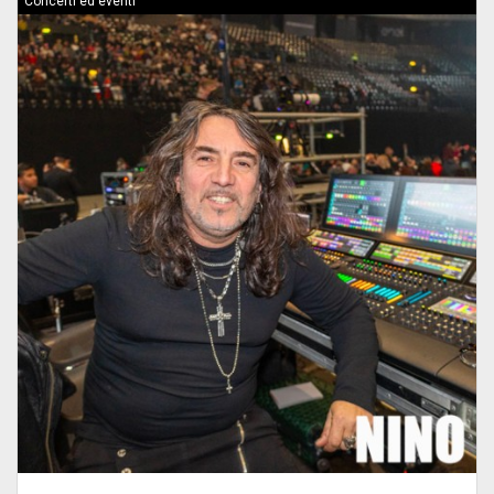
Concerti ed eventi