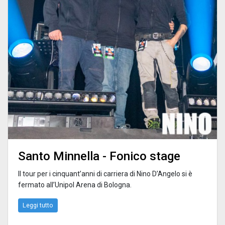
Santo Minnella - Fonico stage
Il tour per i cinquant’anni di carriera di Nino D’Angelo si è
fermato all’Unipol Arena di Bologna.
Leggi tutto