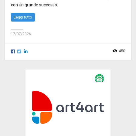
con un grande successo.
Leggi tutto
17/07/2026
450