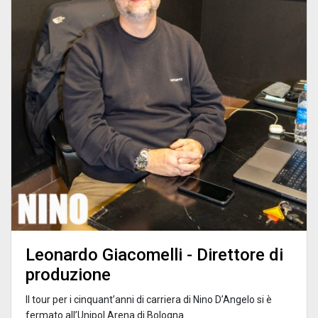
Leonardo Giacomelli - Direttore di
produzione
Il tour per i cinquant’anni di carriera di Nino D’Angelo si è
fermato all’Unipol Arena di Bologna.