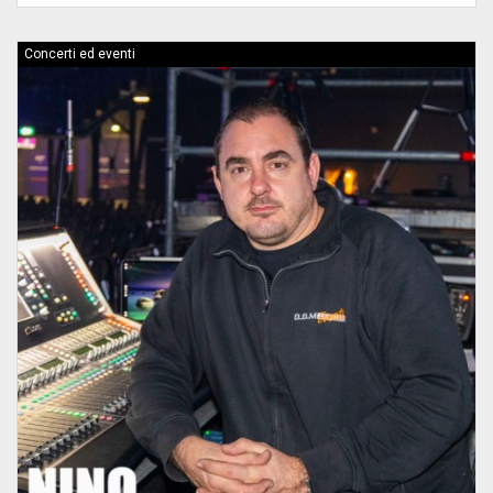
Concerti ed eventi