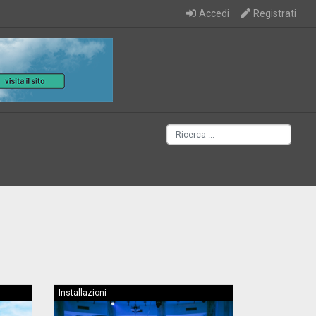
Accedi
Registrati
Installazioni