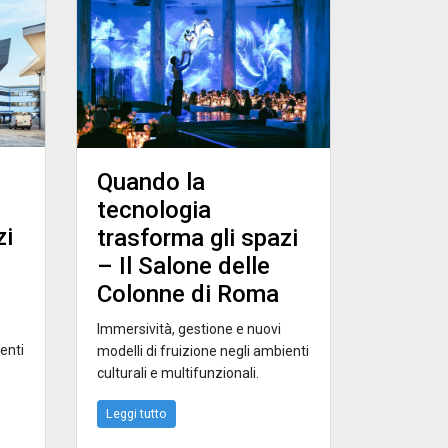
Quando la
tecnologia
zi
trasforma gli spazi
– Il Salone delle
Colonne di Roma
Immersività, gestione e nuovi
enti
modelli di fruizione negli ambienti
culturali e multifunzionali.
Leggi tutto