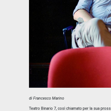
di Francesco Marino
Teatro Binario 7, così chiamato per la sua pross