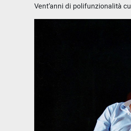
Vent’anni di polifunzionalità c