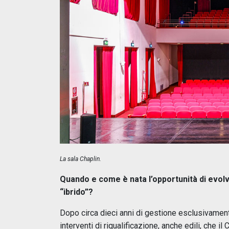
La sala Chaplin.
Quando e come è nata l’opportunità di evolv
“ibrido”?
Dopo circa dieci anni di gestione esclusivamente
interventi di riqualificazione, anche edili, che