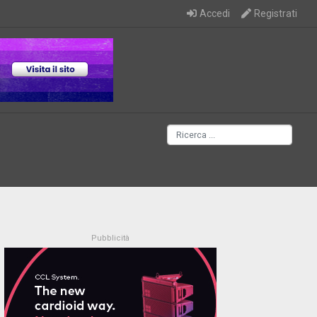
Accedi
Registrati