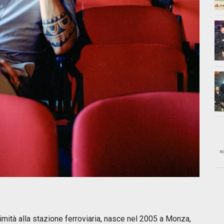
imità alla stazione ferroviaria, nasce nel 2005 a Monza,