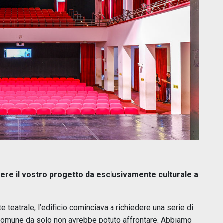
ere il vostro progetto da esclusivamente culturale a
 teatrale, l’edificio cominciava a richiedere una serie di
 il Comune da solo non avrebbe potuto affrontare. Abbiamo