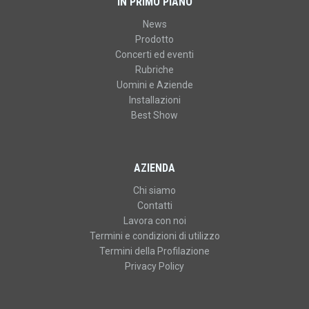
IN PRIMO PIANO
News
Prodotto
Concerti ed eventi
Rubriche
Uomini e Aziende
Installazioni
Best Show
AZIENDA
Chi siamo
Contatti
Lavora con noi
Termini e condizioni di utilizzo
Termini della Profilazione
Privacy Policy