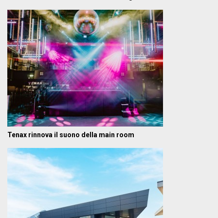
Tenax rinnova il suono della main room