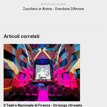
Articolo successivo
Zucchero in Arena - Overdose D’Amore
Articoli correlati
Il Teatro Nazionale di Firenze - Un luogo ritrovato