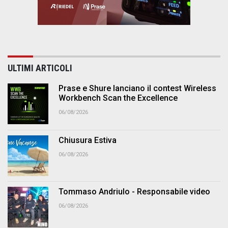
ULTIMI ARTICOLI
Prase e Shure lanciano il contest Wireless
Workbench Scan the Excellence
06/08/2026
Chiusura Estiva
06/08/2026
Tommaso Andriulo - Responsabile video
06/08/2026