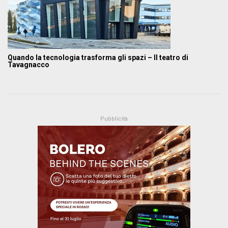
Quando la tecnologia trasforma gli spazi – Il teatro di
Tavagnacco