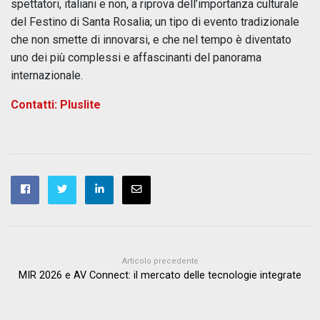
spettatori, italiani e non, a riprova dell’importanza culturale
del Festino di Santa Rosalia; un tipo di evento tradizionale
che non smette di innovarsi, e che nel tempo è diventato
uno dei più complessi e affascinanti del panorama
internazionale.
Contatti: Pluslite
Articolo precedente
MIR 2026 e AV Connect: il mercato delle tecnologie integrate