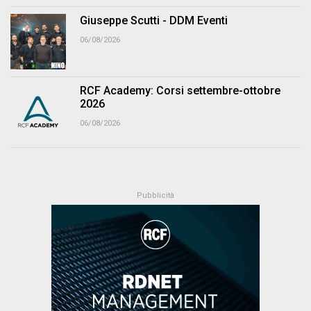
Giuseppe Scutti - DDM Eventi
06/08/2026
RCF Academy: Corsi settembre-ottobre
2026
06/08/2026