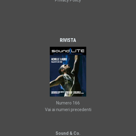
Privacy Policy
RIVISTA
Numero 166
Vai ai numeri precedenti
Sound & Co.