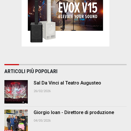
ARTICOLI PIÙ POPOLARI
Sal Da Vinci al Teatro Augusteo
26/02/2026
Giorgio Ioan - Direttore di produzione
04/05/2026