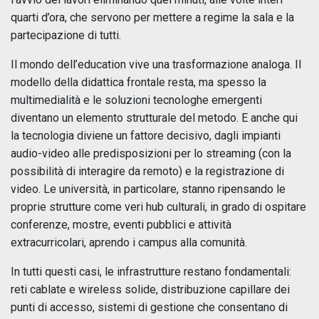
quarti d’ora, che servono per mettere a regime la sala e la
partecipazione di tutti.
Il mondo dell’education vive una trasformazione analoga. Il
modello della didattica frontale resta, ma spesso la
multimedialità e le soluzioni tecnologhe emergenti
diventano un elemento strutturale del metodo. E anche qui
la tecnologia diviene un fattore decisivo, dagli impianti
audio-video alle predisposizioni per lo streaming (con la
possibilità di interagire da remoto) e la registrazione di
video. Le università, in particolare, stanno ripensando le
proprie strutture come veri hub culturali, in grado di ospitare
conferenze, mostre, eventi pubblici e attività
extracurricolari, aprendo i campus alla comunità.
In tutti questi casi, le infrastrutture restano fondamentali:
reti cablate e wireless solide, distribuzione capillare dei
punti di accesso, sistemi di gestione che consentano di