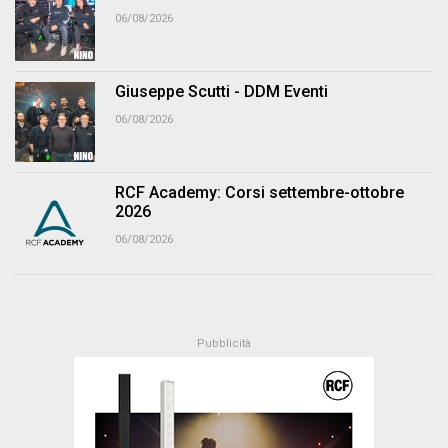
06/08/2026
Giuseppe Scutti - DDM Eventi
06/08/2026
RCF Academy: Corsi settembre-ottobre
2026
06/08/2026