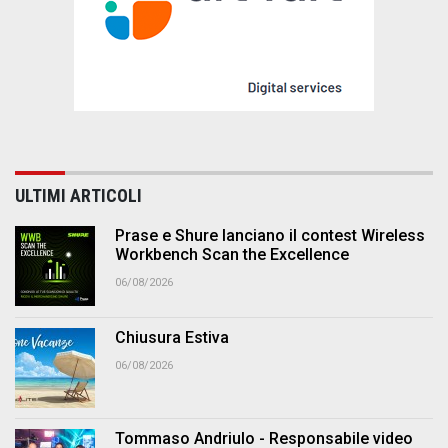
ULTIMI ARTICOLI
Prase e Shure lanciano il contest Wireless
Workbench Scan the Excellence
06/08/2026
Chiusura Estiva
06/08/2026
Tommaso Andriulo - Responsabile video