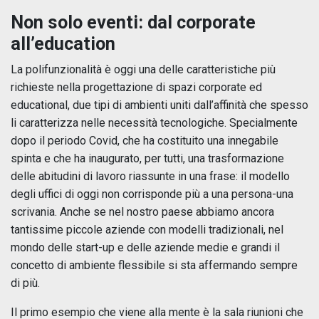
Non solo eventi: dal corporate
all’education
La polifunzionalità è oggi una delle caratteristiche più
richieste nella progettazione di spazi corporate ed
educational, due tipi di ambienti uniti dall’affinità che spesso
li caratterizza nelle necessità tecnologiche. Specialmente
dopo il periodo Covid, che ha costituito una innegabile
spinta e che ha inaugurato, per tutti, una trasformazione
delle abitudini di lavoro riassunte in una frase: il modello
degli uffici di oggi non corrisponde più a una persona-una
scrivania. Anche se nel nostro paese abbiamo ancora
tantissime piccole aziende con modelli tradizionali, nel
mondo delle start-up e delle aziende medie e grandi il
concetto di ambiente flessibile si sta affermando sempre
di più.
Il primo esempio che viene alla mente è la sala riunioni che