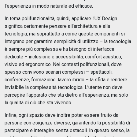
l’esperienza in modo naturale ed efficace.
In tema polifunzionalità, quindi, applicare l’UX Design
significa certamente pensare all’architettura e alla
tecnologia, ma soprattutto a come queste componenti si
integrano per garantire semplicità di utilizzo – la tecnologia
è sempre più complessa e ha bisogno di interfacce
dedicate – inclusione e accessibilità, comfort acustico,
visivo ed ergonomico. Nei contesti polifunzionali, dove
spesso convivono scenari complessi – spettacoli,
conferenze, formazione, lavoro ibrido – la sfida è rendere
invisibile la complessità tecnologica. L’utente non deve
percepire l’apparato che sta dietro all’esperienza, ma solo
la qualità di ciò che sta vivendo.
Infine, ogni spazio deve inoltre poter essere fruito da
persone con esigenze diverse, garantendo la possibilità di
partecipare e interagire senza ostacoli. In questo senso, la