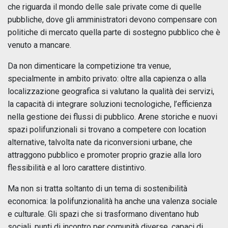
che riguarda il mondo delle sale private come di quelle
pubbliche, dove gli amministratori devono compensare con
politiche di mercato quella parte di sostegno pubblico che è
venuto a mancare.
Da non dimenticare la competizione tra venue,
specialmente in ambito privato: oltre alla capienza o alla
localizzazione geografica si valutano la qualità dei servizi,
la capacità di integrare soluzioni tecnologiche, l’efficienza
nella gestione dei flussi di pubblico. Arene storiche e nuovi
spazi polifunzionali si trovano a competere con location
alternative, talvolta nate da riconversioni urbane, che
attraggono pubblico e promoter proprio grazie alla loro
flessibilità e al loro carattere distintivo.
Ma non si tratta soltanto di un tema di sostenibilità
economica: la polifunzionalità ha anche una valenza sociale
e culturale. Gli spazi che si trasformano diventano hub
sociali, punti di incontro per comunità diverse, capaci di