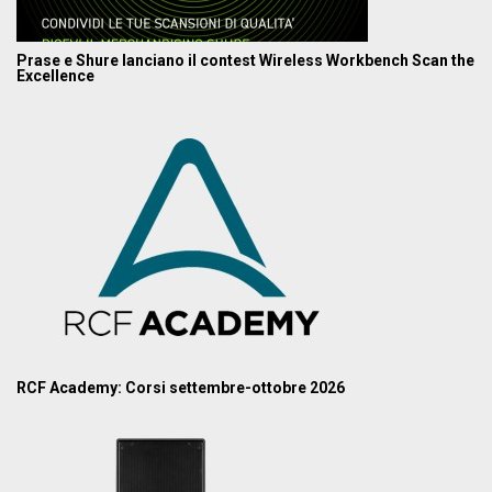
Prase e Shure lanciano il contest Wireless Workbench Scan the
Excellence
RCF Academy: Corsi settembre-ottobre 2026