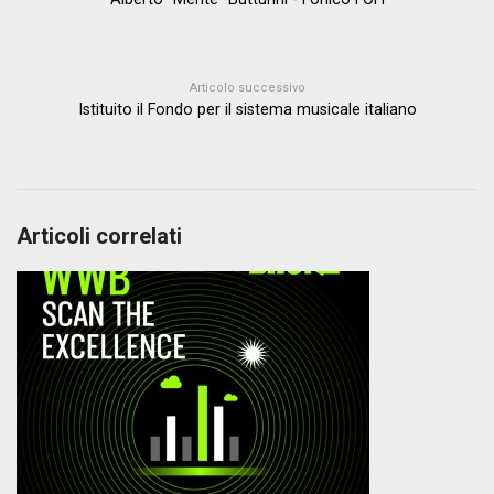
Articolo successivo
Istituito il Fondo per il sistema musicale italiano
Articoli correlati