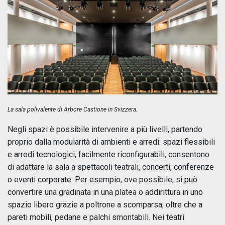
La sala polivalente di Arbore Castione in Svizzera.
Negli spazi è possibile intervenire a più livelli, partendo
proprio dalla modularità di ambienti e arredi: spazi flessibili
e arredi tecnologici, facilmente riconfigurabili, consentono
di adattare la sala a spettacoli teatrali, concerti, conferenze
o eventi corporate. Per esempio, ove possibile, si può
convertire una gradinata in una platea o addirittura in uno
spazio libero grazie a poltrone a scomparsa, oltre che a
pareti mobili, pedane e palchi smontabili. Nei teatri