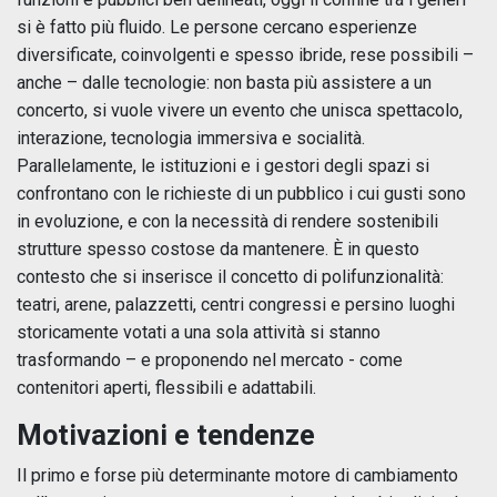
si è fatto più fluido. Le persone cercano esperienze
diversificate, coinvolgenti e spesso ibride, rese possibili –
anche – dalle tecnologie: non basta più assistere a un
concerto, si vuole vivere un evento che unisca spettacolo,
interazione, tecnologia immersiva e socialità.
Parallelamente, le istituzioni e i gestori degli spazi si
confrontano con le richieste di un pubblico i cui gusti sono
in evoluzione, e con la necessità di rendere sostenibili
strutture spesso costose da mantenere. È in questo
contesto che si inserisce il concetto di polifunzionalità:
teatri, arene, palazzetti, centri congressi e persino luoghi
storicamente votati a una sola attività si stanno
trasformando – e proponendo nel mercato - come
contenitori aperti, flessibili e adattabili.
Motivazioni e tendenze
Il primo e forse più determinante motore di cambiamento