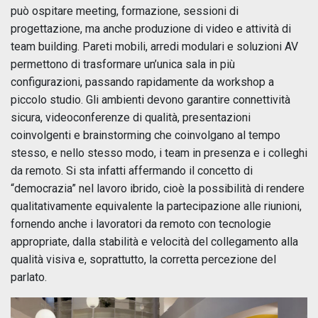
può ospitare meeting, formazione, sessioni di
progettazione, ma anche produzione di video e attività di
team building. Pareti mobili, arredi modulari e soluzioni AV
permettono di trasformare un’unica sala in più
configurazioni, passando rapidamente da workshop a
piccolo studio. Gli ambienti devono garantire connettività
sicura, videoconferenze di qualità, presentazioni
coinvolgenti e brainstorming che coinvolgano al tempo
stesso, e nello stesso modo, i team in presenza e i colleghi
da remoto. Si sta infatti affermando il concetto di
“democrazia” nel lavoro ibrido, cioè la possibilità di rendere
qualitativamente equivalente la partecipazione alle riunioni,
fornendo anche i lavoratori da remoto con tecnologie
appropriate, dalla stabilità e velocità del collegamento alla
qualità visiva e, soprattutto, la corretta percezione del
parlato.