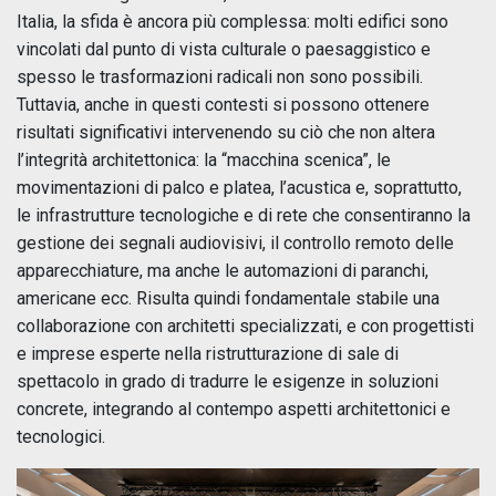
Italia, la sfida è ancora più complessa: molti edifici sono
vincolati dal punto di vista culturale o paesaggistico e
spesso le trasformazioni radicali non sono possibili.
Tuttavia, anche in questi contesti si possono ottenere
risultati significativi intervenendo su ciò che non altera
l’integrità architettonica: la “macchina scenica”, le
movimentazioni di palco e platea, l’acustica e, soprattutto,
le infrastrutture tecnologiche e di rete che consentiranno la
gestione dei segnali audiovisivi, il controllo remoto delle
apparecchiature, ma anche le automazioni di paranchi,
americane ecc. Risulta quindi fondamentale stabile una
collaborazione con architetti specializzati, e con progettisti
e imprese esperte nella ristrutturazione di sale di
spettacolo in grado di tradurre le esigenze in soluzioni
concrete, integrando al contempo aspetti architettonici e
tecnologici.