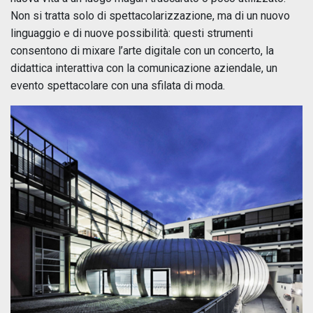
Non si tratta solo di spettacolarizzazione, ma di un nuovo
linguaggio e di nuove possibilità: questi strumenti
consentono di mixare l’arte digitale con un concerto, la
didattica interattiva con la comunicazione aziendale, un
evento spettacolare con una sfilata di moda.