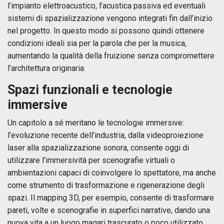
l’impianto elettroacustico, l’acustica passiva ed eventuali
sistemi di spazializzazione vengono integrati fin dall’inizio
nel progetto. In questo modo si possono quindi ottenere
condizioni ideali sia per la parola che per la musica,
aumentando la qualità della fruizione senza compromettere
l’architettura originaria.
Spazi funzionali e tecnologie
immersive
Un capitolo a sé meritano le tecnologie immersive:
l’evoluzione recente dell’industria, dalla videoproiezione
laser alla spazializzazione sonora, consente oggi di
utilizzare l’immersività per scenografie virtuali o
ambientazioni capaci di coinvolgere lo spettatore, ma anche
come strumento di trasformazione e rigenerazione degli
spazi. Il mapping 3D, per esempio, consente di trasformare
pareti, volte e scenografie in superfici narrative, dando una
nuova vita a un luogo magari trascurato o poco utilizzato.