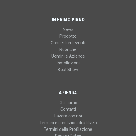
IN PRIMO PIANO
News
Prodotto
Concerti ed eventi
Rubriche
Uomini e Aziende
Installazioni
Best Show
AZIENDA
Chi siamo
Contatti
Lavora con noi
Termini e condizioni di utilizzo
Termini della Profilazione