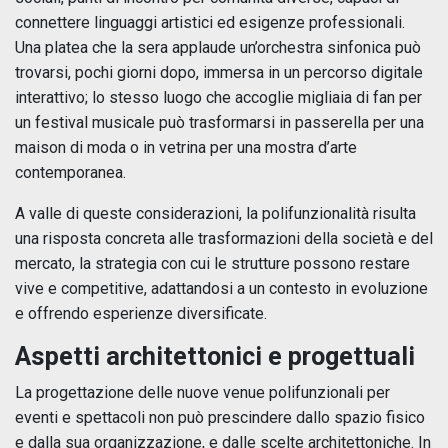
connettere linguaggi artistici ed esigenze professionali.
Una platea che la sera applaude un’orchestra sinfonica può
trovarsi, pochi giorni dopo, immersa in un percorso digitale
interattivo; lo stesso luogo che accoglie migliaia di fan per
un festival musicale può trasformarsi in passerella per una
maison di moda o in vetrina per una mostra d’arte
contemporanea.
A valle di queste considerazioni, la polifunzionalità risulta
una risposta concreta alle trasformazioni della società e del
mercato, la strategia con cui le strutture possono restare
vive e competitive, adattandosi a un contesto in evoluzione
e offrendo esperienze diversificate.
Aspetti architettonici e progettuali
La progettazione delle nuove venue polifunzionali per
eventi e spettacoli non può prescindere dallo spazio fisico
e dalla sua organizzazione, e dalle scelte architettoniche. In