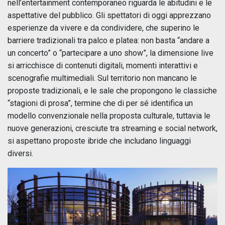
nell’entertainment contemporaneo riguarda le abitudini e le
aspettative del pubblico. Gli spettatori di oggi apprezzano
esperienze da vivere e da condividere, che superino le
barriere tradizionali tra palco e platea: non basta “andare a
un concerto” o “partecipare a uno show”, la dimensione live
si arricchisce di contenuti digitali, momenti interattivi e
scenografie multimediali. Sul territorio non mancano le
proposte tradizionali, e le sale che propongono le classiche
“stagioni di prosa”, termine che di per sé identifica un
modello convenzionale nella proposta culturale, tuttavia le
nuove generazioni, cresciute tra streaming e social network,
si aspettano proposte ibride che includano linguaggi
diversi.