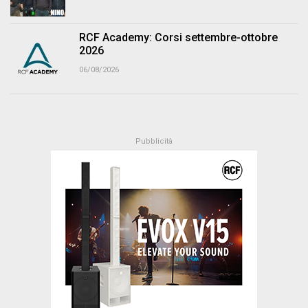
RCF Academy: Corsi settembre-ottobre
2026
06/08/2026