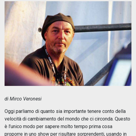
di Mirco Veronesi
Oggi parliamo di quanto sia importante tenere conto della
velocità di cambiamento del mondo che ci circonda. Questo
è l’unico modo per sapere molto tempo prima cosa
proporre in uno show per risultare sorprendenti, usando in