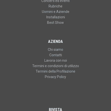
Concerti ed eventi
Rubriche
Uomini e Aziende
Installazioni
Best Show
AZIENDA
Chi siamo
Contatti
Lavora con noi
Termini e condizioni di utilizzo
Termini della Profilazione
Privacy Policy
RIVISTA