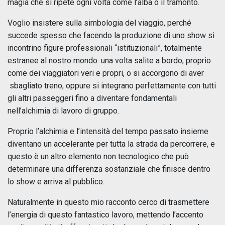
magia che si ripete ogni volta come l’alba o il tramonto.
Voglio insistere sulla simbologia del viaggio, perché
succede spesso che facendo la produzione di uno show si
incontrino figure professionali “istituzionali”, totalmente
estranee al nostro mondo: una volta salite a bordo, proprio
come dei viaggiatori veri e propri, o si accorgono di aver
sbagliato treno, oppure si integrano perfettamente con tutti
gli altri passeggeri fino a diventare fondamentali
nell’alchimia di lavoro di gruppo.
Proprio l’alchimia e l’intensità del tempo passato insieme
diventano un accelerante per tutta la strada da percorrere, e
questo è un altro elemento non tecnologico che può
determinare una differenza sostanziale che finisce dentro
lo show e arriva al pubblico.
Naturalmente in questo mio racconto cerco di trasmettere
l’energia di questo fantastico lavoro, mettendo l’accento