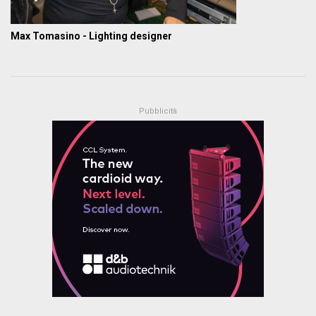
Max Tomasino - Lighting designer