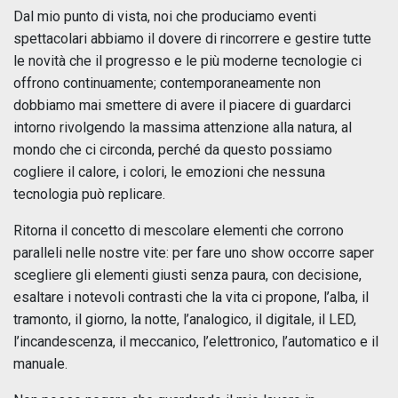
Dal mio punto di vista, noi che produciamo eventi
spettacolari abbiamo il dovere di rincorrere e gestire tutte
le novità che il progresso e le più moderne tecnologie ci
offrono continuamente; contemporaneamente non
dobbiamo mai smettere di avere il piacere di guardarci
intorno rivolgendo la massima attenzione alla natura, al
mondo che ci circonda, perché da questo possiamo
cogliere il calore, i colori, le emozioni che nessuna
tecnologia può replicare.
Ritorna il concetto di mescolare elementi che corrono
paralleli nelle nostre vite: per fare uno show occorre saper
scegliere gli elementi giusti senza paura, con decisione,
esaltare i notevoli contrasti che la vita ci propone, l’alba, il
tramonto, il giorno, la notte, l’analogico, il digitale, il LED,
l’incandescenza, il meccanico, l’elettronico, l’automatico e il
manuale.