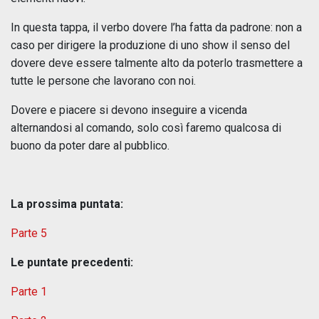
In questa tappa, il verbo dovere l’ha fatta da padrone: non a
caso per dirigere la produzione di uno show il senso del
dovere deve essere talmente alto da poterlo trasmettere a
tutte le persone che lavorano con noi.
Dovere e piacere si devono inseguire a vicenda
alternandosi al comando, solo così faremo qualcosa di
buono da poter dare al pubblico.
La prossima puntata:
Parte 5
Le puntate precedenti:
Parte 1