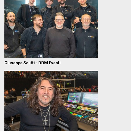
Giuseppe Scutti - DDM Eventi