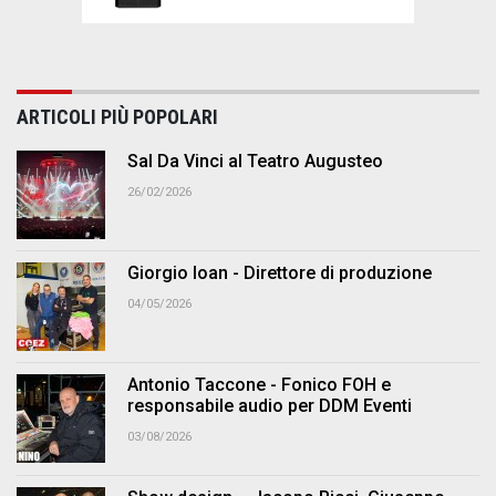
ARTICOLI PIÙ POPOLARI
Sal Da Vinci al Teatro Augusteo
26/02/2026
Giorgio Ioan - Direttore di produzione
04/05/2026
Antonio Taccone - Fonico FOH e
responsabile audio per DDM Eventi
03/08/2026