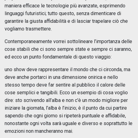
maniera efficace le tecnologie più avanzate, esprimendo
linguaggi futuristici; tutto questo, senza dimenticare di
garantire la giusta affidabilità e di lasciar trapelare ciò che
vogliamo trasmettere.
Contemporaneamente vorrei sottolineare l’importanza delle
cose stabili che ci sono sempre state e sempre ci saranno,
ed ecco un punto fondamentale di questo viaggio:
uno show deve rappresentare il mondo che ci circonda, ma
deve anche portarci in una dimensione onirica e nello
stesso tempo deve far sentire al pubblico il calore delle
cose semplici e tangibili. Ecco un esempio di cosa voglio
dire: sto scrivendo all’alba e non c’è un modo migliore per
iniziare la giornata, l’alba è l’inizio; è il punto da cui partire
sapendo che ogni giorno si ripeterà puntuale e affidabile,
nonostante ogni volta sarà uguale e diverso e soprattutto le
emozioni non mancheranno mai.