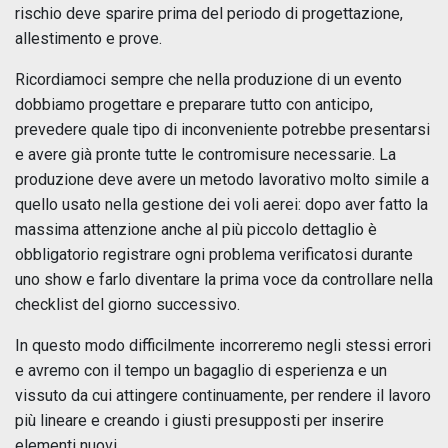
rischio deve sparire prima del periodo di progettazione,
allestimento e prove.
Ricordiamoci sempre che nella produzione di un evento
dobbiamo progettare e preparare tutto con anticipo,
prevedere quale tipo di inconveniente potrebbe presentarsi
e avere già pronte tutte le contromisure necessarie. La
produzione deve avere un metodo lavorativo molto simile a
quello usato nella gestione dei voli aerei: dopo aver fatto la
massima attenzione anche al più piccolo dettaglio è
obbligatorio registrare ogni problema verificatosi durante
uno show e farlo diventare la prima voce da controllare nella
checklist del giorno successivo.
In questo modo difficilmente incorreremo negli stessi errori
e avremo con il tempo un bagaglio di esperienza e un
vissuto da cui attingere continuamente, per rendere il lavoro
più lineare e creando i giusti presupposti per inserire
elementi nuovi.