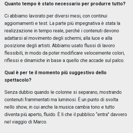
Quanto tempo è stato necessario per produrre tutto?
Ci abbiamo lavorato per diversi mesi, con continui
aggiornamenti e test. La parte più impegnativa è stata la
realizzazione in tempo reale, perché i contenuti devono
adattarsi al movimento degli schermi, alla luce e alla
posizione degli artisti. Abbiamo usato flussi di lavoro
flessibili, in modo da poter modificare velocemente colori,
riflessi e dinamiche in base a quello che accade sul palco.
Qual è per te il momento più suggestivo dello
spettacolo?
Senza dubbio quando le colonne si separano, mostrando
contenuti frammentati ma luminosi. È un punto di svolta
nello show, in cui anche la musica cambia tono e tutto
diventa più aperto, fluido. È lì che il pubblico “entra” davvero
nel viaggio di Marco.