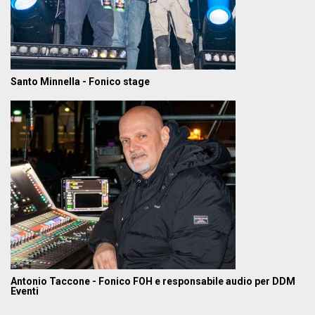
Santo Minnella - Fonico stage
Antonio Taccone - Fonico FOH e responsabile audio per DDM
Eventi