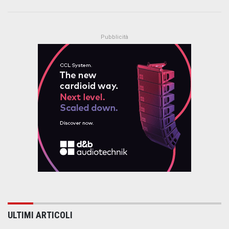
ULTIMI ARTICOLI