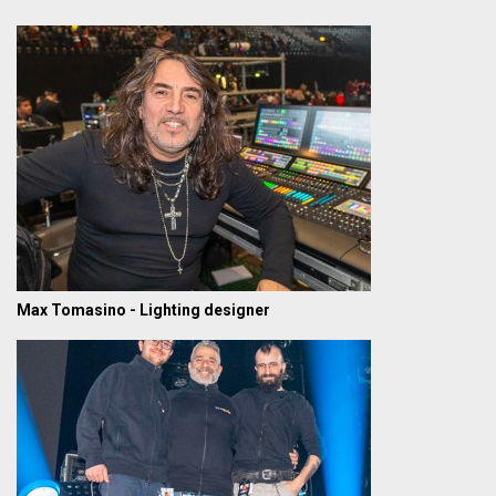
Max Tomasino - Lighting designer