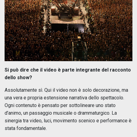
Si può dire che il video è parte integrante del racconto
dello show?
Assolutamente sì. Qui il video non è solo decorazione, ma
una vera e propria estensione narrativa dello spettacolo.
Ogni contenuto è pensato per sottolineare uno stato
d’animo, un passaggio musicale o drammaturgico. La
sinergia tra video, luci, movimento scenico e performance è
stata fondamentale.