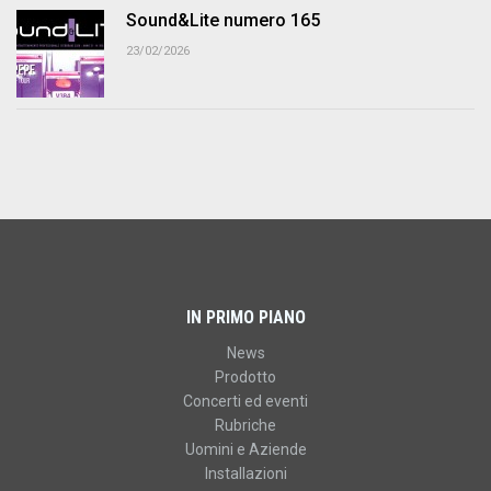
Sound&Lite numero 165
23/02/2026
IN PRIMO PIANO
News
Prodotto
Concerti ed eventi
Rubriche
Uomini e Aziende
Installazioni