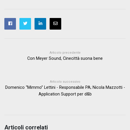
Articolo precedente
Con Meyer Sound, Cinecittà suona bene
Articolo successivo
Domenico “Mimmo” Lettini - Responsabile PA; Nicola Mazzotti -
Application Support per d&b
Articoli correlati