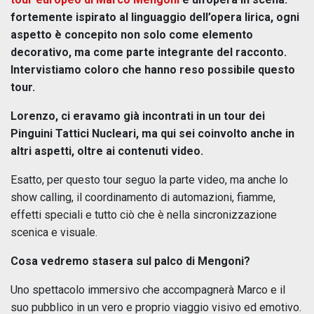
fortemente ispirato al linguaggio dell’opera lirica, ogni
aspetto è concepito non solo come elemento
decorativo, ma come parte integrante del racconto.
Intervistiamo coloro che hanno reso possibile questo
tour.
Lorenzo, ci eravamo già incontrati in un tour dei
Pinguini Tattici Nucleari, ma qui sei coinvolto anche in
altri aspetti, oltre ai contenuti video.
Esatto, per questo tour seguo la parte video, ma anche lo
show calling, il coordinamento di automazioni, fiamme,
effetti speciali e tutto ciò che è nella sincronizzazione
scenica e visuale.
Cosa vedremo stasera sul palco di Mengoni?
Uno spettacolo immersivo che accompagnerà Marco e il
suo pubblico in un vero e proprio viaggio visivo ed emotivo.