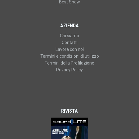
Best Show
AZIENDA
Chi siamo
Contatti
Lavora con noi
Termini e condizioni di utilizzo
Termini della Profilazione
Privacy Policy
RIVISTA