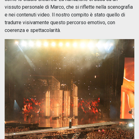
vissuto personale di Marco, che si riflette nella scenografia
e nei contenuti video. Il nostro compito è stato quello di
tradurre visivamente questo percorso emotivo, con
coerenza e spettacolarità.