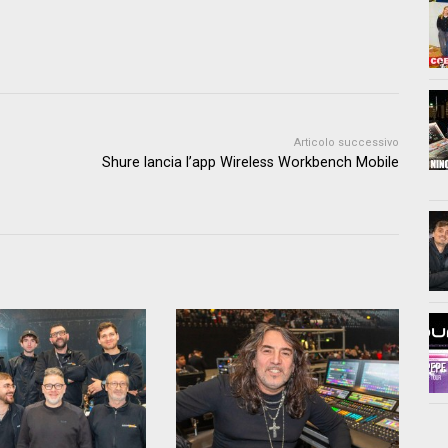
Articolo successivo
Shure lancia l’app Wireless Workbench Mobile