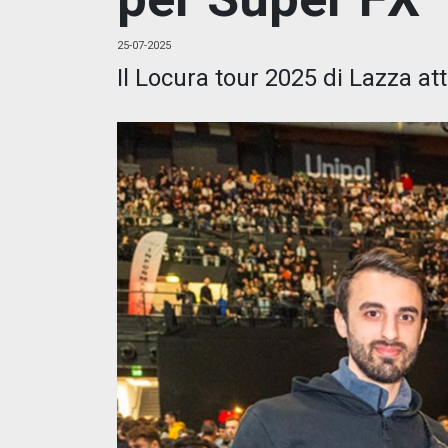
25-07-2025
Il Locura tour 2025 di Lazza attr