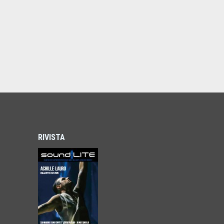
RIVISTA