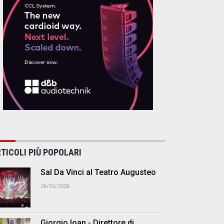
TICOLI PIÙ POPOLARI
Sal Da Vinci al Teatro Augusteo
26/02/2026
Giorgio Ioan - Direttore di