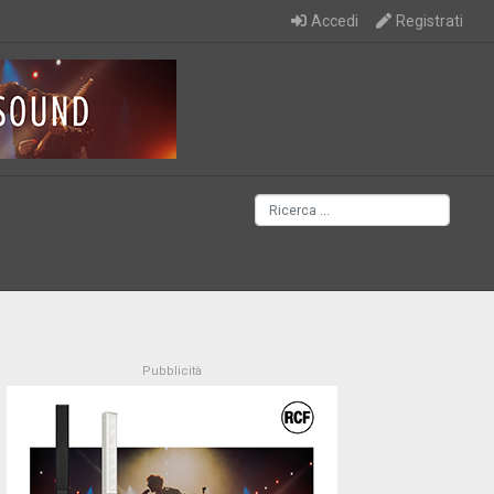
Accedi
Registrati