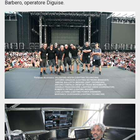
Barbero, operatore Diguise.