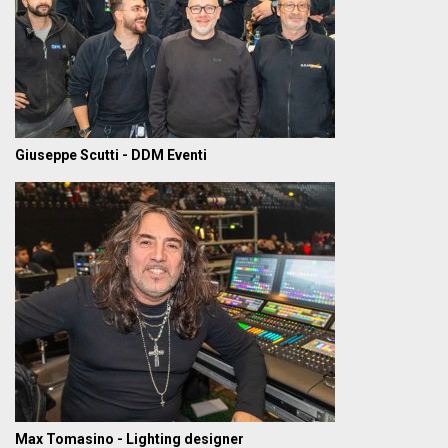
Giuseppe Scutti - DDM Eventi
Max Tomasino - Lighting designer