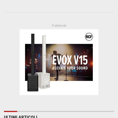
ULTIMI ARTICOLI