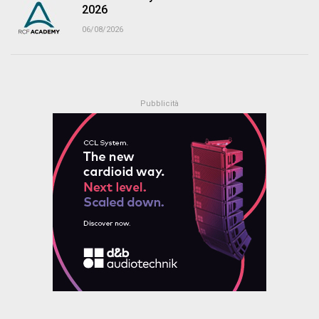
2026
06/08/2026