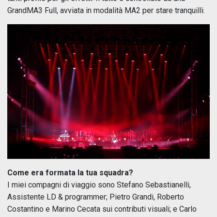
GrandMA3 Full, avviata in modalità MA2 per stare tranquilli.
Come era formata la tua squadra?
I miei compagni di viaggio sono Stefano Sebastianelli,
Assistente LD & programmer; Pietro Grandi, Roberto
Costantino e Marino Cecata sui contributi visuali; e Carlo