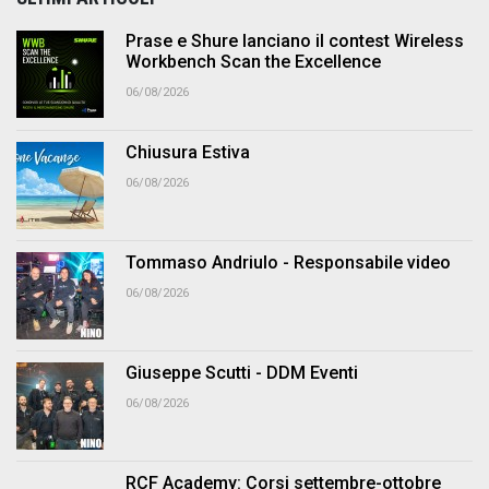
Prase e Shure lanciano il contest Wireless
Workbench Scan the Excellence
06/08/2026
Chiusura Estiva
06/08/2026
Tommaso Andriulo - Responsabile video
06/08/2026
Giuseppe Scutti - DDM Eventi
06/08/2026
RCF Academy: Corsi settembre-ottobre