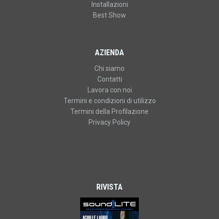
Installazioni
Best Show
AZIENDA
Chi siamo
Contatti
Lavora con noi
Termini e condizioni di utilizzo
Termini della Profilazione
Privacy Policy
RIVISTA