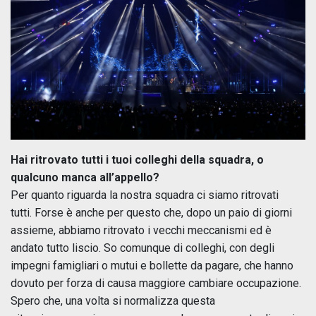
Hai ritrovato tutti i tuoi colleghi della squadra, o
qualcuno manca all’appello?
Per quanto riguarda la nostra squadra ci siamo ritrovati
tutti. Forse è anche per questo che, dopo un paio di giorni
assieme, abbiamo ritrovato i vecchi meccanismi ed è
andato tutto liscio. So comunque di colleghi, con degli
impegni famigliari o mutui e bollette da pagare, che hanno
dovuto per forza di causa maggiore cambiare occupazione.
Spero che, una volta si normalizza questa