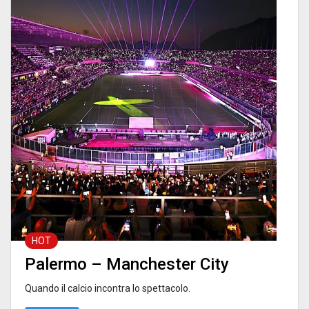
HOT
Palermo – Manchester City
Quando il calcio incontra lo spettacolo.