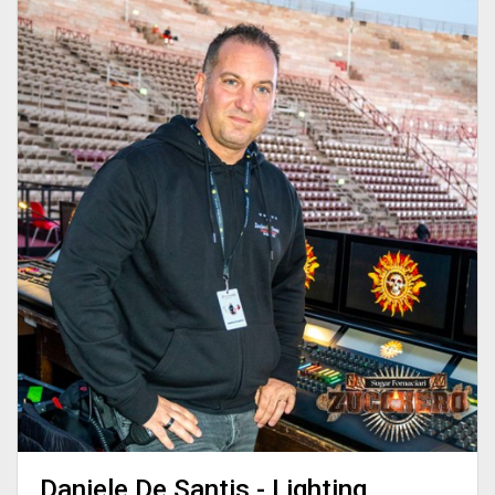
Daniele De Santis - Lighting