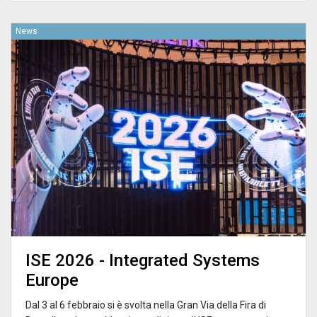
News
ISE 2026 - Integrated Systems
Europe
Dal 3 al 6 febbraio si è svolta nella Gran Via della Fira di