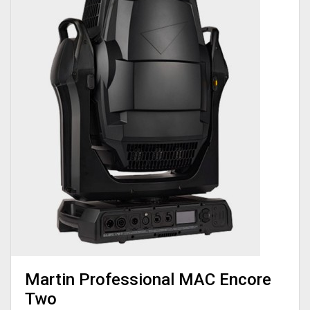
Martin Professional MAC Encore
Two