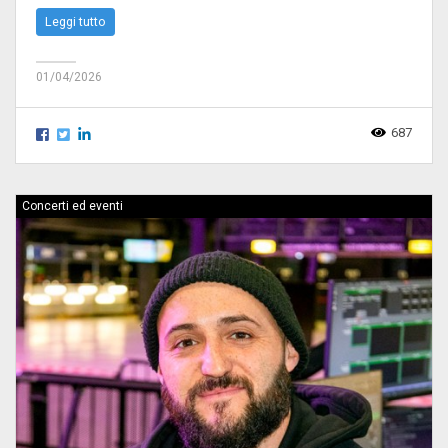
Leggi tutto
01/04/2026
687
Concerti ed eventi