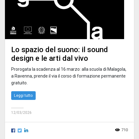
Lo spazio del suono: il sound
design e le arti dal vivo
Prorogata la scadenza al 16 marzo: alla scuola di Malagola,
a Ravenna, prende il via il corso di formazione permanente
gratuito.
Leggi tutto
12/03/2026
710