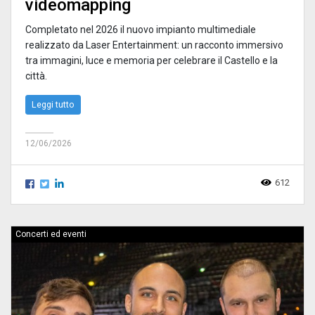
videomapping
Completato nel 2026 il nuovo impianto multimediale
realizzato da Laser Entertainment: un racconto immersivo
tra immagini, luce e memoria per celebrare il Castello e la
città.
Leggi tutto
12/06/2026
612
Concerti ed eventi