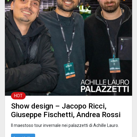
HOT
Show design – Jacopo Ricci,
Giuseppe Fischetti, Andrea Rossi
Il maestoso tour invernale nei palazzetti di Achille Lauro.