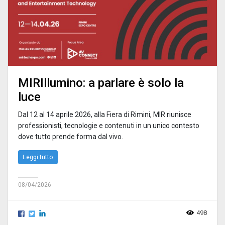
MIRIllumino: a parlare è solo la
luce
Dal 12 al 14 aprile 2026, alla Fiera di Rimini, MIR riunisce
professionisti, tecnologie e contenuti in un unico contesto
dove tutto prende forma dal vivo.
Leggi tutto
08/04/2026
498