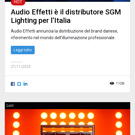
HOT
Audio Effetti è il distributore SGM
Lighting per l’Italia
Audio Effetti annuncia la distribuzione del brand danese,
riferimento nel mondo dell’illuminazione professionale.
Leggi tutto
27/11/2025
1108
Luci