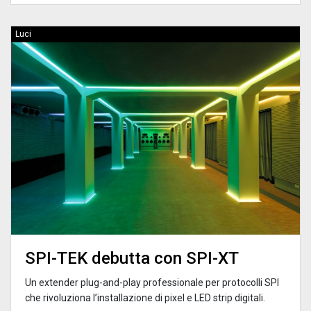
Luci
SPI-TEK debutta con SPI-XT
Un extender plug-and-play professionale per protocolli SPI
che rivoluziona l’installazione di pixel e LED strip digitali.