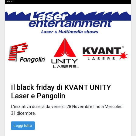
Luci
Il black friday di KVANT UNITY
Laser e Pangolin
L'iniziativa durerà da venerdì 28 Novembre fino a Mercoledì
31 dicembre.
Leggi tutto