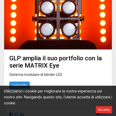
GLP amplia il suo portfolio con la
serie MATRIX Eye
Sistema modulare di blinder LED.
Leggi tutto
Utilizziamo i cookie per migliorare la vostra esperienza sul
nostro sito. Navigando questo sito, l'utente accetta di utilizzare i
10/11/2025
cookie.
Accetta
878