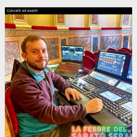
Concerti ed eventi