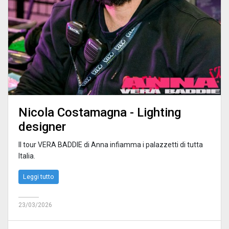
Nicola Costamagna - Lighting
designer
Il tour VERA BADDIE di Anna infiamma i palazzetti di tutta
Italia.
Leggi tutto
23/03/2026