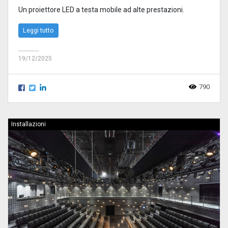
Un proiettore LED a testa mobile ad alte prestazioni.
Leggi tutto
19/12/2025
790
Installazioni