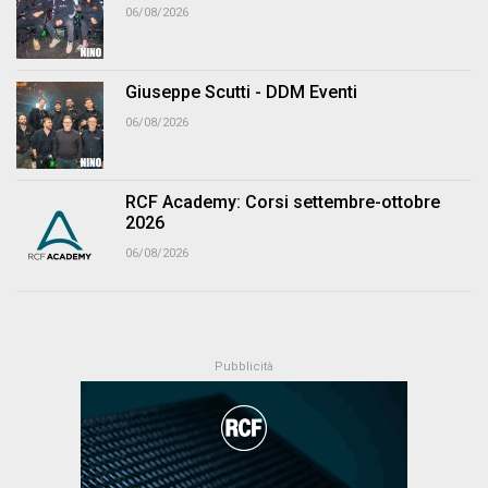
06/08/2026
Giuseppe Scutti - DDM Eventi
06/08/2026
RCF Academy: Corsi settembre-ottobre
2026
06/08/2026