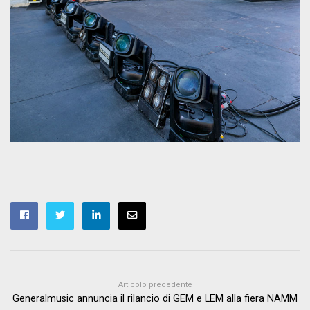
Articolo precedente
Generalmusic annuncia il rilancio di GEM e LEM alla fiera NAMM