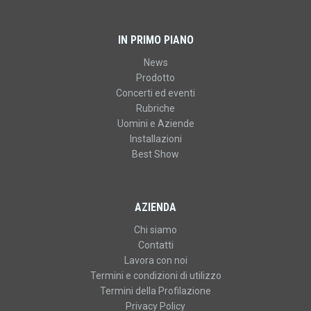
IN PRIMO PIANO
News
Prodotto
Concerti ed eventi
Rubriche
Uomini e Aziende
Installazioni
Best Show
AZIENDA
Chi siamo
Contatti
Lavora con noi
Termini e condizioni di utilizzo
Termini della Profilazione
Privacy Policy