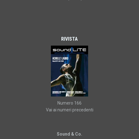
RIVISTA
Numero 166
Vai ai numeri precedenti
Sound & Co.