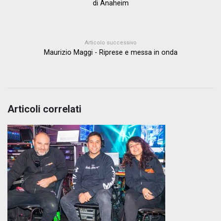
di Anaheim
Articolo successivo
Maurizio Maggi - Riprese e messa in onda
Articoli correlati