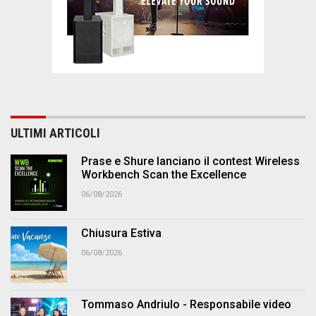
ULTIMI ARTICOLI
Prase e Shure lanciano il contest Wireless
Workbench Scan the Excellence
06/08/2026
Chiusura Estiva
06/08/2026
Tommaso Andriulo - Responsabile video