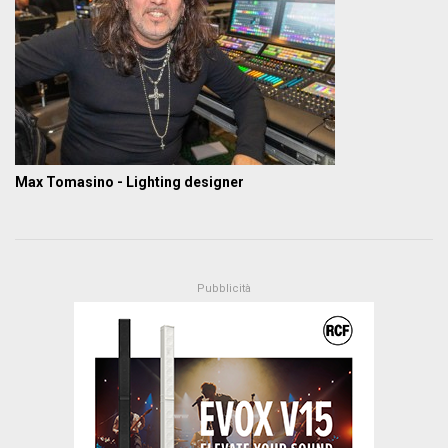
Max Tomasino - Lighting designer