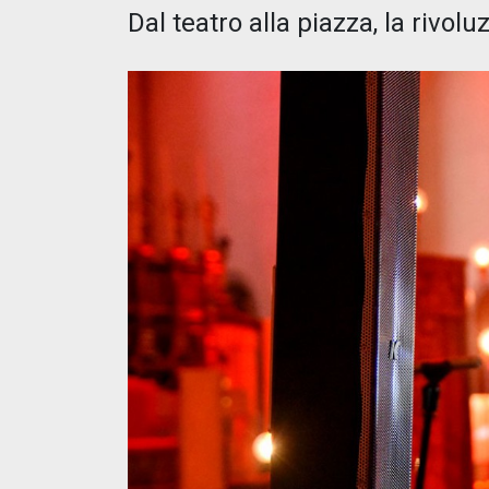
Dal teatro alla piazza, la rivol