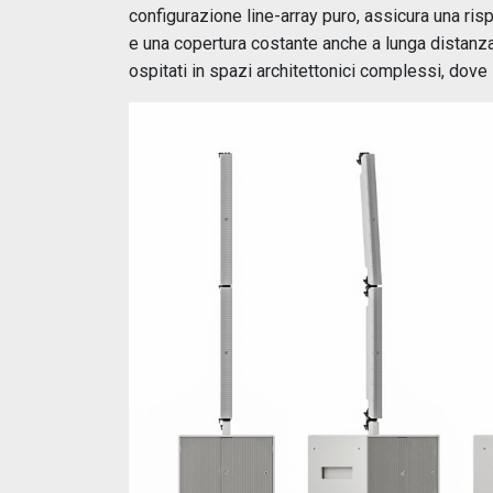
configurazione line-array puro, assicura una ri
e una copertura costante anche a lunga distanza,
ospitati in spazi architettonici complessi, dove