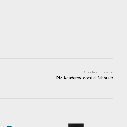
Articolo successivo
RM Academy: corsi di febbraio