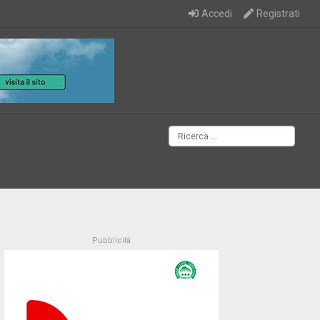
Accedi
Registrati