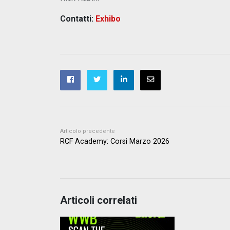
Contatti:
Exhibo
Articolo precedente
RCF Academy: Corsi Marzo 2026
Articoli correlati