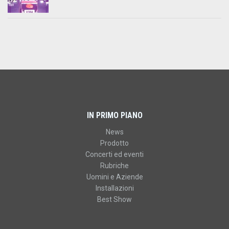
IN PRIMO PIANO
News
Prodotto
Concerti ed eventi
Rubriche
Uomini e Aziende
Installazioni
Best Show