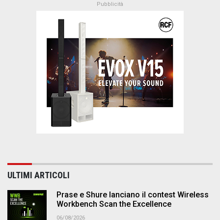
ULTIMI ARTICOLI
Prase e Shure lanciano il contest Wireless
Workbench Scan the Excellence
06/08/2026