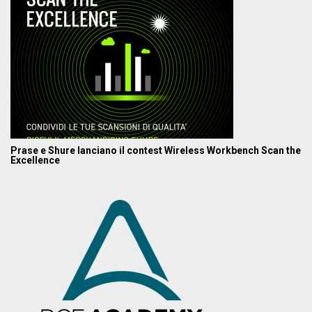
Prase e Shure lanciano il contest Wireless Workbench Scan the
Excellence