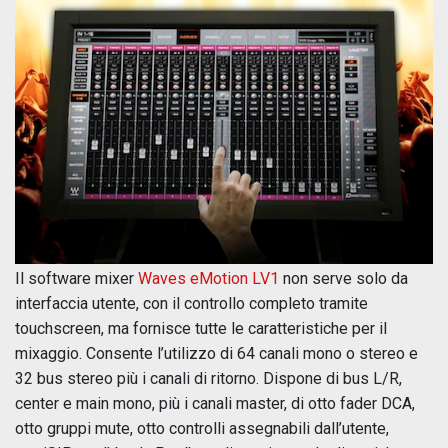
Il software mixer
Waves eMotion LV1
non serve solo da
interfaccia utente, con il controllo completo tramite
touchscreen, ma fornisce tutte le caratteristiche per il
mixaggio. Consente l’utilizzo di 64 canali mono o stereo e
32 bus stereo più i canali di ritorno. Dispone di bus L/R,
center e main mono, più i canali master, di otto fader DCA,
otto gruppi mute, otto controlli assegnabili dall’utente,