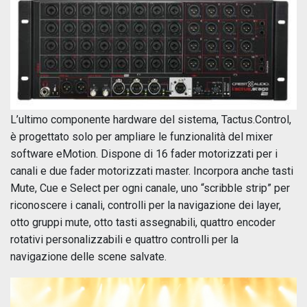
L’ultimo componente hardware del sistema, Tactus.Control,
è progettato solo per ampliare le funzionalità del mixer
software eMotion. Dispone di 16 fader motorizzati per i
canali e due fader motorizzati master. Incorpora anche tasti
Mute, Cue e Select per ogni canale, uno “scribble strip” per
riconoscere i canali, controlli per la navigazione dei layer,
otto gruppi mute, otto tasti assegnabili, quattro encoder
rotativi personalizzabili e quattro controlli per la
navigazione delle scene salvate.