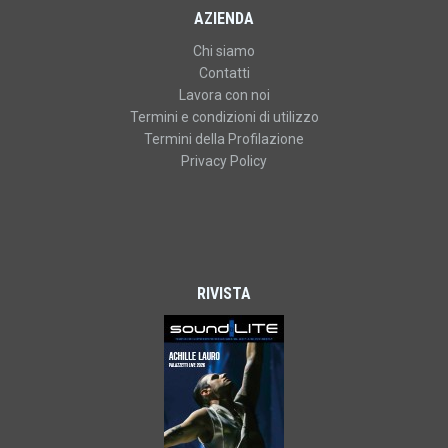
AZIENDA
Chi siamo
Contatti
Lavora con noi
Termini e condizioni di utilizzo
Termini della Profilazione
Privacy Policy
RIVISTA