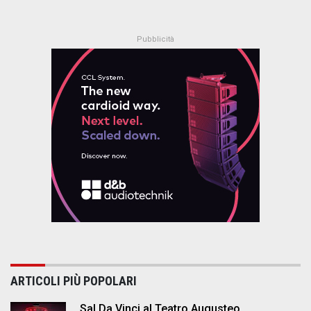
ARTICOLI PIÙ POPOLARI
Sal Da Vinci al Teatro Augusteo