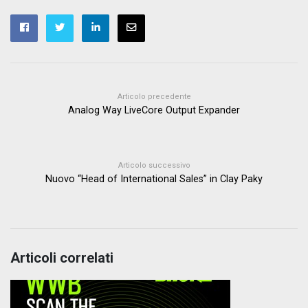
Articolo precedente
Analog Way LiveCore Output Expander
Articolo successivo
Nuovo “Head of International Sales” in Clay Paky
Articoli correlati