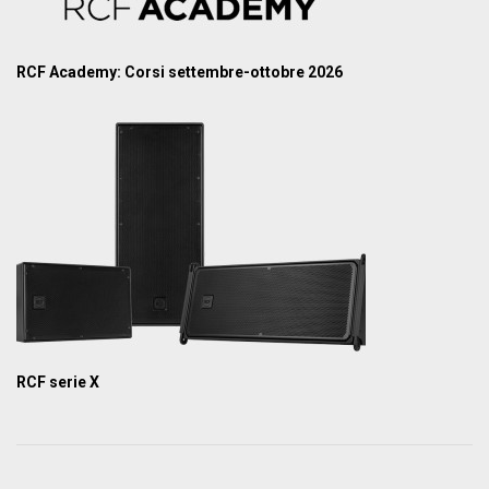
RCF Academy: Corsi settembre-ottobre 2026
RCF serie X