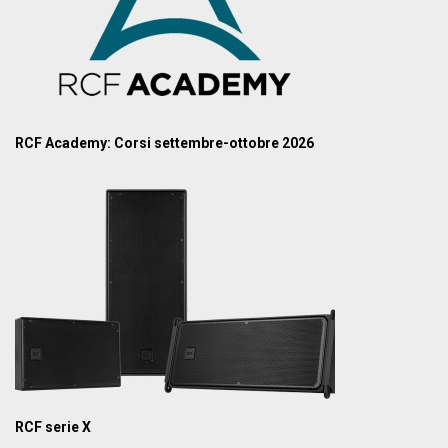
RCF Academy: Corsi settembre-ottobre 2026
RCF serie X