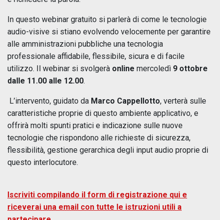
In questo webinar gratuito si parlerà di come le tecnologie
audio-visive si stiano evolvendo velocemente per garantire
alle amministrazioni pubbliche una tecnologia
professionale affidabile, flessibile, sicura e di facile
utilizzo. Il webinar si svolgerà
online
mercoledì
9 ottobre
dalle 11.00
alle 12.00
.
L’intervento, guidato da
Marco Cappellotto
, verterà sulle
caratteristiche proprie di questo ambiente applicativo, e
offrirà molti spunti pratici e indicazione sulle nuove
tecnologie che rispondono alle richieste di sicurezza,
flessibilità, gestione gerarchica degli input audio proprie di
questo interlocutore.
Iscriviti compilando il form di registrazione qui e
riceverai una email con tutte le istruzioni utili a
partecipare.