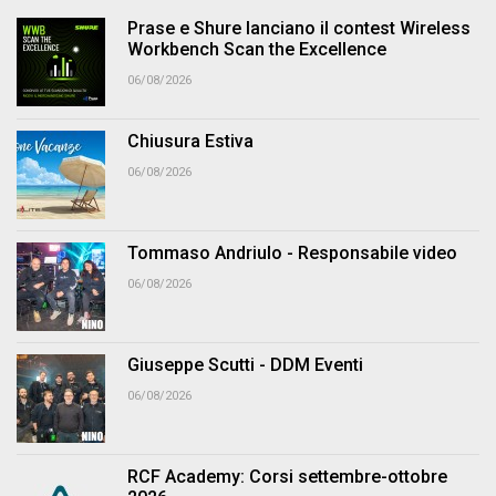
Prase e Shure lanciano il contest Wireless
Workbench Scan the Excellence
06/08/2026
Chiusura Estiva
06/08/2026
Tommaso Andriulo - Responsabile video
06/08/2026
Giuseppe Scutti - DDM Eventi
06/08/2026
RCF Academy: Corsi settembre-ottobre