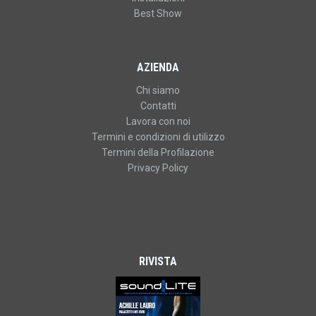
Best Show
AZIENDA
Chi siamo
Contatti
Lavora con noi
Termini e condizioni di utilizzo
Termini della Profilazione
Privacy Policy
RIVISTA