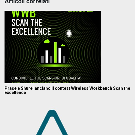
Articoli correlati
Prase e Shure lanciano il contest Wireless Workbench Scan the
Excellence