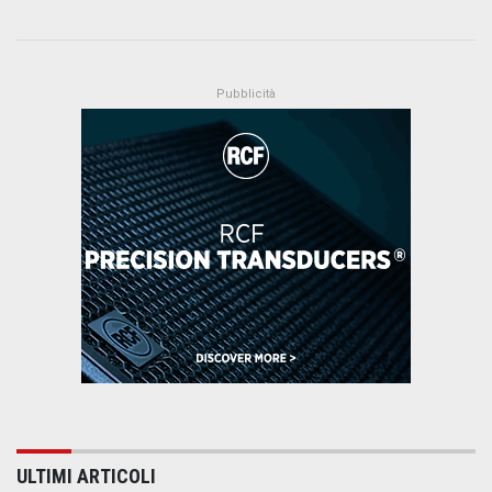
ULTIMI ARTICOLI