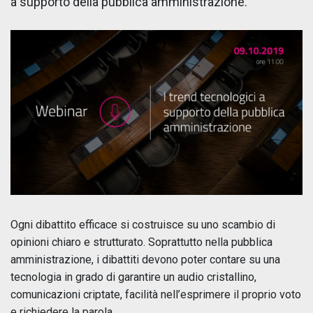
a supporto della pubblica amministrazione.
Ogni dibattito efficace si costruisce su uno scambio di
opinioni chiaro e strutturato. Soprattutto nella pubblica
amministrazione, i dibattiti devono poter contare su una
tecnologia in grado di garantire un audio cristallino,
comunicazioni criptate, facilità nell’esprimere il proprio voto
e richiedere la parola.