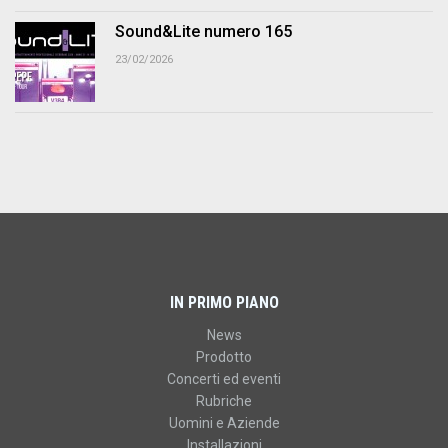
Sound&Lite numero 165
23/02/2026
IN PRIMO PIANO
News
Prodotto
Concerti ed eventi
Rubriche
Uomini e Aziende
Installazioni