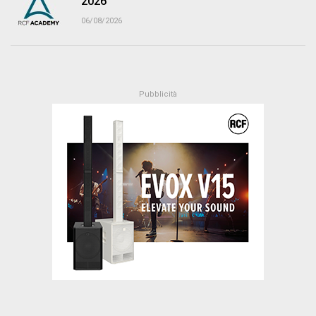
2026
06/08/2026