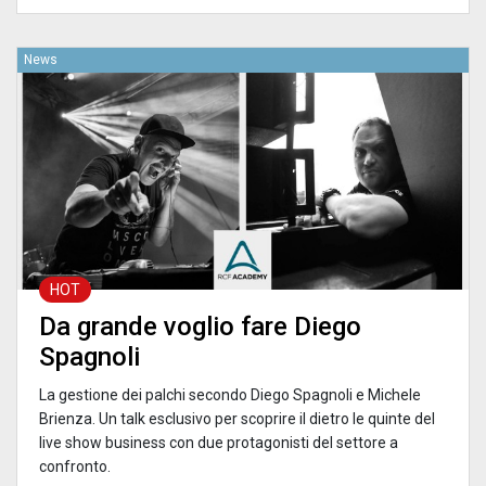
News
HOT
Da grande voglio fare Diego
Spagnoli
La gestione dei palchi secondo Diego Spagnoli e Michele
Brienza. Un talk esclusivo per scoprire il dietro le quinte del
live show business con due protagonisti del settore a
confronto.