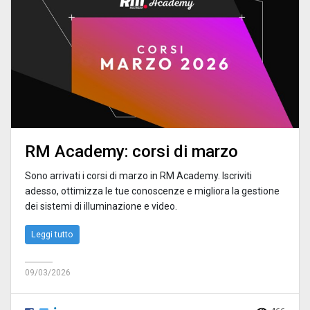
RM Academy: corsi di marzo
Sono arrivati i corsi di marzo in RM Academy. Iscriviti
adesso, ottimizza le tue conoscenze e migliora la gestione
dei sistemi di illuminazione e video.
Leggi tutto
09/03/2026