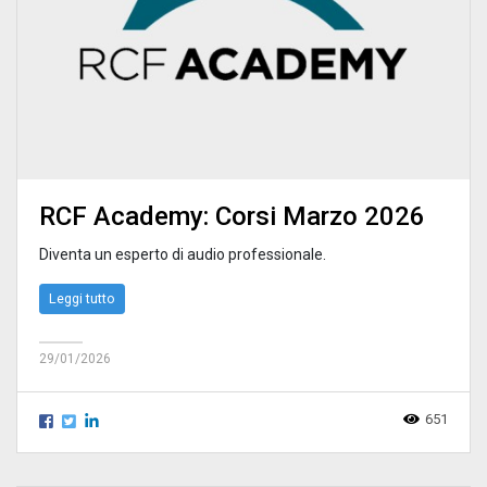
RCF Academy: Corsi Marzo 2026
Diventa un esperto di audio professionale.
Leggi tutto
29/01/2026
651