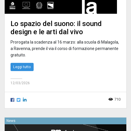
Lo spazio del suono: il sound
design e le arti dal vivo
Prorogata la scadenza al 16 marzo: alla scuola di Malagola,
a Ravenna, prende il via il corso di formazione permanente
gratuito.
Leggi tutto
12/03/2026
710
News