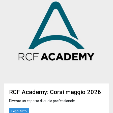
RCF Academy: Corsi maggio 2026
Diventa un esperto di audio professionale.
Leggi tutto