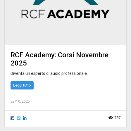
RCF Academy: Corsi Novembre
2025
Diventa un esperto di audio professionale.
Leggi tutto
29/10/2025
787