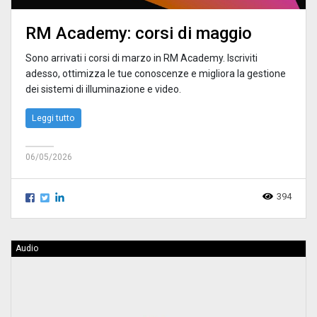
RM Academy: corsi di maggio
Sono arrivati i corsi di marzo in RM Academy. Iscriviti
adesso, ottimizza le tue conoscenze e migliora la gestione
dei sistemi di illuminazione e video.
Leggi tutto
06/05/2026
394
Audio