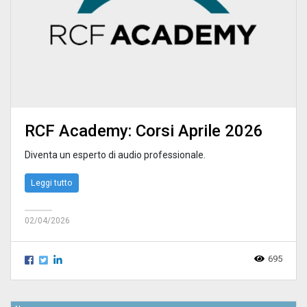
RCF Academy: Corsi Aprile 2026
Diventa un esperto di audio professionale.
Leggi tutto
02/04/2026
695