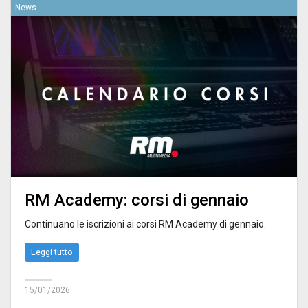
News
RM Academy: corsi di gennaio
Continuano le iscrizioni ai corsi RM Academy di gennaio.
Leggi tutto
15/01/2026