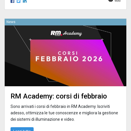
466
News
RM Academy: corsi di febbraio
Sono arrivati i corsi di febbraio in RM Academy. Iscriviti
adesso, ottimizza le tue conoscenze e migliora la gestione
dei sistemi di illuminazione e video.