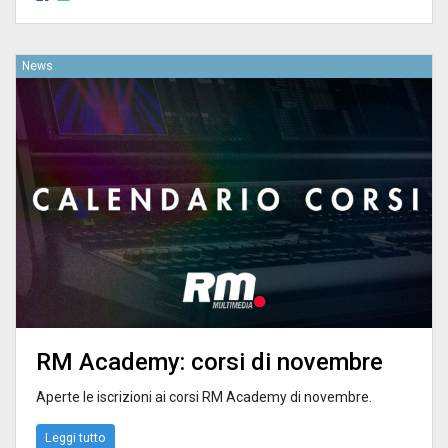
News
RM Academy: corsi di novembre
Aperte le iscrizioni ai corsi RM Academy di novembre.
Leggi tutto