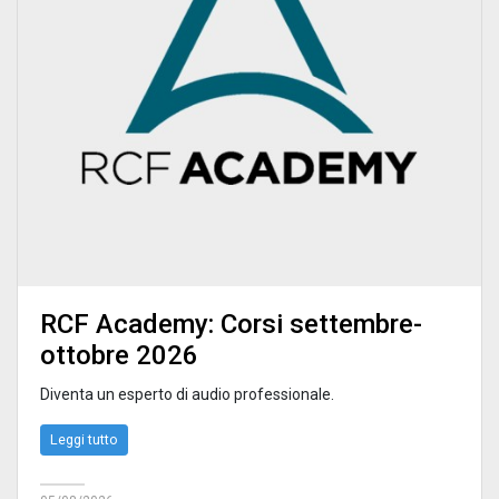
RCF Academy: Corsi settembre-
ottobre 2026
Diventa un esperto di audio professionale.
Leggi tutto