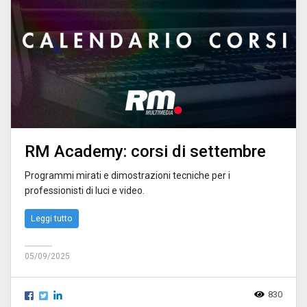
RM Academy: corsi di settembre
Programmi mirati e dimostrazioni tecniche per i
professionisti di luci e video.
Leggi tutto
05/09/2025
830