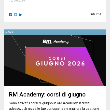
05/08/2026
254
News
RM Academy: corsi di giugno
Sono arrivati i corsi di giugno in RM Academy. Iscriviti
adesso, ottimizza le tue conoscenze e migliora la gestione