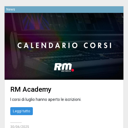
News
RM Academy
I corsi di luglio hanno aperto le iscrizioni.
Leggi tutto
30/06/2025