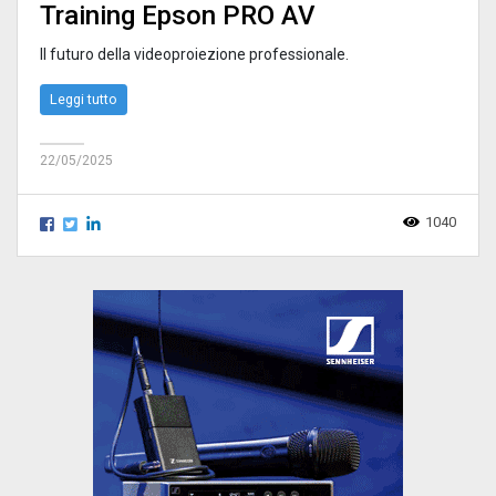
Training Epson PRO AV
Il futuro della videoproiezione professionale.
Leggi tutto
22/05/2025
1040