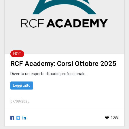
HOT
RCF Academy: Corsi Ottobre 2025
Diventa un esperto di audio professionale.
Leggi tutto
07/08/2025
1083