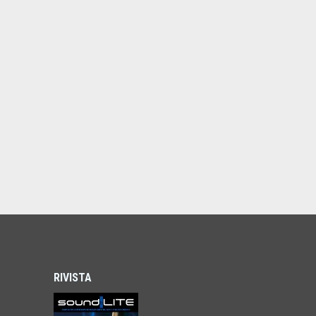
RIVISTA