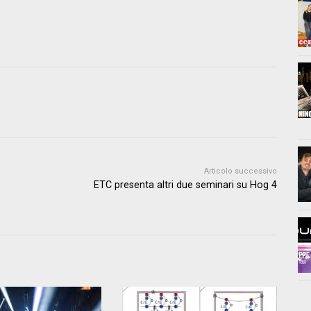
Articolo successivo
ETC presenta altri due seminari su Hog 4