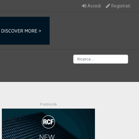
Accedi
Registrati