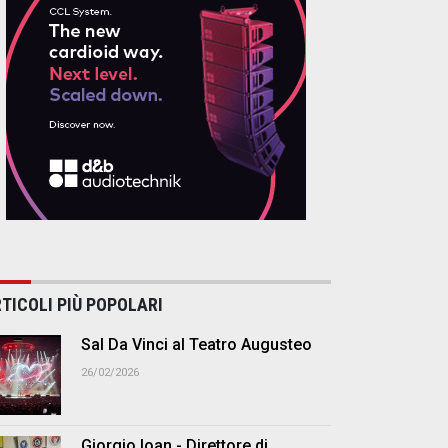
TICOLI PIÙ POPOLARI
Sal Da Vinci al Teatro Augusteo
26/02/2026
Giorgio Ioan - Direttore di