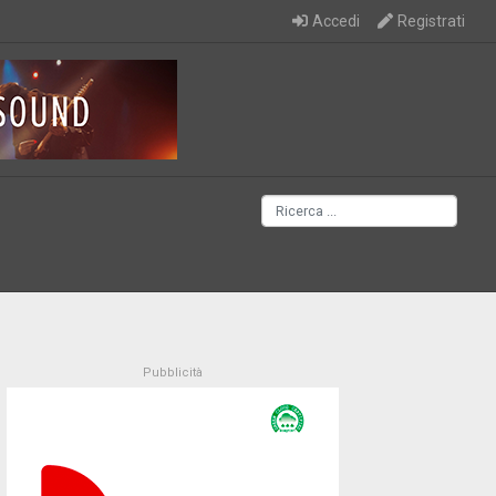
Accedi
Registrati