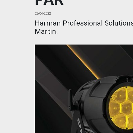
22-04-2022
Harman Professional Solutions
Martin.