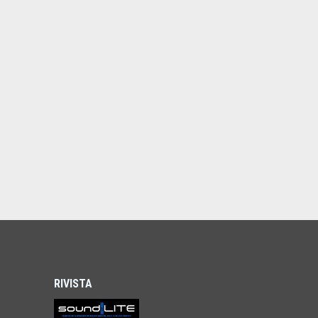
RIVISTA