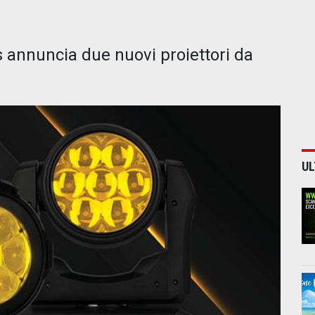
 annuncia due nuovi proiettori da
UL