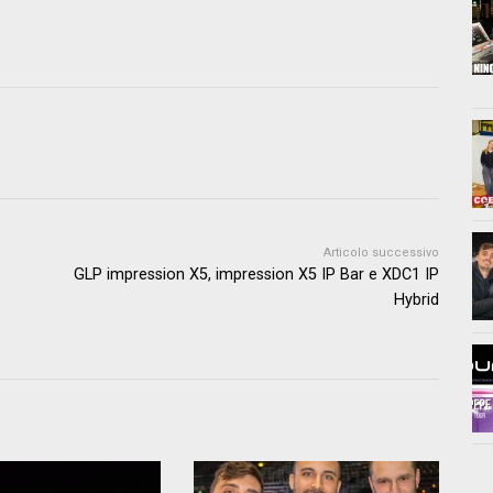
Articolo successivo
GLP impression X5, impression X5 IP Bar e XDC1 IP
Hybrid