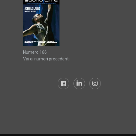
Numero 166
Vai ai numeri precedenti