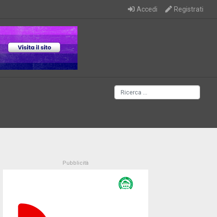
Accedi
Registrati