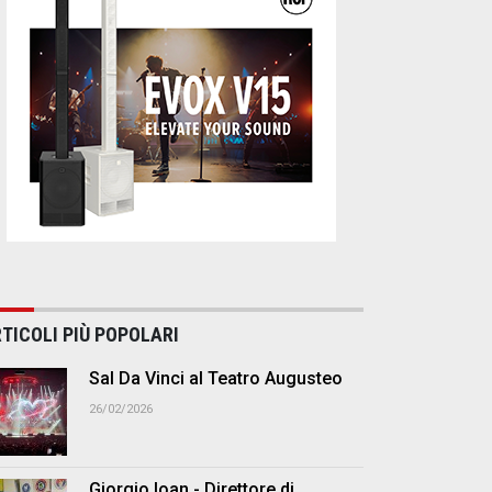
TICOLI PIÙ POPOLARI
Sal Da Vinci al Teatro Augusteo
26/02/2026
Giorgio Ioan - Direttore di