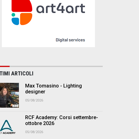
TIMI ARTICOLI
Max Tomasino - Lighting
designer
05/08/2026
RCF Academy: Corsi settembre-
ottobre 2026
05/08/2026