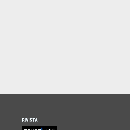
RIVISTA