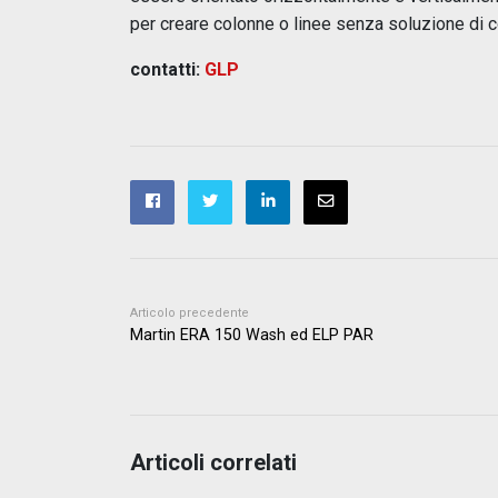
per creare colonne o linee senza soluzione di c
contatti:
GLP
Articolo precedente
Martin ERA 150 Wash ed ELP PAR
Articoli correlati