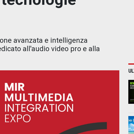
one avanzata e intelligenza
edicato all'audio video pro e alla
UL