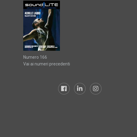
Numero 166
Vai ai numeri precedenti