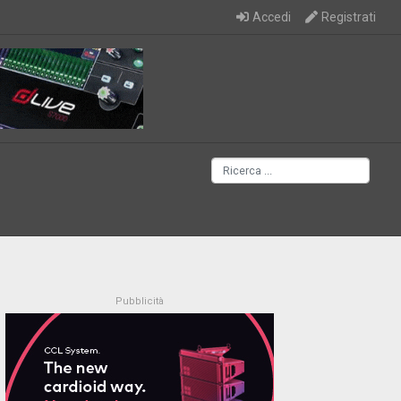
Accedi
Registrati