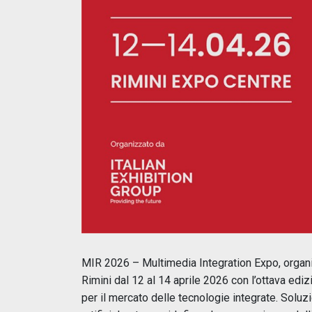
MIR 2026 – Multimedia Integration Expo, organizz
Rimini dal 12 al 14 aprile 2026 con l’ottava edi
per il mercato delle tecnologie integrate. Solu