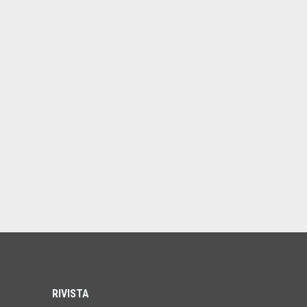
RIVISTA