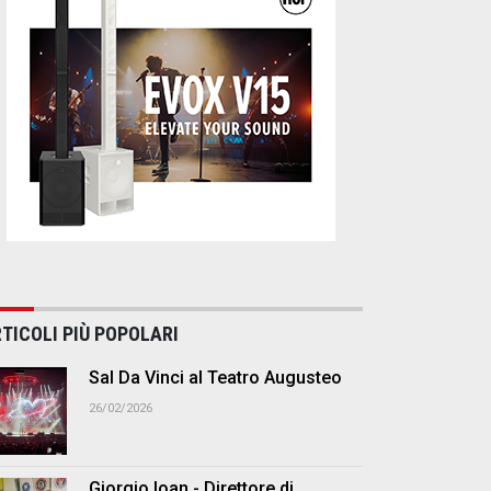
TICOLI PIÙ POPOLARI
Sal Da Vinci al Teatro Augusteo
26/02/2026
Giorgio Ioan - Direttore di