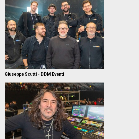
Giuseppe Scutti - DDM Eventi