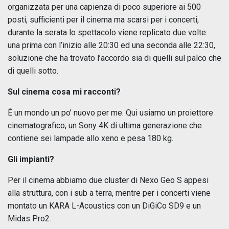
organizzata per una capienza di poco superiore ai 500
posti, sufficienti per il cinema ma scarsi per i concerti,
durante la serata lo spettacolo viene replicato due volte:
una prima con l’inizio alle 20:30 ed una seconda alle 22:30,
soluzione che ha trovato l’accordo sia di quelli sul palco che
di quelli sotto.
Sul cinema cosa mi racconti?
È un mondo un po’ nuovo per me. Qui usiamo un proiettore
cinematografico, un Sony 4K di ultima generazione che
contiene sei lampade allo xeno e pesa 180 kg.
Gli impianti?
Per il cinema abbiamo due cluster di Nexo Geo S appesi
alla struttura, con i sub a terra, mentre per i concerti viene
montato un KARA L-Acoustics con un DiGiCo SD9 e un
Midas Pro2.