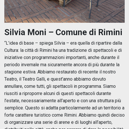
Silvia Moni – Comune di Rimini
“L’idea di base – spiega Silvia – era quella di ripartire dalla
Cultura: la città di Rimini ha una tradizione di spettacoli e di
iniziative con programmazioni importanti, anche durante il
periodo invernale ma sicuramente ancora di più durante la
stagione estiva. Abbiamo restaurato di recente il nostro
Teatro, il Teatro Galli, e quest’anno abbiamo dovuto
annullare, come tutti, gli spettacoli in programma. Siamo
riusciti a riproporre alcuni di questi spettacoli durante
l’estate, necessariamente all’aperto e con una struttura più
semplice. Questo si adatta particolarmente ad un territorio a
forte carattere turistico come Rimini. Abbiamo quindi deciso
di organizzare una serie di arene e di luoghi all’aperto,