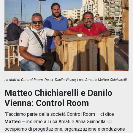
Lo staff di Control Room. Da sx: Danilo Vienna, Luca Amati e Matteo Chichiarelli.
Matteo Chichiarelli
e Danilo
Vienna: Control Room
“Facciamo parte della società Control Room – ci dice
Matteo
– insieme a Luca Amati e Anna Giannella. Ci
occupiamo di progettazione, organizzazione e produzione