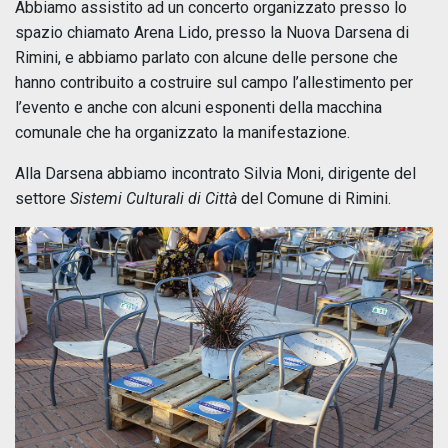
Abbiamo assistito ad un concerto organizzato presso lo
spazio chiamato Arena Lido, presso la Nuova Darsena di
Rimini, e abbiamo parlato con alcune delle persone che
hanno contribuito a costruire sul campo l’allestimento per
l’evento e anche con alcuni esponenti della macchina
comunale che ha organizzato la manifestazione.
Alla Darsena abbiamo incontrato Silvia Moni, dirigente del
settore
Sistemi Culturali di Città
del Comune di Rimini.