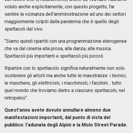
voluto anche esplicitamente, con questo progetto, far
sentire la vicinanza dell’amministrazione ad uno dei settori
maggiormente colpiti dalla pandemia che è quello degli
spettacoli dal vivo.
“Siamo quindi ripartiti con una programmazione eterogenea
che va dal cinema alla prosa, alla danza, alla musica.
Spettacoli più importanti e spettacoli più piccoli.
Ripartire con lo spettacolo significa naturalmente non solo
sostenere gli artisti ma anche tutte le maestranze: i tecnici,
le maschere, gli elettricisti, i macchinisti, i facchini… tutto
quel mondo che troviamo dietro a ciascuno spettacolo, nel
retropalco”.
Quest’anno avete dovuto annullare almeno due
manifestazioni importanti, dal punto di vista del
pubblico: l’adunata degli Alpini e la Molo Street Parade.