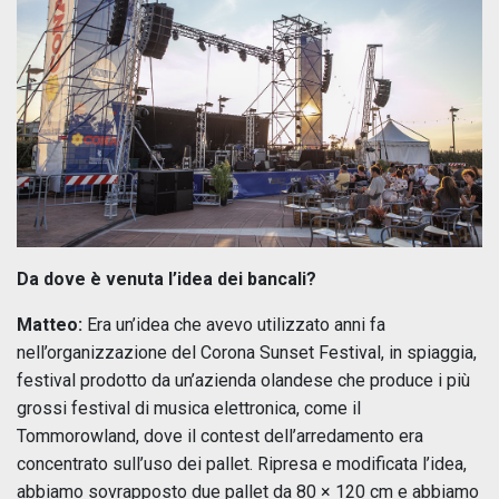
Da dove è venuta l’idea dei bancali?
Matteo:
Era un’idea che avevo utilizzato anni fa
nell’organizzazione del Corona Sunset Festival, in spiaggia,
festival prodotto da un’azienda olandese che produce i più
grossi festival di musica elettronica, come il
Tommorowland, dove il contest dell’arredamento era
concentrato sull’uso dei pallet. Ripresa e modificata l’idea,
abbiamo sovrapposto due pallet da 80 × 120 cm e abbiamo