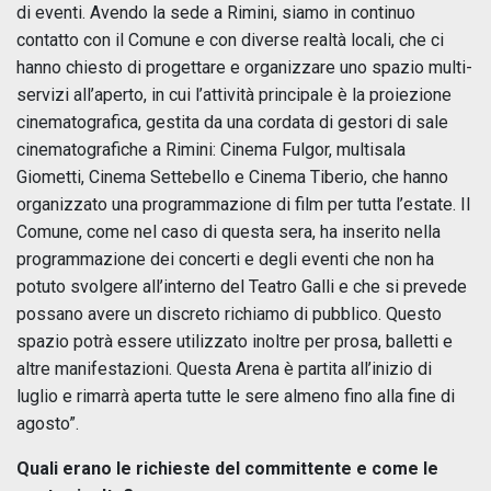
di eventi. Avendo la sede a Rimini, siamo in continuo
contatto con il Comune e con diverse realtà locali, che ci
hanno chiesto di progettare e organizzare uno spazio multi-
servizi all’aperto, in cui l’attività principale è la proiezione
cinematografica, gestita da una cordata di gestori di sale
cinematografiche a Rimini: Cinema Fulgor, multisala
Giometti, Cinema Settebello e Cinema Tiberio, che hanno
organizzato una programmazione di film per tutta l’estate. Il
Comune, come nel caso di questa sera, ha inserito nella
programmazione dei concerti e degli eventi che non ha
potuto svolgere all’interno del Teatro Galli e che si prevede
possano avere un discreto richiamo di pubblico. Questo
spazio potrà essere utilizzato inoltre per prosa, balletti e
altre manifestazioni. Questa Arena è partita all’inizio di
luglio e rimarrà aperta tutte le sere almeno fino alla fine di
agosto”.
Quali erano le richieste del committente e come le