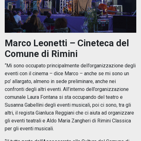
Marco Leonetti – Cineteca del
Comune di Rimini
“Mi sono occupato principalmente dell’organizzazione degli
eventi con il cinema – dice Marco – anche se mi sono un
po’ allargato, almeno in sede preliminare, anche nei
confronti degli altri eventi. All’interno dell’organizzazione
comunale Laura Fontana si sta occupando del teatro e
Susanna Gabellini degli eventi musicali, poi ci sono, tra gli
altri, il regista Gianluca Reggiani che ci aiuta ad organizzare
gli eventi teatrali e Aldo Maria Zangheri di Rimini Classica
per gli eventi musicali.