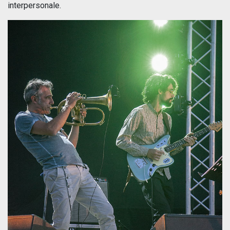
interpersonale.