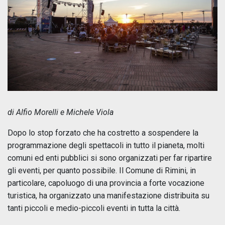
di Alfio Morelli e Michele Viola
Dopo lo stop forzato che ha costretto a sospendere la
programmazione degli spettacoli in tutto il pianeta, molti
comuni ed enti pubblici si sono organizzati per far ripartire
gli eventi, per quanto possibile. Il Comune di Rimini, in
particolare, capoluogo di una provincia a forte vocazione
turistica, ha organizzato una manifestazione distribuita su
tanti piccoli e medio-piccoli eventi in tutta la città.