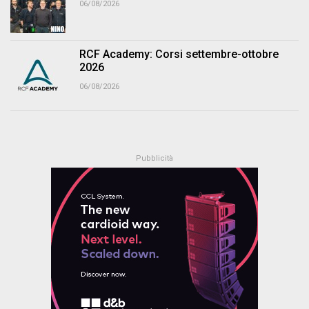
06/08/2026
RCF Academy: Corsi settembre-ottobre
2026
06/08/2026