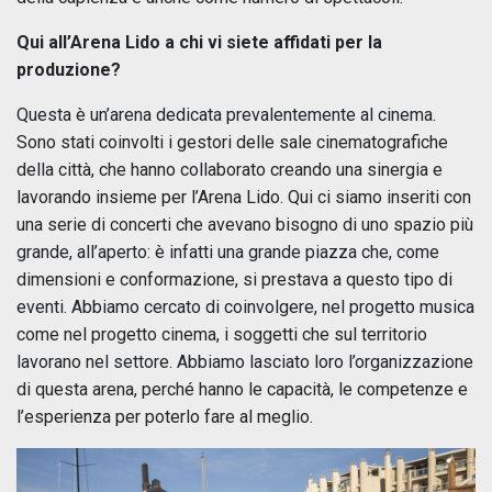
Qui all’Arena Lido a chi vi siete affidati per la
produzione?
Questa è un’arena dedicata prevalentemente al cinema.
Sono stati coinvolti i gestori delle sale cinematografiche
della città, che hanno collaborato creando una sinergia e
lavorando insieme per l’Arena Lido. Qui ci siamo inseriti con
una serie di concerti che avevano bisogno di uno spazio più
grande, all’aperto: è infatti una grande piazza che, come
dimensioni e conformazione, si prestava a questo tipo di
eventi. Abbiamo cercato di coinvolgere, nel progetto musica
come nel progetto cinema, i soggetti che sul territorio
lavorano nel settore. Abbiamo lasciato loro l’organizzazione
di questa arena, perché hanno le capacità, le competenze e
l’esperienza per poterlo fare al meglio.