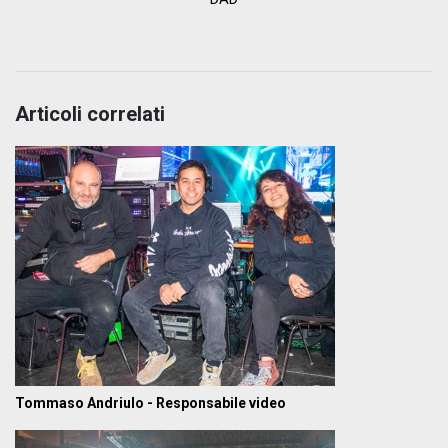
Articoli correlati
Tommaso Andriulo - Responsabile video