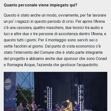
Quanto personale viene impiegato qui?
Questo è stato anche un modo, ovviamente, per far lavorare
un po’ i ragazzi in questo periodo di crisi. Per aprire l’Arena
c’è una cassiera, quattro maschere, due tecnici tra audio e
luci e altre due o tre persone di assistenza dentro l’Arena, e
questo tutti i giorni. Per il montaggio sono serviti sei o
sette facchini al giorno. Dal punto di vista economico c’è
stato l’intervento del Comune che è stato parte integrante
del progetto e abbiamo anche due sponsor che sono Conad
e Romagna Acque, l’azienda che gestisce l’acquedotto.