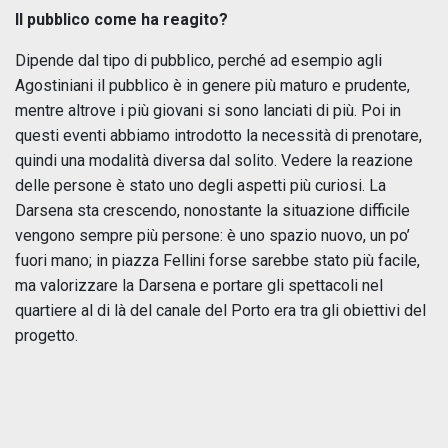
Il pubblico come ha reagito?
Dipende dal tipo di pubblico, perché ad esempio agli
Agostiniani il pubblico è in genere più maturo e prudente,
mentre altrove i più giovani si sono lanciati di più. Poi in
questi eventi abbiamo introdotto la necessità di prenotare,
quindi una modalità diversa dal solito. Vedere la reazione
delle persone è stato uno degli aspetti più curiosi. La
Darsena sta crescendo, nonostante la situazione difficile
vengono sempre più persone: è uno spazio nuovo, un po’
fuori mano; in piazza Fellini forse sarebbe stato più facile,
ma valorizzare la Darsena e portare gli spettacoli nel
quartiere al di là del canale del Porto era tra gli obiettivi del
progetto.