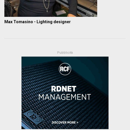
Max Tomasino - Lighting designer