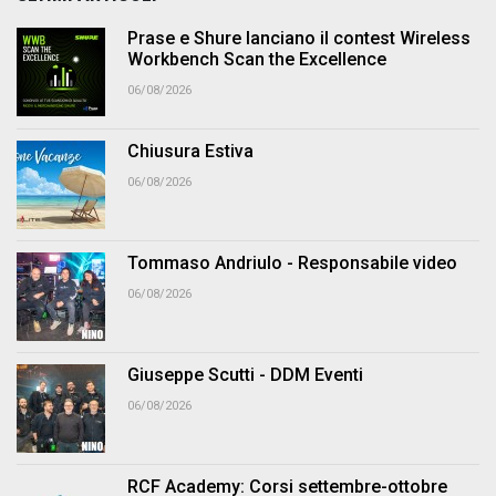
Prase e Shure lanciano il contest Wireless
Workbench Scan the Excellence
06/08/2026
Chiusura Estiva
06/08/2026
Tommaso Andriulo - Responsabile video
06/08/2026
Giuseppe Scutti - DDM Eventi
06/08/2026
RCF Academy: Corsi settembre-ottobre