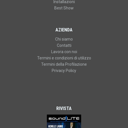
Installazioni
Best Show
AZIENDA
Chi siamo
Contatti
Lavora con noi
Termini e condizioni di utilizzo
Termini della Profilazione
Privacy Policy
RIVISTA