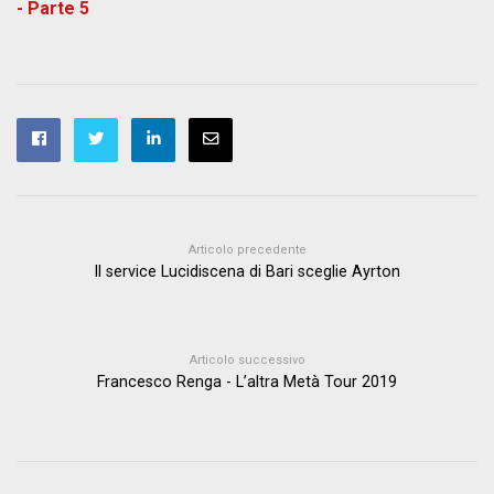
- Parte 5
Articolo precedente
Il service Lucidiscena di Bari sceglie Ayrton
Articolo successivo
Francesco Renga - L’altra Metà Tour 2019