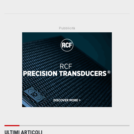
ULTIMI ARTICOLI