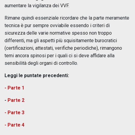
aumentare la vigilanza dei VVF.
Rimane quindi essenziale ricordare che la parte meramente
tecnica è pur sempre ovviabile essendo i criteri di
sicurezza delle varie normative spesso non troppo
differenti, ma gli aspetti più squisitamente burocratici
(certificazioni, attestati, verifiche periodiche), rimangono
temi ancora spinosi per i quali ci si deve affidare alla
sensibilità degli organi di controllo.
Leggi le puntate precedenti:
- Parte 1
-
Parte 2
- Parte 3
- Parte 4