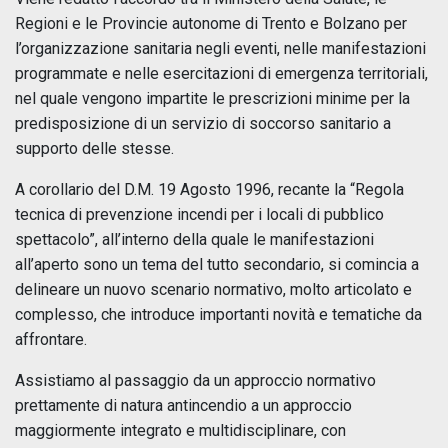
Regioni e le Provincie autonome di Trento e Bolzano per
l’organizzazione sanitaria negli eventi, nelle manifestazioni
programmate e nelle esercitazioni di emergenza territoriali,
nel quale vengono impartite le prescrizioni minime per la
predisposizione di un servizio di soccorso sanitario a
supporto delle stesse.
A corollario del D.M. 19 Agosto 1996, recante la “Regola
tecnica di prevenzione incendi per i locali di pubblico
spettacolo”, all’interno della quale le manifestazioni
all’aperto sono un tema del tutto secondario, si comincia a
delineare un nuovo scenario normativo, molto articolato e
complesso, che introduce importanti novità e tematiche da
affrontare.
Assistiamo al passaggio da un approccio normativo
prettamente di natura antincendio a un approccio
maggiormente integrato e multidisciplinare, con