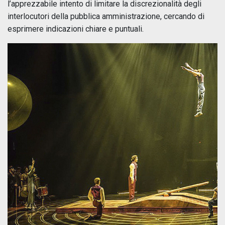
l’apprezzabile intento di limitare la discrezionalità degli
interlocutori della pubblica amministrazione, cercando di
esprimere indicazioni chiare e puntuali.