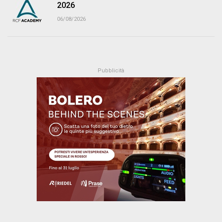
2026
06/08/2026