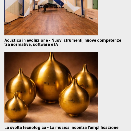
Acustica in evoluzione - Nuovi strumenti, nuove competenze
tra normative, software e IA
La svolta tecnologica - La musica incontra l'amplificazione