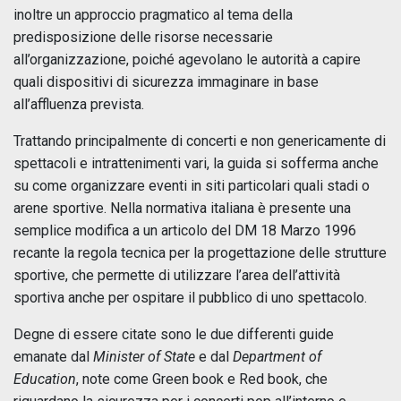
inoltre un approccio pragmatico al tema della
predisposizione delle risorse necessarie
all’organizzazione, poiché agevolano le autorità a capire
quali dispositivi di sicurezza immaginare in base
all’affluenza prevista.
Trattando principalmente di concerti e non genericamente di
spettacoli e intrattenimenti vari, la guida si sofferma anche
su come organizzare eventi in siti particolari quali stadi o
arene sportive. Nella normativa italiana è presente una
semplice modifica a un articolo del DM 18 Marzo 1996
recante la regola tecnica per la progettazione delle strutture
sportive, che permette di utilizzare l’area dell’attività
sportiva anche per ospitare il pubblico di uno spettacolo.
Degne di essere citate sono le due differenti guide
emanate dal
Minister of State
e dal
Department of
Education
, note come Green book e Red book, che