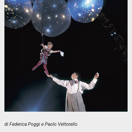
di Federica Poggi e Paolo Vettorello