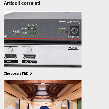
Articoli correlati
Che cosa è l’EDID