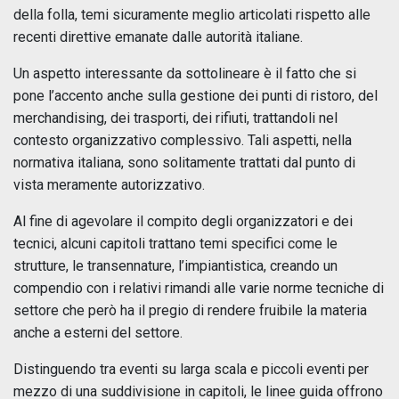
della folla, temi sicuramente meglio articolati rispetto alle
recenti direttive emanate dalle autorità italiane.
Un aspetto interessante da sottolineare è il fatto che si
pone l’accento anche sulla gestione dei punti di ristoro, del
merchandising, dei trasporti, dei rifiuti, trattandoli nel
contesto organizzativo complessivo. Tali aspetti, nella
normativa italiana, sono solitamente trattati dal punto di
vista meramente autorizzativo.
Al fine di agevolare il compito degli organizzatori e dei
tecnici, alcuni capitoli trattano temi specifici come le
strutture, le transennature, l’impiantistica, creando un
compendio con i relativi rimandi alle varie norme tecniche di
settore che però ha il pregio di rendere fruibile la materia
anche a esterni del settore.
Distinguendo tra eventi su larga scala e piccoli eventi per
mezzo di una suddivisione in capitoli, le linee guida offrono