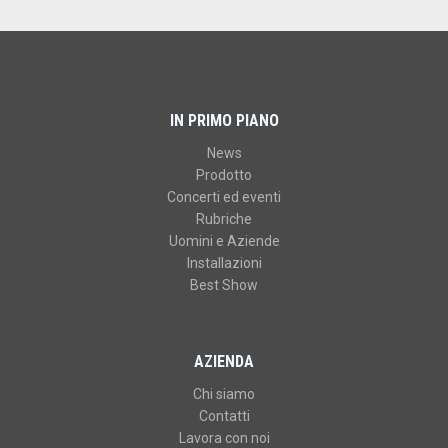
IN PRIMO PIANO
News
Prodotto
Concerti ed eventi
Rubriche
Uomini e Aziende
Installazioni
Best Show
AZIENDA
Chi siamo
Contatti
Lavora con noi