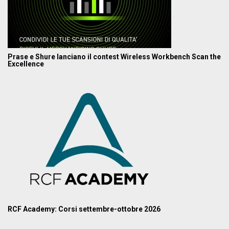
Prase e Shure lanciano il contest Wireless Workbench Scan the
Excellence
RCF Academy: Corsi settembre-ottobre 2026