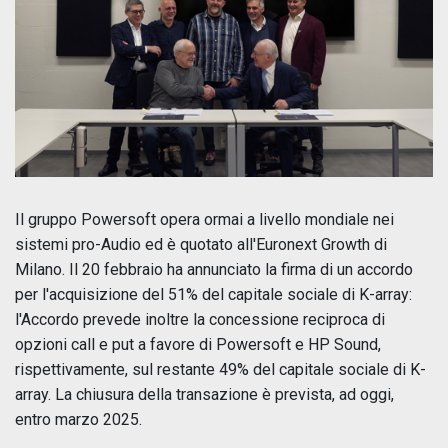
Il gruppo Powersoft opera ormai a livello mondiale nei
sistemi pro-Audio ed è quotato all'Euronext Growth di
Milano. Il 20 febbraio ha annunciato la firma di un accordo
per l'acquisizione del 51% del capitale sociale di K-array:
l'Accordo prevede inoltre la concessione reciproca di
opzioni call e put a favore di Powersoft e HP Sound,
rispettivamente, sul restante 49% del capitale sociale di K-
array. La chiusura della transazione è prevista, ad oggi,
entro marzo 2025.