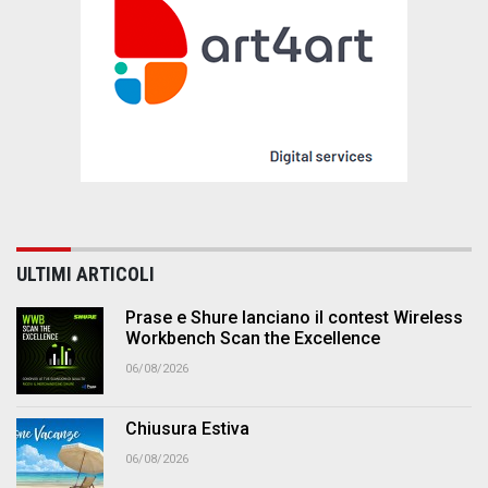
ULTIMI ARTICOLI
Prase e Shure lanciano il contest Wireless
Workbench Scan the Excellence
06/08/2026
Chiusura Estiva
06/08/2026