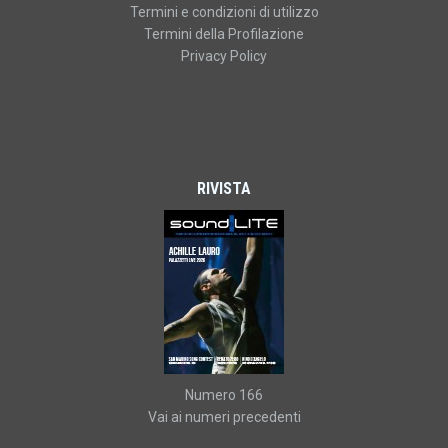
Termini e condizioni di utilizzo
Termini della Profilazione
Privacy Policy
RIVISTA
Numero 166
Vai ai numeri precedenti