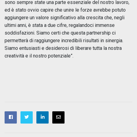
sono sempre state una parte essenziale del nostro lavoro,
ed è stato ovvio capire che unire le forze avrebbe potuto
aggiungere un valore significativo alla crescita che, negli
ultimi anni, è stata a due cifre, regalandoci immense
soddisfazioni. Siamo certi che questa partnership ci
permetterà di raggiungere incredibili risultati in sinergia.
Siamo entusiasti e desiderosi di liberare tutta la nostra
creatività e il nostro potenziale”.