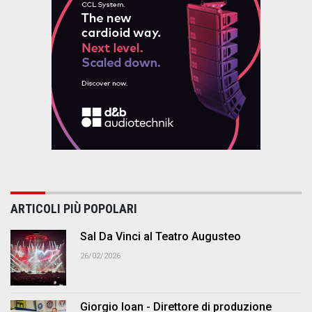
ARTICOLI PIÙ POPOLARI
Sal Da Vinci al Teatro Augusteo
26/02/2026
Giorgio Ioan - Direttore di produzione