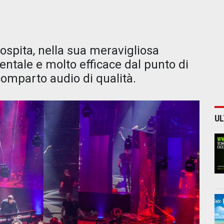
ospita, nella sua meravigliosa
entale e molto efficace dal punto di
comparto audio di qualità.
UL