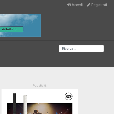
Accedi
Registrati