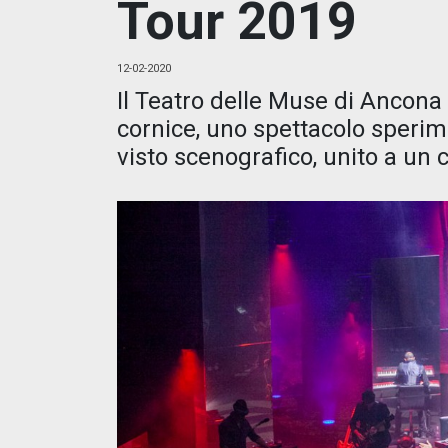
Tour 2019
12-02-2020
Il Teatro delle Muse di Ancona 
cornice, uno spettacolo sperim
visto scenografico, unito a un 