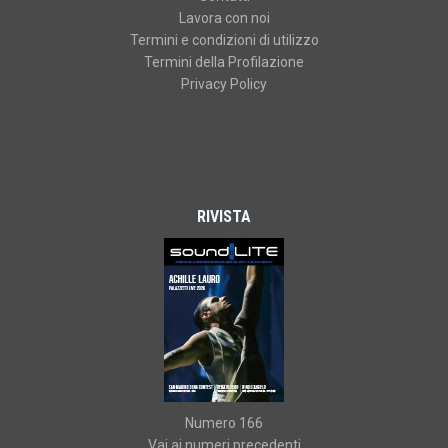
Lavora con noi
Termini e condizioni di utilizzo
Termini della Profilazione
Privacy Policy
RIVISTA
Numero 166
Vai ai numeri precedenti