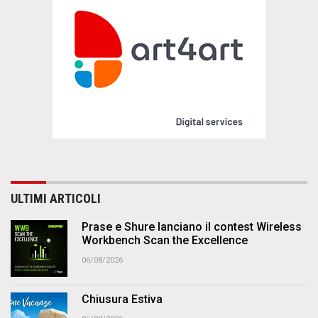
ULTIMI ARTICOLI
Prase e Shure lanciano il contest Wireless
Workbench Scan the Excellence
06/08/2026
Chiusura Estiva