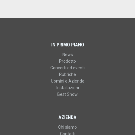
IN PRIMO PIANO
News
Prodotto
Concerti ed eventi
Rubriche
Uomini e Aziende
Installazioni
Best Show
AZIENDA
Chi siamo
Contatti