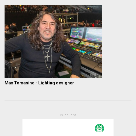
Max Tomasino - Lighting designer