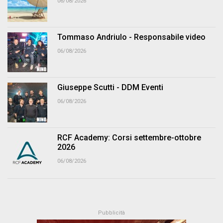
06/08/2026
Tommaso Andriulo - Responsabile video
06/08/2026
Giuseppe Scutti - DDM Eventi
06/08/2026
RCF Academy: Corsi settembre-ottobre
2026
06/08/2026