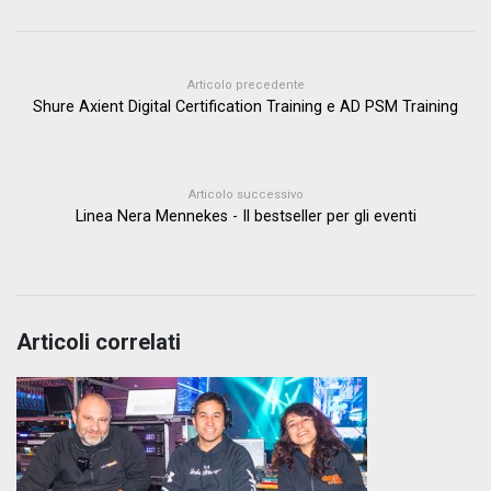
Articolo precedente
Shure Axient Digital Certification Training e AD PSM Training
Articolo successivo
Linea Nera Mennekes - Il bestseller per gli eventi
Articoli correlati