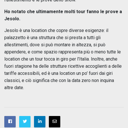
Ho notato che ultimamente molti tour fanno le prove a
Jesolo.
Jesolo è una location che copre diverse esigenze: il
palazzetto è una struttura che si presta a tutti gli
allestimenti, dove si può montare in altezza, si può
appendere, e come spazio rappresenta più o meno tutte le
location che un tour tocca in giro per l’Italia. Inoltre, anche
fuori stagione ha delle strutture ricettive accoglienti a delle
tariffe accessibili, ed è una location un po’ fuori dai giri
classici, e ciò significa che con la data zero non inquina
altre date.