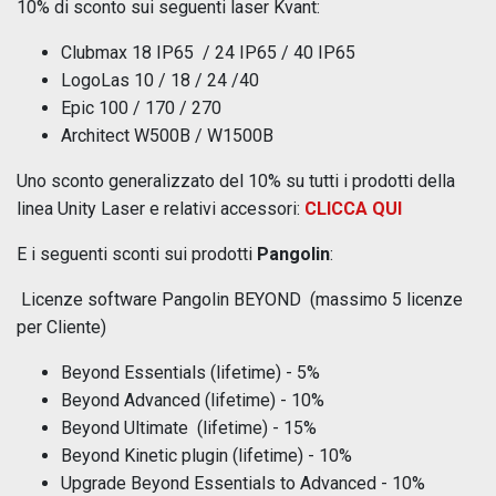
10% di sconto sui seguenti laser Kvant:
Clubmax 18 IP65 / 24 IP65 / 40 IP65
LogoLas 10 / 18 / 24 /40
Epic 100 / 170 / 270
Architect W500B / W1500B
Uno sconto generalizzato del 10% su tutti i prodotti della
linea Unity Laser e relativi accessori:
CLICCA QUI
E i seguenti sconti sui prodotti
Pangolin
:
Licenze software Pangolin BEYOND (massimo 5 licenze
per Cliente)
Beyond Essentials (lifetime) - 5%
Beyond Advanced (lifetime) - 10%
Beyond Ultimate (lifetime) - 15%
Beyond Kinetic plugin (lifetime) - 10%
Upgrade Beyond Essentials to Advanced - 10%