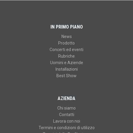
IN PRIMO PIANO
News
Prodotto
Concerti ed eventi
Rubriche
Uomini e Aziende
Installazioni
Best Show
AZIENDA
Chi siamo
Contatti
Lavora con noi
Termini e condizioni di utilizzo