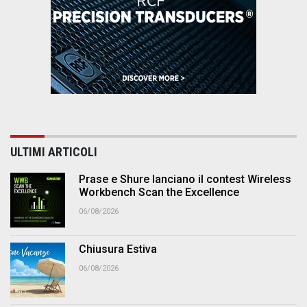
ULTIMI ARTICOLI
Prase e Shure lanciano il contest Wireless
Workbench Scan the Excellence
06/08/2026
Chiusura Estiva
06/08/2026