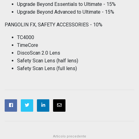
Upgrade Beyond Essentials to Ultimate - 15%
Upgrade Beyond Advanced to Ultimate - 15%
PANGOLIN FX, SAFETY ACCESSORIES - 10%
TC4000
TimeCore
DiscoScan 2.0 Lens
Safety Scan Lens (half lens)
Safety Scan Lens (full lens)
Articolo precedente