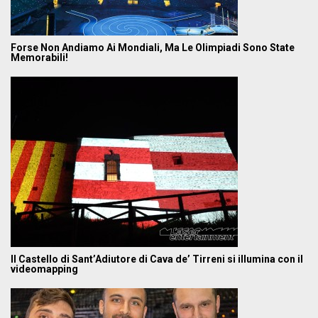
Forse Non Andiamo Ai Mondiali, Ma Le Olimpiadi Sono State
Memorabili!
Il Castello di Sant’Adiutore di Cava de’ Tirreni si illumina con il
videomapping