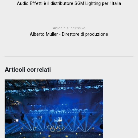
Audio Effetti è il distributore SGM Lighting per l’Italia
Articolo successivo
Alberto Muller - Direttore di produzione
Articoli correlati