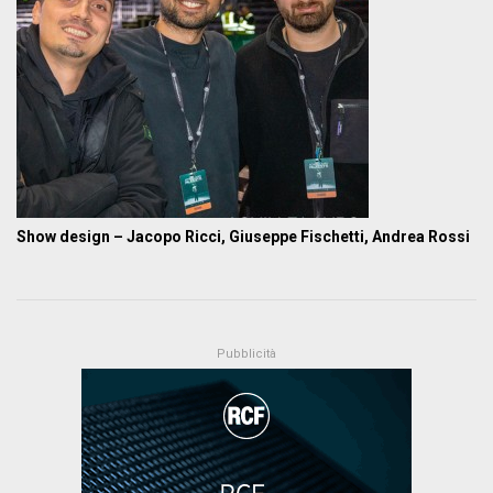
Show design – Jacopo Ricci, Giuseppe Fischetti, Andrea Rossi