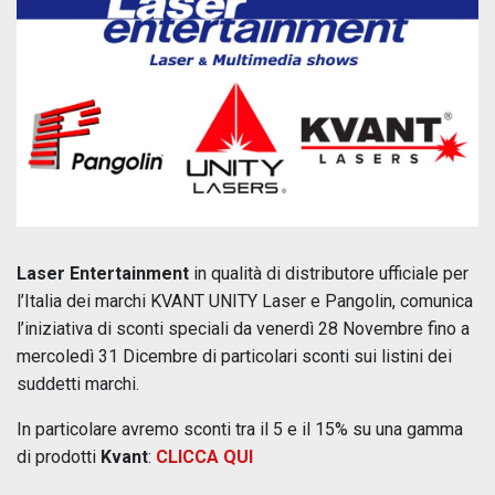
Laser Entertainment
in qualità di distributore ufficiale per
l’Italia dei marchi KVANT UNITY Laser e Pangolin, comunica
l’iniziativa di sconti speciali da venerdì 28 Novembre fino a
mercoledì 31 Dicembre di particolari sconti sui listini dei
suddetti marchi.
In particolare avremo sconti tra il 5 e il 15% su una gamma
di prodotti
Kvant
:
CLICCA QUI