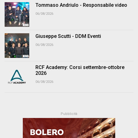
Tommaso Andriulo - Responsabile video
06/08/2026
Giuseppe Scutti - DDM Eventi
06/08/2026
RCF Academy: Corsi settembre-ottobre
2026
06/08/2026