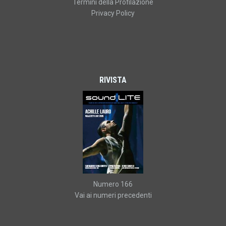
Termini della Profilazione
Privacy Policy
RIVISTA
Numero 166
Vai ai numeri precedenti