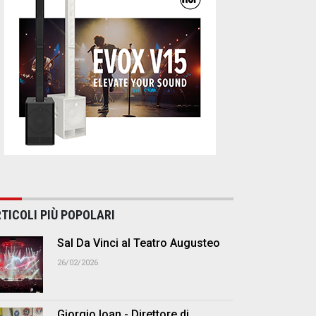
TICOLI PIÙ POPOLARI
Sal Da Vinci al Teatro Augusteo
26/02/2026
Giorgio Ioan - Direttore di