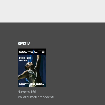
RIVISTA
Numero 166
Vai ai numeri precedenti