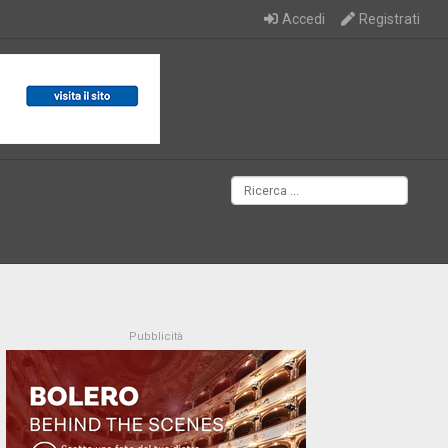
Accedi
Registrati