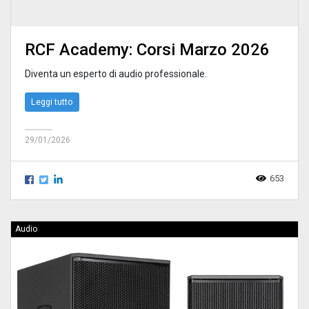
RCF Academy: Corsi Marzo 2026
Diventa un esperto di audio professionale.
Leggi tutto
29/01/2026
653
Audio