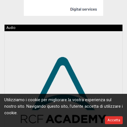
Audio
Utilizziamo i cookie per migliorare la vostra esperienza sul
nostro sito. Navigando questo sito, l'utente accetta di utilizzare i
cookie.
Accetta