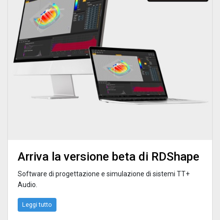
Arriva la versione beta di RDShape
Software di progettazione e simulazione di sistemi TT+
Audio.
Leggi tutto