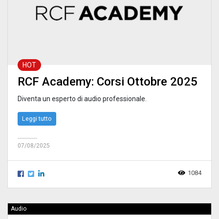
HOT
RCF Academy: Corsi Ottobre 2025
Diventa un esperto di audio professionale.
Leggi tutto
07/08/2025
1084
Audio