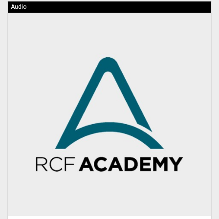
Audio