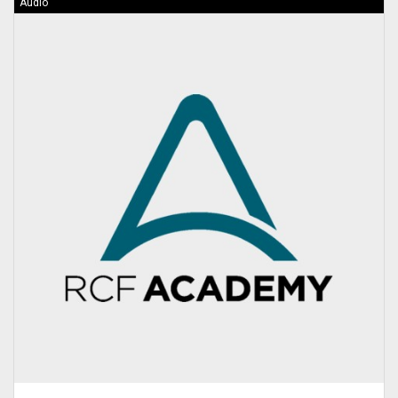
Audio