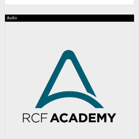
Audio