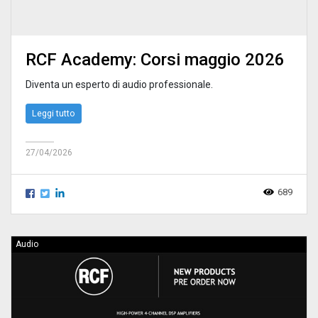
RCF Academy: Corsi maggio 2026
Diventa un esperto di audio professionale.
Leggi tutto
27/04/2026
689
Audio