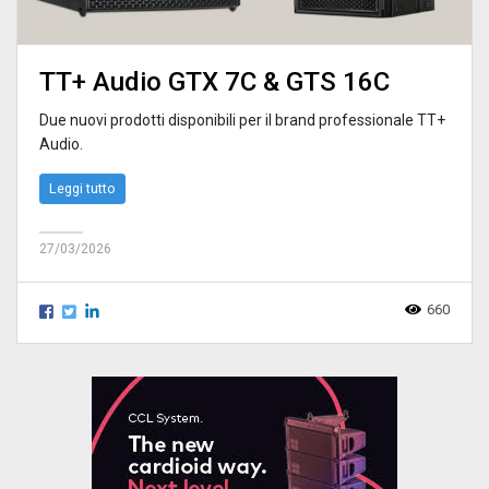
TT+ Audio GTX 7C & GTS 16C
Due nuovi prodotti disponibili per il brand professionale TT+
Audio.
Leggi tutto
27/03/2026
660