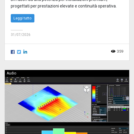
progettati per prestazioni elevate e continuità operativa.
Leggi tutto
31/07/2026
359
Audio