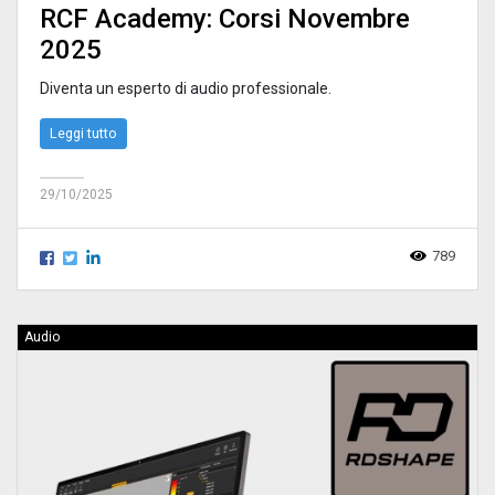
RCF Academy: Corsi Novembre
2025
Diventa un esperto di audio professionale.
Leggi tutto
29/10/2025
789
Audio