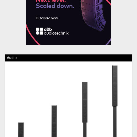
Audio