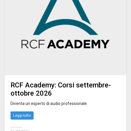
RCF Academy: Corsi settembre-
ottobre 2026
Diventa un esperto di audio professionale.
Leggi tutto