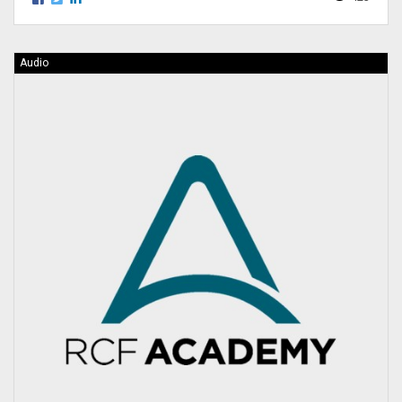
Audio