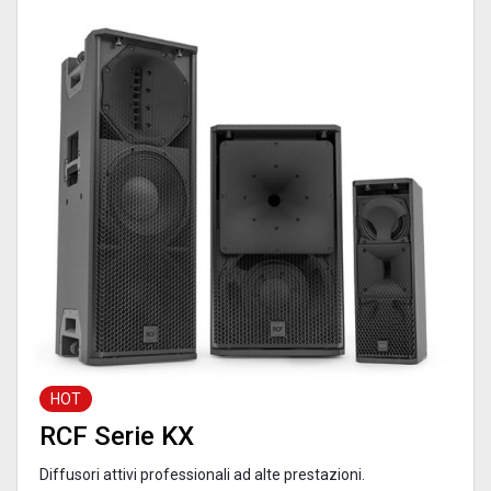
HOT
RCF Serie KX
Diffusori attivi professionali ad alte prestazioni.