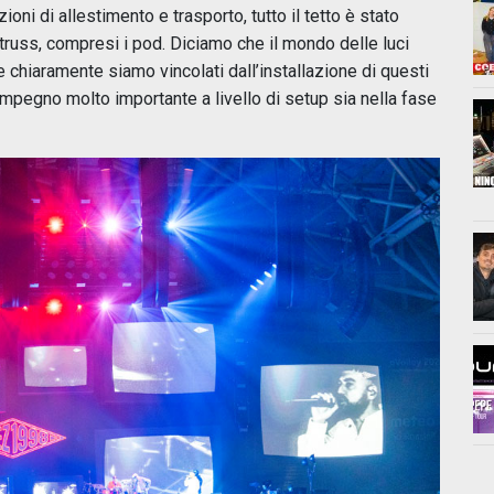
oni di allestimento e trasporto, tutto il tetto è stato
truss, compresi i pod. Diciamo che il mondo delle luci
 chiaramente siamo vincolati dall’installazione di questi
impegno molto importante a livello di setup sia nella fase