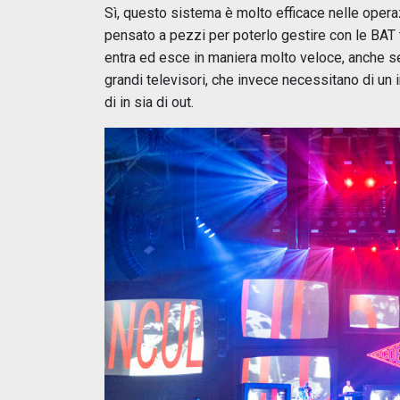
Sì, questo sistema è molto efficace nelle operazi
pensato a pezzi per poterlo gestire con le BAT 
entra ed esce in maniera molto veloce, anche se
grandi televisori, che invece necessitano di un 
di in sia di out.