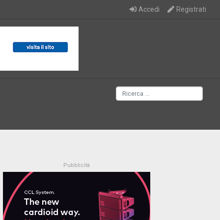
Accedi
Registrati