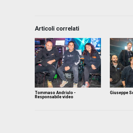
Articoli correlati
Tommaso Andriulo -
Giuseppe Sc
Responsabile video