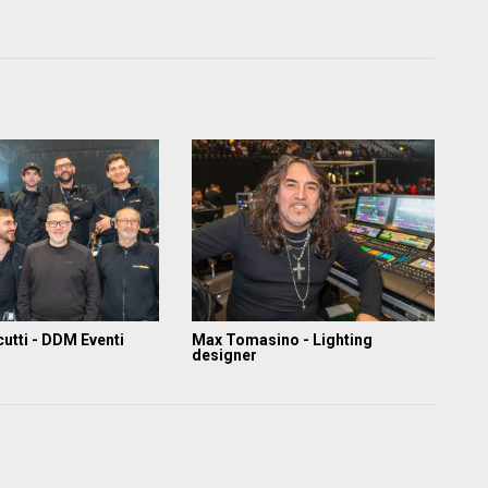
utti - DDM Eventi
Max Tomasino - Lighting
designer