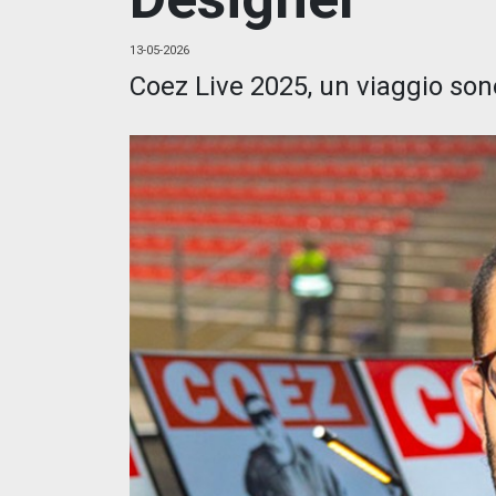
13-05-2026
Coez Live 2025, un viaggio sono