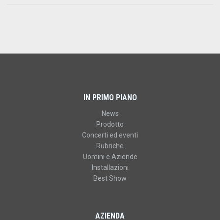
IN PRIMO PIANO
News
Prodotto
Concerti ed eventi
Rubriche
Uomini e Aziende
Installazioni
Best Show
AZIENDA