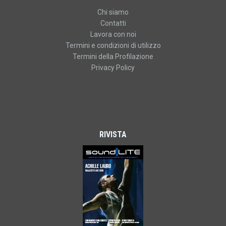
Chi siamo
Contatti
Lavora con noi
Termini e condizioni di utilizzo
Termini della Profilazione
Privacy Policy
RIVISTA