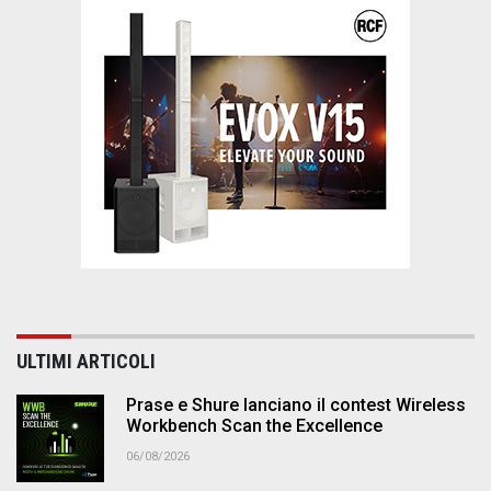
ULTIMI ARTICOLI
Prase e Shure lanciano il contest Wireless
Workbench Scan the Excellence
06/08/2026