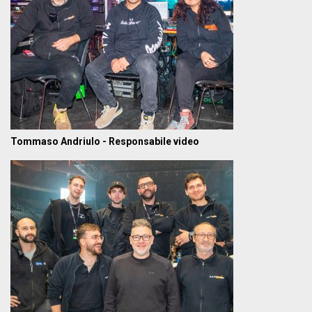
Tommaso Andriulo - Responsabile video