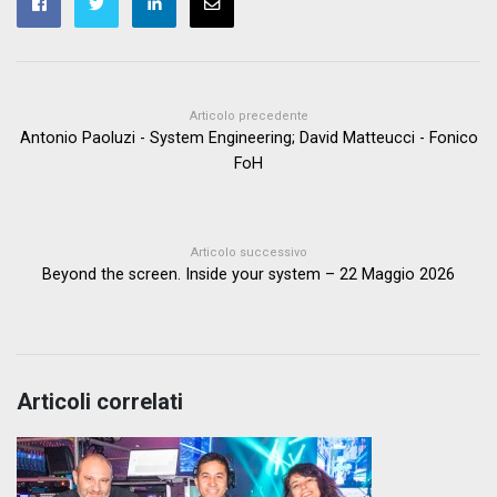
Articolo precedente
Antonio Paoluzi - System Engineering; David Matteucci - Fonico
FoH
Articolo successivo
Beyond the screen. Inside your system – 22 Maggio 2026
Articoli correlati