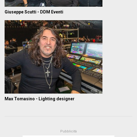
Giuseppe Scutti - DDM Eventi
Max Tomasino - Lighting designer