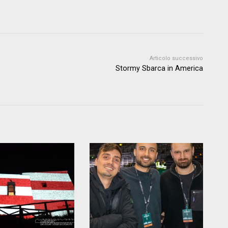
Articolo successivo
Stormy Sbarca in America