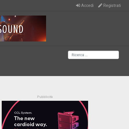
Accedi
Registrati