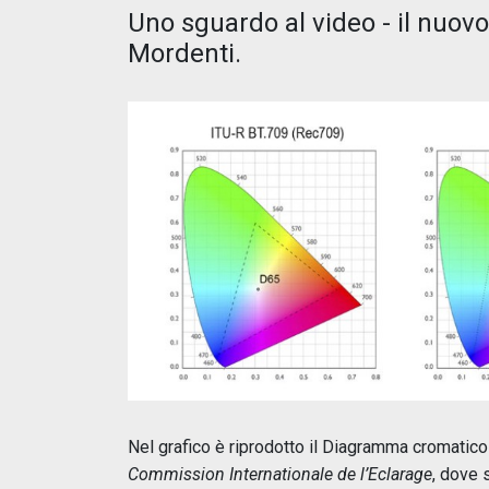
Uno sguardo al video - il nuo
Mordenti.
Nel grafico è riprodotto il Diagramma cromatico
Commission Internationale de l’Eclarage
, dove 