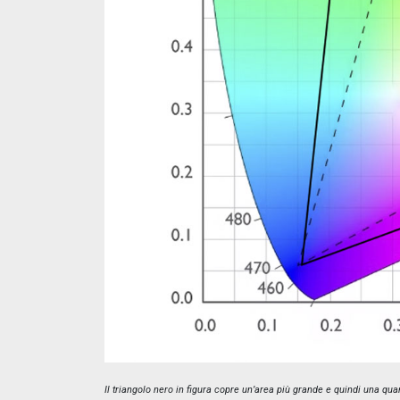
Il triangolo nero in figura copre un’area più grande e quindi una qu