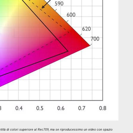
antità di colori superiore al Rec709, ma se riproducessimo un video con spazio