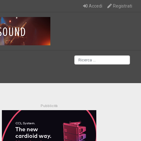
Accedi
Registrati