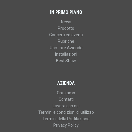
IN PRIMO PIANO
News
Prodotto
Concerti ed eventi
Rubriche
Uomini e Aziende
Installazioni
Best Show
AZIENDA
Chi siamo
Contatti
Lavora con noi
Termini e condizioni di utilizzo
Termini della Profilazione
Privacy Policy