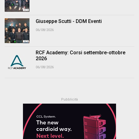
Giuseppe Scutti - DDM Eventi
06/08/2026
RCF Academy: Corsi settembre-ottobre
2026
06/08/2026