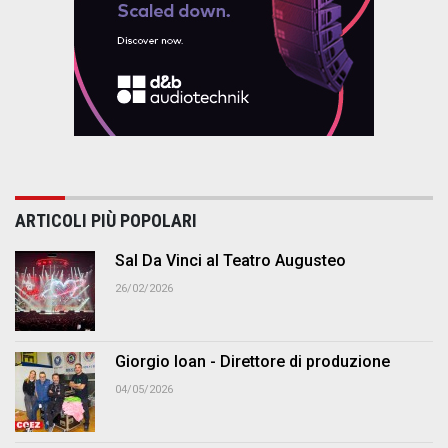
ARTICOLI PIÙ POPOLARI
Sal Da Vinci al Teatro Augusteo
26/02/2026
Giorgio Ioan - Direttore di produzione
04/05/2026