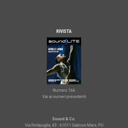
RIVISTA
Numero 166
Vai ai numeri precedenti
Sound & Co.
Via Redipuglia, 43 - 61011 Gabicce Mare, PU