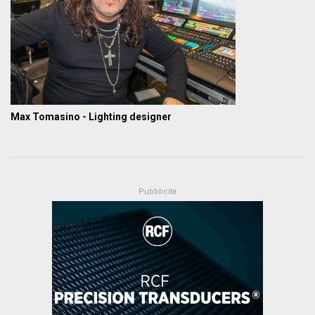
Max Tomasino - Lighting designer