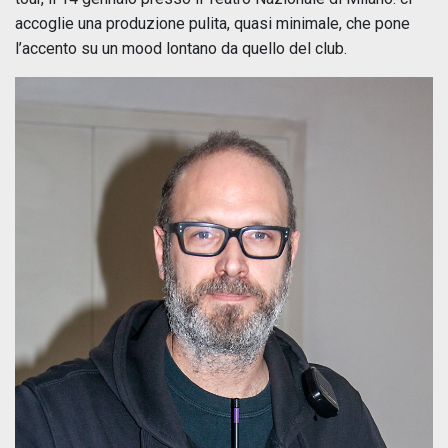
accoglie una produzione pulita, quasi minimale, che pone
l’accento su un mood lontano da quello del club.