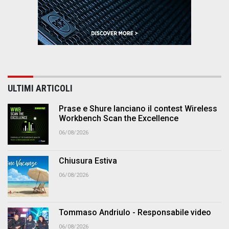
ULTIMI ARTICOLI
Prase e Shure lanciano il contest Wireless
Workbench Scan the Excellence
06/08/2026
Chiusura Estiva
06/08/2026
Tommaso Andriulo - Responsabile video
06/08/2026