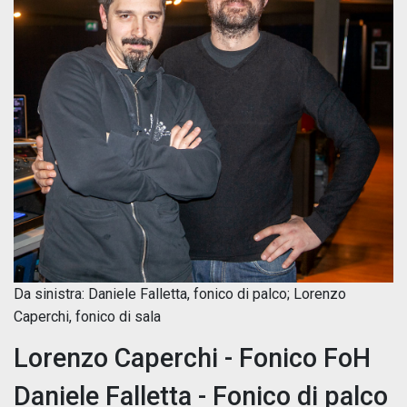
Da sinistra: Daniele Falletta, fonico di palco; Lorenzo
Caperchi, fonico di sala
Lorenzo Caperchi -
Fonico FoH
Daniele Falletta -
Fonico di palco