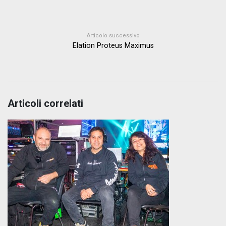
Articolo successivo
Elation Proteus Maximus
Articoli correlati