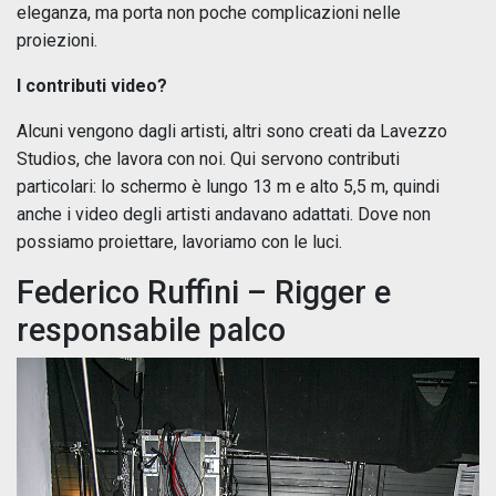
eleganza, ma porta non poche complicazioni nelle
proiezioni.
I contributi video?
Alcuni vengono dagli artisti, altri sono creati da Lavezzo
Studios, che lavora con noi. Qui servono contributi
particolari: lo schermo è lungo 13 m e alto 5,5 m, quindi
anche i video degli artisti andavano adattati. Dove non
possiamo proiettare, lavoriamo con le luci.
Federico Ruffini – Rigger e
responsabile palco