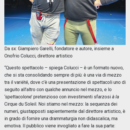
Da sx: Giampiero Garelli, fondatore e autore, insieme a
Onofrio Colucci, direttore artistico
“Questo spettacolo – spiega Colucci – è un formato nuovo,
che si sta consolidando sempre di più: è una via di mezzo
tra il variété, dove c’è una presentazione di spettacoli uno di
seguito all’altro con qualche annuncio nel mezzo, e lo
‘spettacolone’ pretenzioso con investimenti sfarzosi
à la
Cirque du Soleil. Noi stiamo nel mezzo: la sequenza dei
numeri, giustapposti sapientemente dal direttore artistico, è
in grado di fornire una drammaturgia non didascalica, ma
emotiva. Il pubblico viene invogliato a fare la sua parte: