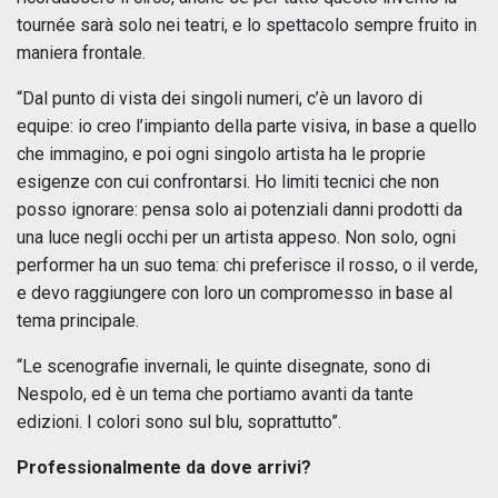
tournée sarà solo nei teatri, e lo spettacolo sempre fruito in
maniera frontale.
“Dal punto di vista dei singoli numeri, c’è un lavoro di
equipe: io creo l’impianto della parte visiva, in base a quello
che immagino, e poi ogni singolo artista ha le proprie
esigenze con cui confrontarsi. Ho limiti tecnici che non
posso ignorare: pensa solo ai potenziali danni prodotti da
una luce negli occhi per un artista appeso. Non solo, ogni
performer ha un suo tema: chi preferisce il rosso, o il verde,
e devo raggiungere con loro un compromesso in base al
tema principale.
“Le scenografie invernali, le quinte disegnate, sono di
Nespolo, ed è un tema che portiamo avanti da tante
edizioni. I colori sono sul blu, soprattutto”.
Professionalmente da dove arrivi?