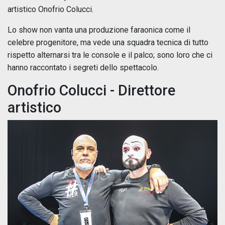
artistico Onofrio Colucci.
Lo show non vanta una produzione faraonica come il
celebre progenitore, ma vede una squadra tecnica di tutto
rispetto alternarsi tra le console e il palco; sono loro che ci
hanno raccontato i segreti dello spettacolo.
Onofrio Colucci - Direttore
artistico