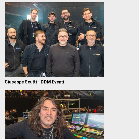
Giuseppe Scutti - DDM Eventi