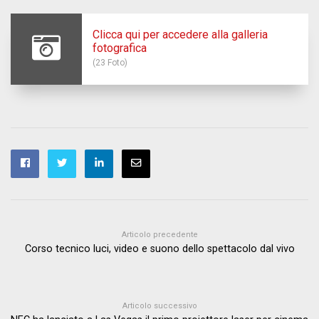
Clicca qui per accedere alla galleria
fotografica
(23 Foto)
Articolo precedente
Corso tecnico luci, video e suono dello spettacolo dal vivo
Articolo successivo