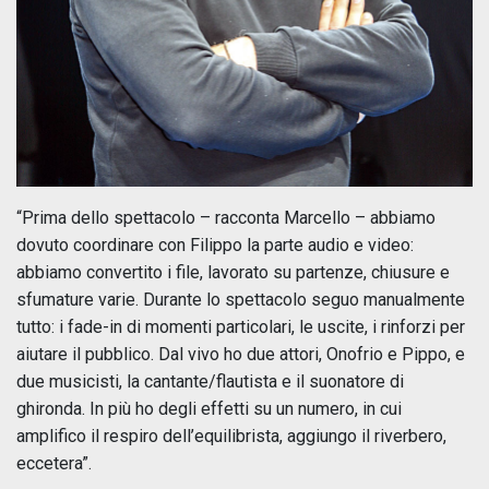
“Prima dello spettacolo – racconta Marcello – abbiamo
dovuto coordinare con Filippo la parte audio e video:
abbiamo convertito i file, lavorato su partenze, chiusure e
sfumature varie. Durante lo spettacolo seguo manualmente
tutto: i fade-in di momenti particolari, le uscite, i rinforzi per
aiutare il pubblico. Dal vivo ho due attori, Onofrio e Pippo, e
due musicisti, la cantante/flautista e il suonatore di
ghironda. In più ho degli effetti su un numero, in cui
amplifico il respiro dell’equilibrista, aggiungo il riverbero,
eccetera”.