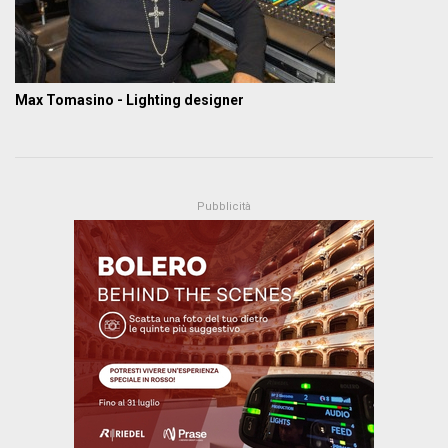
Max Tomasino - Lighting designer