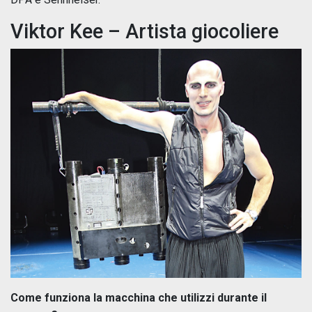
Viktor Kee – Artista giocoliere
Come funziona la macchina che utilizzi durante il