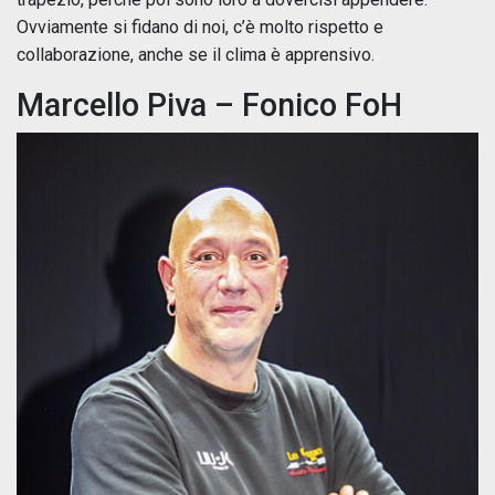
Ovviamente si fidano di noi, c’è molto rispetto e
collaborazione, anche se il clima è apprensivo.
Marcello Piva – Fonico FoH