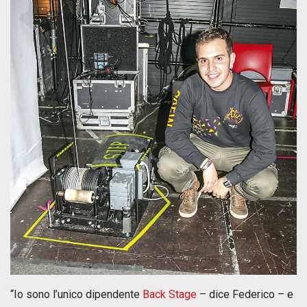
“Io sono l’unico dipendente
Back Stage
– dice Federico – e