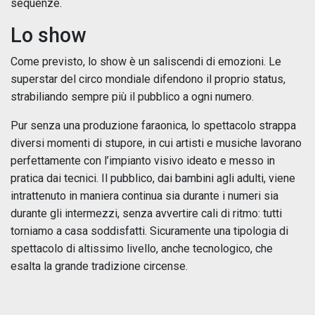
sequenze.
Lo show
Come previsto, lo show è un saliscendi di emozioni. Le
superstar del circo mondiale difendono il proprio status,
strabiliando sempre più il pubblico a ogni numero.
Pur senza una produzione faraonica, lo spettacolo strappa
diversi momenti di stupore, in cui artisti e musiche lavorano
perfettamente con l’impianto visivo ideato e messo in
pratica dai tecnici. Il pubblico, dai bambini agli adulti, viene
intrattenuto in maniera continua sia durante i numeri sia
durante gli intermezzi, senza avvertire cali di ritmo: tutti
torniamo a casa soddisfatti. Sicuramente una tipologia di
spettacolo di altissimo livello, anche tecnologico, che
esalta la grande tradizione circense.