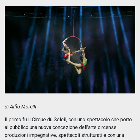
di Alfio Morelli
lI primo fu il Cirque du Soleil, con uno spettacolo che portò
al pubblico una nuova concezione dell’arte circense:
produzioni impegnative, spettacoli strutturati e con una