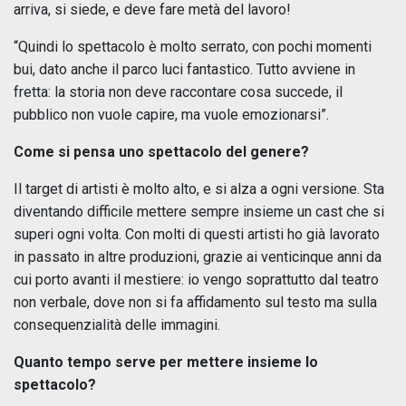
arriva, si siede, e deve fare metà del lavoro!
“Quindi lo spettacolo è molto serrato, con pochi momenti
bui, dato anche il parco luci fantastico. Tutto avviene in
fretta: la storia non deve raccontare cosa succede, il
pubblico non vuole capire, ma vuole emozionarsi”.
Come si pensa uno spettacolo del genere?
Il target di artisti è molto alto, e si alza a ogni versione. Sta
diventando difficile mettere sempre insieme un cast che si
superi ogni volta. Con molti di questi artisti ho già lavorato
in passato in altre produzioni, grazie ai venticinque anni da
cui porto avanti il mestiere: io vengo soprattutto dal teatro
non verbale, dove non si fa affidamento sul testo ma sulla
consequenzialità delle immagini.
Quanto tempo serve per mettere insieme lo
spettacolo?