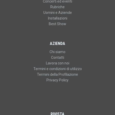
Concerti ed eventi
Rubriche
Uomini e Aziende
Installazioni
Best Show
AZIENDA
Chi siamo
Contatti
Lavora con noi
Termini e condizioni di utilizzo
Termini della Profilazione
Privacy Policy
RIVISTA