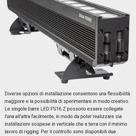
Diverse opzioni di installazione consentono una flessibilità
maggiore e la possibilità di sperimentare in modo creativo.
Le singole barre LED FS16 Z possono essere collegate
l'una all'altra facilmente, in modo da poter realizzare sia
installazioni sospese in verticale che a terra con il minimo
lavoro di rigging. Per il controllo sono disponibili due