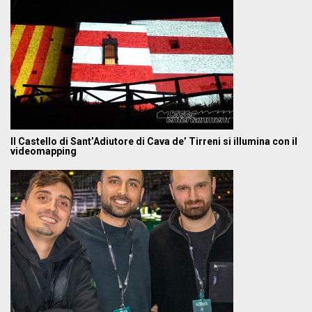
Il Castello di Sant’Adiutore di Cava de’ Tirreni si illumina con il
videomapping