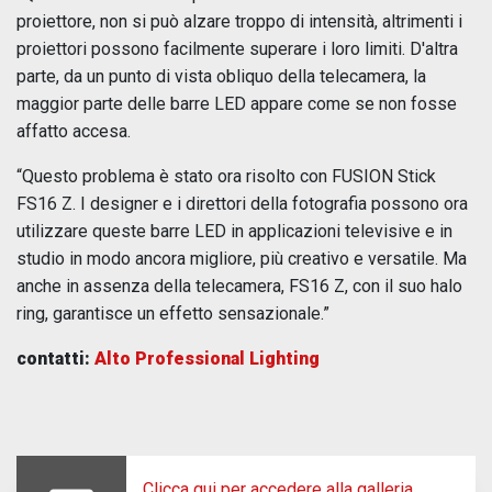
proiettore, non si può alzare troppo di intensità, altrimenti i
proiettori possono facilmente superare i loro limiti. D'altra
parte, da un punto di vista obliquo della telecamera, la
maggior parte delle barre LED appare come se non fosse
affatto accesa.
“Questo problema è stato ora risolto con FUSION Stick
FS16 Z. I designer e i direttori della fotografia possono ora
utilizzare queste barre LED in applicazioni televisive e in
studio in modo ancora migliore, più creativo e versatile. Ma
anche in assenza della telecamera, FS16 Z, con il suo halo
ring, garantisce un effetto sensazionale.”
contatti:
Alto Professional Lighting
Clicca qui per accedere alla galleria