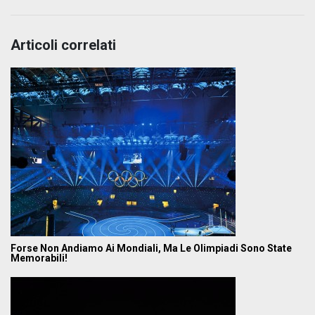
Articoli correlati
Forse Non Andiamo Ai Mondiali, Ma Le Olimpiadi Sono State
Memorabili!