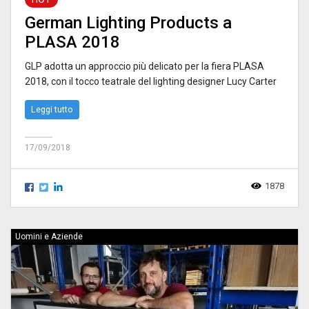
German Lighting Products a
PLASA 2018
GLP adotta un approccio più delicato per la fiera PLASA
2018, con il tocco teatrale del lighting designer Lucy Carter
Leggi tutto
17/09/2018
1878
Uomini e Aziende