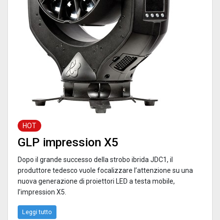
HOT
GLP impression X5
Dopo il grande successo della strobo ibrida JDC1, il
produttore tedesco vuole focalizzare l’attenzione su una
nuova generazione di proiettori LED a testa mobile,
l’impression X5.
Leggi tutto