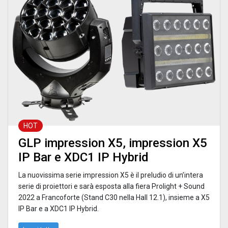
HOT
GLP impression X5, impression X5
IP Bar e XDC1 IP Hybrid
La nuovissima serie impression X5 è il preludio di un’intera
serie di proiettori e sarà esposta alla fiera Prolight + Sound
2022 a Francoforte (Stand C30 nella Hall 12.1), insieme a X5
IP Bar e a XDC1 IP Hybrid.