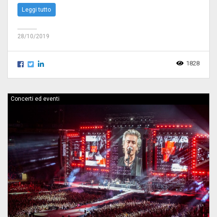
Leggi tutto
28/10/2019
1828
Concerti ed eventi