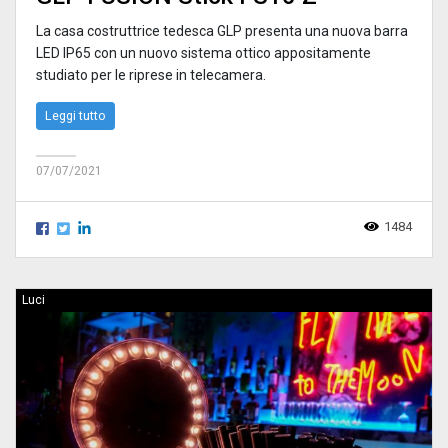
La casa costruttrice tedesca GLP presenta una nuova barra
LED IP65 con un nuovo sistema ottico appositamente
studiato per le riprese in telecamera.
Leggi tutto
07/07/2021
1484
Luci