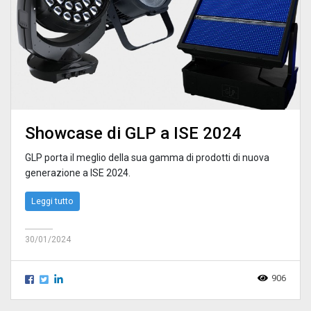
Showcase di GLP a ISE 2024
GLP porta il meglio della sua gamma di prodotti di nuova
generazione a ISE 2024.
Leggi tutto
30/01/2024
906