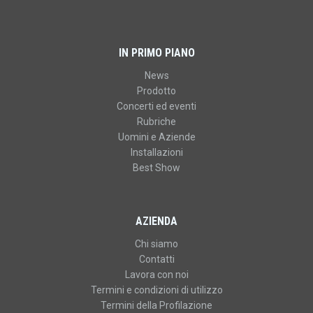
IN PRIMO PIANO
News
Prodotto
Concerti ed eventi
Rubriche
Uomini e Aziende
Installazioni
Best Show
AZIENDA
Chi siamo
Contatti
Lavora con noi
Termini e condizioni di utilizzo
Termini della Profilazione