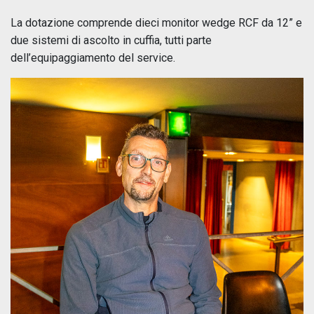
La dotazione comprende dieci monitor wedge RCF da 12” e
due sistemi di ascolto in cuffia, tutti parte
dell’equipaggiamento del service.