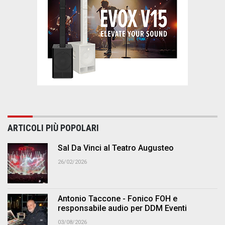
ARTICOLI PIÙ POPOLARI
Sal Da Vinci al Teatro Augusteo
26/02/2026
Antonio Taccone - Fonico FOH e
responsabile audio per DDM Eventi
03/08/2026