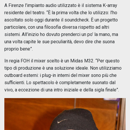
A Firenze l’impianto audio utilizzato è il sistema K-array
residente del teatro. “È la prima volta che lo utilizzo: l’ho
ascoltato solo oggi durante il soundcheck. È un progetto
particolare, con una filosofia diversa rispetto ad altri
sistemi. All’inizio ho dovuto prenderci un po’ la mano, ma
una volta capite le sue peculiarità, devo dire che suona
proprio bene”.
In regia FOH il mixer scelto è un Midas M32. “Per questo
tipo di produzione è una soluzione ideale. Non utilizziamo
outboard esterni: i plug-in interni del mixer sono più che
sufficienti. Lo spettacolo è completamente suonato dal
vivo, a eccezione di una intro iniziale e della sigla finale”.