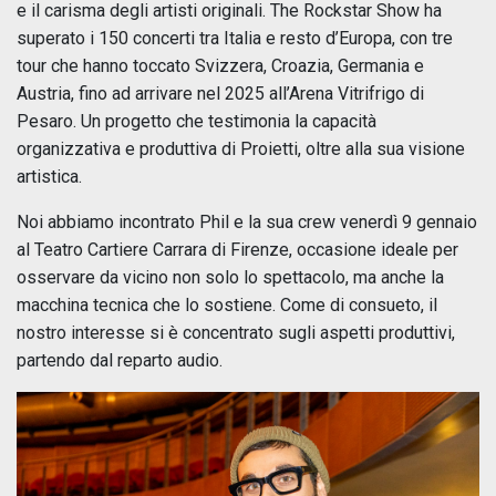
e il carisma degli artisti originali. The Rockstar Show ha
superato i 150 concerti tra Italia e resto d’Europa, con tre
tour che hanno toccato Svizzera, Croazia, Germania e
Austria, fino ad arrivare nel 2025 all’Arena Vitrifrigo di
Pesaro. Un progetto che testimonia la capacità
organizzativa e produttiva di Proietti, oltre alla sua visione
artistica.
Noi abbiamo incontrato Phil e la sua crew venerdì 9 gennaio
al Teatro Cartiere Carrara di Firenze, occasione ideale per
osservare da vicino non solo lo spettacolo, ma anche la
macchina tecnica che lo sostiene. Come di consueto, il
nostro interesse si è concentrato sugli aspetti produttivi,
partendo dal reparto audio.