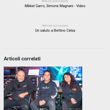
Articolo precedente
Mikkel Garro, Simone Magnani - Video
Articolo successivo
Un saluto a Bettino Celsa
Articoli correlati