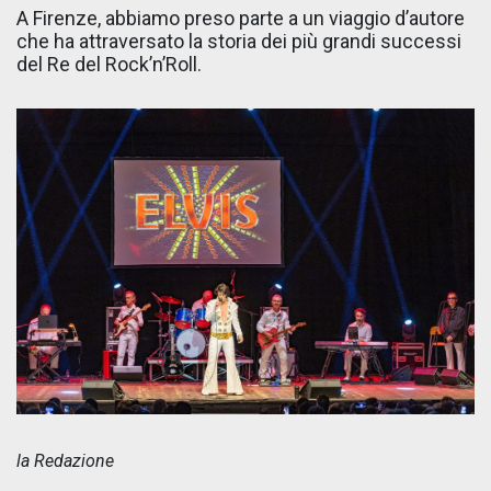
A Firenze, abbiamo preso parte a un viaggio d’autore
che ha attraversato la storia dei più grandi successi
del Re del Rock’n’Roll.
la Redazione