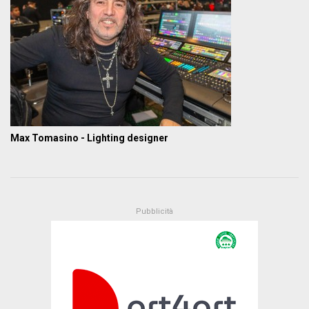
Max Tomasino - Lighting designer