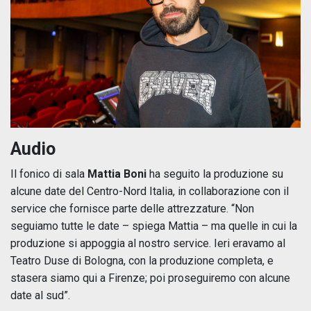
Audio
Il fonico di sala
Mattia Boni
ha seguito la produzione su
alcune date del Centro-Nord Italia, in collaborazione con il
service che fornisce parte delle attrezzature. “Non
seguiamo tutte le date – spiega Mattia – ma quelle in cui la
produzione si appoggia al nostro service. Ieri eravamo al
Teatro Duse di Bologna, con la produzione completa, e
stasera siamo qui a Firenze; poi proseguiremo con alcune
date al sud”.