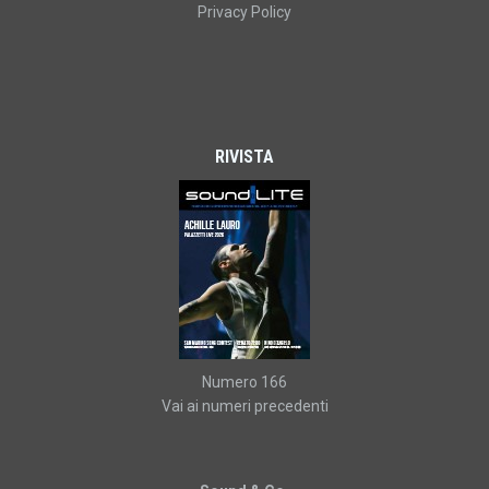
Privacy Policy
RIVISTA
Numero 166
Vai ai numeri precedenti