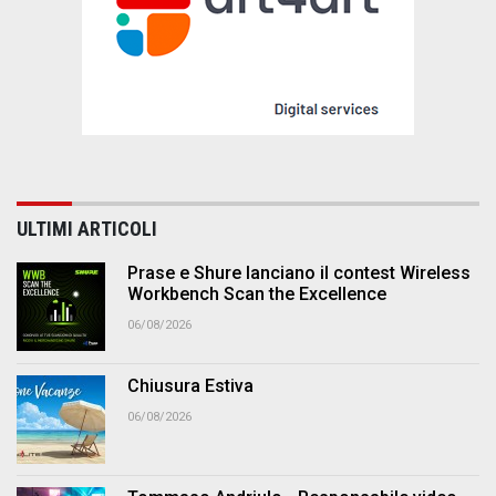
ULTIMI ARTICOLI
Prase e Shure lanciano il contest Wireless
Workbench Scan the Excellence
06/08/2026
Chiusura Estiva
06/08/2026