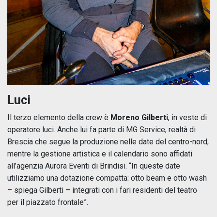
Luci
Il terzo elemento della crew è
Moreno Gilberti
, in veste di
operatore luci. Anche lui fa parte di MG Service, realtà di
Brescia che segue la produzione nelle date del centro-nord,
mentre la gestione artistica e il calendario sono affidati
all’agenzia Aurora Eventi di Brindisi. “In queste date
utilizziamo una dotazione compatta: otto beam e otto wash
– spiega Gilberti – integrati con i fari residenti del teatro
per il piazzato frontale”.