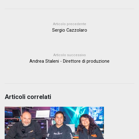
Articolo precedente
Sergio Cazzolaro
Articolo successivo
Andrea Staleni - Direttore di produzione
Articoli correlati