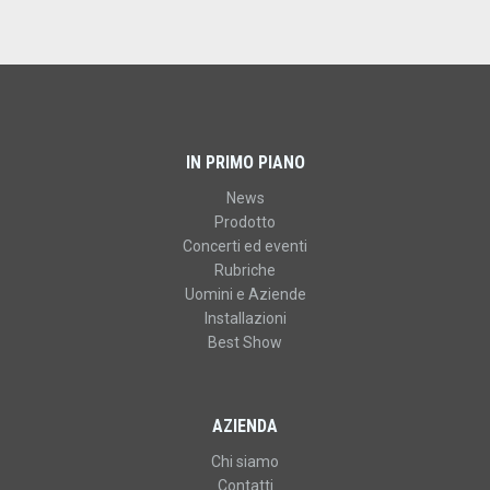
IN PRIMO PIANO
News
Prodotto
Concerti ed eventi
Rubriche
Uomini e Aziende
Installazioni
Best Show
AZIENDA
Chi siamo
Contatti