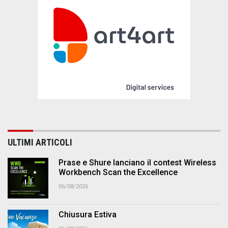
ULTIMI ARTICOLI
Prase e Shure lanciano il contest Wireless
Workbench Scan the Excellence
06/08/2026
Chiusura Estiva