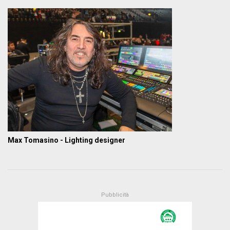
Max Tomasino - Lighting designer