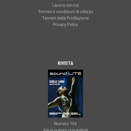
Lavora con noi
Termini e condizioni di utilizzo
Termini della Profilazione
Privacy Policy
RIVISTA
Numero 166
Vai ai numeri precedenti