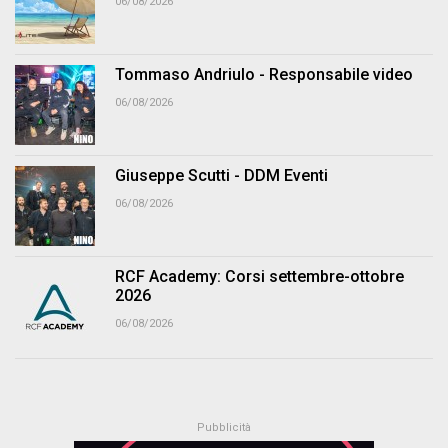
06/08/2026
Tommaso Andriulo - Responsabile video
06/08/2026
Giuseppe Scutti - DDM Eventi
06/08/2026
RCF Academy: Corsi settembre-ottobre
2026
06/08/2026