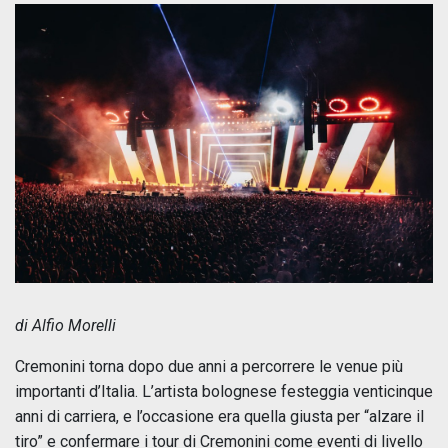
di Alfio Morelli
Cremonini torna dopo due anni a percorrere le venue più
importanti d’Italia. L’artista bolognese festeggia venticinque
anni di carriera, e l’occasione era quella giusta per “alzare il
tiro” e confermare i tour di Cremonini come eventi di livello