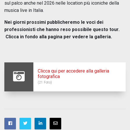
sul palco anche nel 2026 nelle location più iconiche della
musica live in Italia.
N
ei giorni prossimi pubblicheremo le voci dei
professionisti che hanno reso possibile questo tour.
Clicca in fondo alla pagina per vedere la galleria.
Clicca qui per accedere alla galleria
fotografica
(21 Foto)