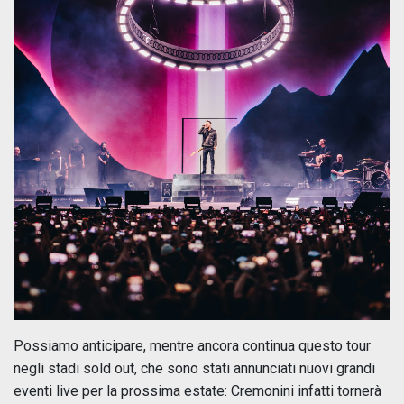
Possiamo anticipare, mentre ancora continua questo tour
negli stadi sold out, che sono stati annunciati nuovi grandi
eventi live per la prossima estate: Cremonini infatti tornerà