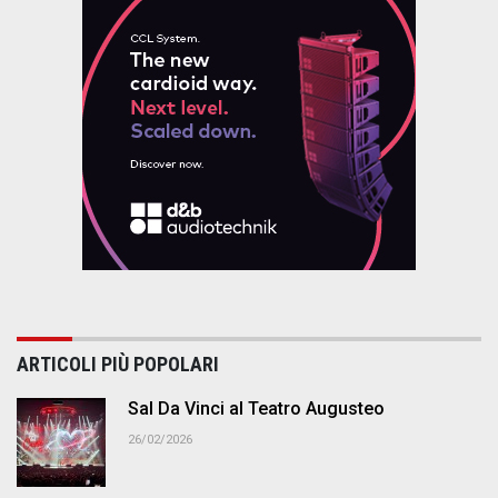
ARTICOLI PIÙ POPOLARI
Sal Da Vinci al Teatro Augusteo
26/02/2026