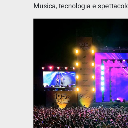
Musica, tecnologia e spettacolo i