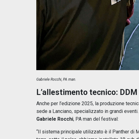
Gabriele Rocchi, PA man.
L’allestimento tecnico: DDM 
Anche per l’edizione 2025, la produzione tecnic
sede a Lanciano, specializzato in grandi eventi.
Gabriele Rocchi
, PA man del festival:
“Il sistema principale utilizzato è il Panther di