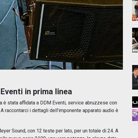
Eventi in prima linea
a è stata affidata a DDM Eventi, service abruzzese con
 A raccontarci i dettagli dell’imponente apparato audio è
 Meyer Sound, con 12 teste per lato, per un totale di 24. A