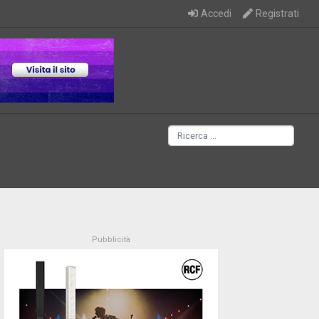
Accedi
Registrati