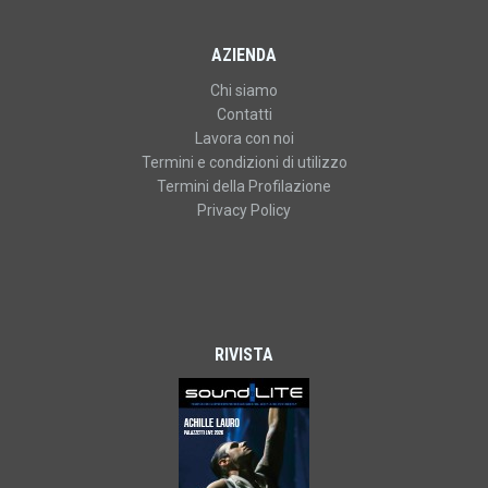
AZIENDA
Chi siamo
Contatti
Lavora con noi
Termini e condizioni di utilizzo
Termini della Profilazione
Privacy Policy
RIVISTA