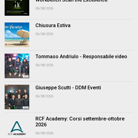
06/08/2026
Chiusura Estiva
06/08/2026
Tommaso Andriulo - Responsabile video
06/08/2026
Giuseppe Scutti - DDM Eventi
06/08/2026
RCF Academy: Corsi settembre-ottobre
2026
06/08/2026