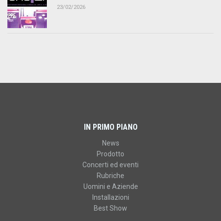
23/02/2026
IN PRIMO PIANO
News
Prodotto
Concerti ed eventi
Rubriche
Uomini e Aziende
Installazioni
Best Show