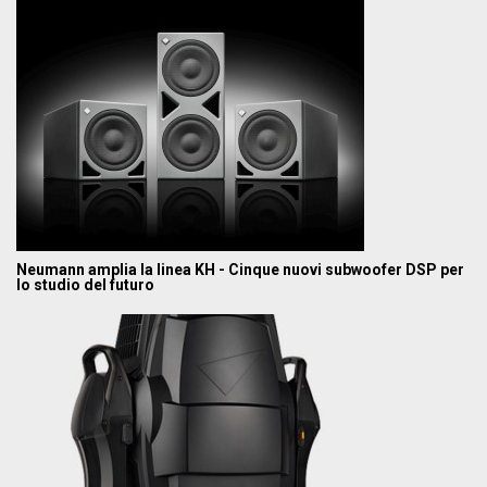
Neumann amplia la linea KH - Cinque nuovi subwoofer DSP per
lo studio del futuro