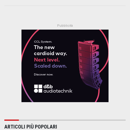
ARTICOLI PIÙ POPOLARI