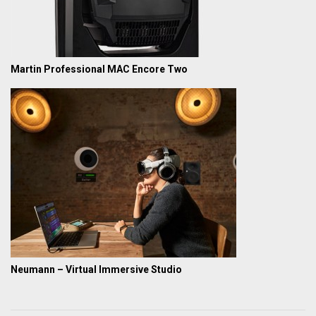
Martin Professional MAC Encore Two
Neumann – Virtual Immersive Studio