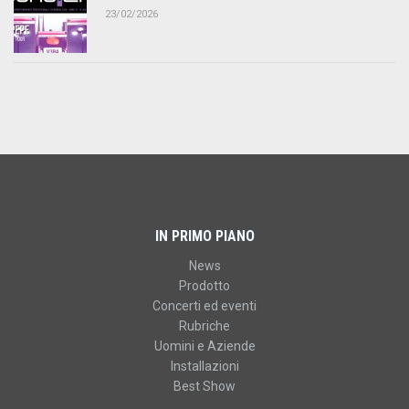
23/02/2026
IN PRIMO PIANO
News
Prodotto
Concerti ed eventi
Rubriche
Uomini e Aziende
Installazioni
Best Show