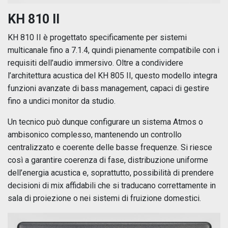
KH 810 II
KH 810 II è progettato specificamente per sistemi
multicanale fino a 7.1.4, quindi pienamente compatibile con i
requisiti dell’audio immersivo. Oltre a condividere
l’architettura acustica del KH 805 II, questo modello integra
funzioni avanzate di bass management, capaci di gestire
fino a undici monitor da studio.
Un tecnico può dunque configurare un sistema Atmos o
ambisonico complesso, mantenendo un controllo
centralizzato e coerente delle basse frequenze. Si riesce
così a garantire coerenza di fase, distribuzione uniforme
dell’energia acustica e, soprattutto, possibilità di prendere
decisioni di mix affidabili che si traducano correttamente in
sala di proiezione o nei sistemi di fruizione domestici.