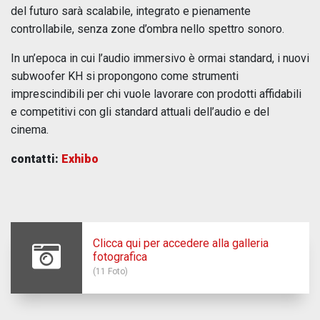
del futuro sarà scalabile, integrato e pienamente
controllabile, senza zone d’ombra nello spettro sonoro.
In un’epoca in cui l’audio immersivo è ormai standard, i nuovi
subwoofer KH si propongono come strumenti
imprescindibili per chi vuole lavorare con prodotti affidabili
e competitivi con gli standard attuali dell’audio e del
cinema.
contatti:
Exhibo
Clicca qui per accedere alla galleria
fotografica
(11 Foto)