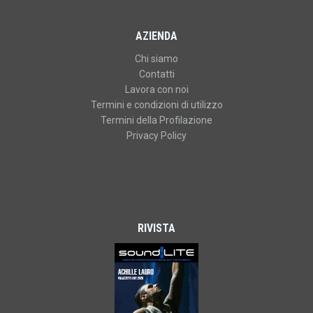
AZIENDA
Chi siamo
Contatti
Lavora con noi
Termini e condizioni di utilizzo
Termini della Profilazione
Privacy Policy
RIVISTA