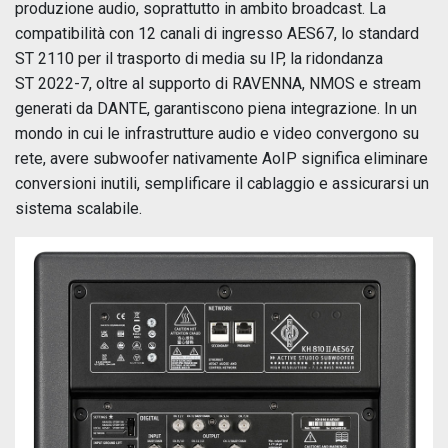
produzione audio, soprattutto in ambito broadcast. La
compatibilità con 12 canali di ingresso AES67, lo standard
ST 2110 per il trasporto di media su IP, la ridondanza
ST 2022-7, oltre al supporto di RAVENNA, NMOS e stream
generati da DANTE, garantiscono piena integrazione. In un
mondo in cui le infrastrutture audio e video convergono su
rete, avere subwoofer nativamente AoIP significa eliminare
conversioni inutili, semplificare il cablaggio e assicurarsi un
sistema scalabile.