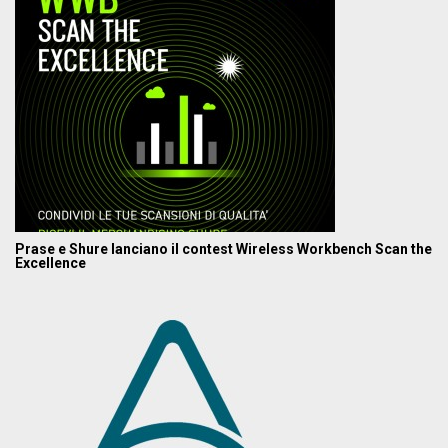
Prase e Shure lanciano il contest Wireless Workbench Scan the
Excellence