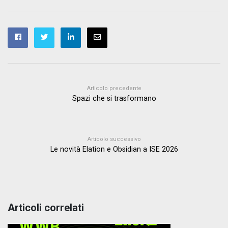
Articolo precedente
Spazi che si trasformano
Articolo successivo
Le novità Elation e Obsidian a ISE 2026
Articoli correlati