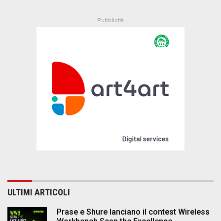
ULTIMI ARTICOLI
Prase e Shure lanciano il contest Wireless