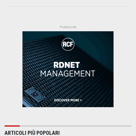
ARTICOLI PIÙ POPOLARI