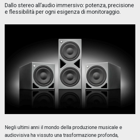
Dallo stereo all’audio immersivo: potenza, precisione
e flessibilità per ogni esigenza di monitoraggio.
Negli ultimi anni il mondo della produzione musicale e
audiovisiva ha vissuto una trasformazione profonda,