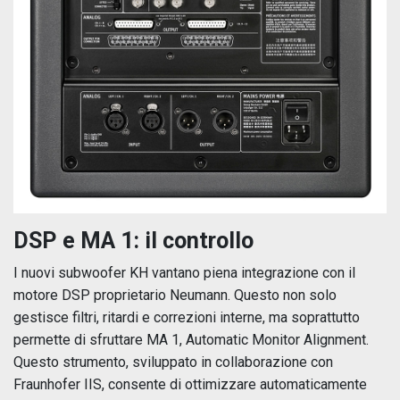
DSP e MA 1: il controllo
I nuovi subwoofer KH vantano piena integrazione con il
motore DSP proprietario Neumann. Questo non solo
gestisce filtri, ritardi e correzioni interne, ma soprattutto
permette di sfruttare MA 1, Automatic Monitor Alignment.
Questo strumento, sviluppato in collaborazione con
Fraunhofer IIS, consente di ottimizzare automaticamente