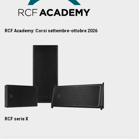
RCF Academy: Corsi settembre-ottobre 2026
RCF serie X