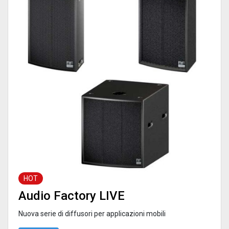
HOT
Audio Factory LIVE
Nuova serie di diffusori per applicazioni mobili