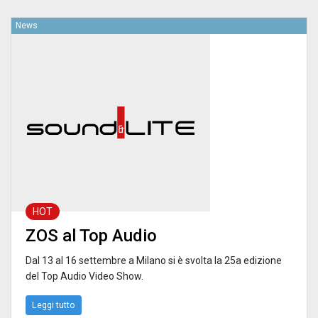
News
HOT
ZOS al Top Audio
Dal 13 al 16 settembre a Milano si è svolta la 25a edizione
del Top Audio Video Show.
Leggi tutto