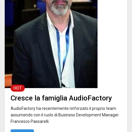
HOT
Cresce la famiglia AudioFactory
AudioFactory ha recentemente rinforzato il proprio team
assumendo con il ruolo di Business Development Manager
Francesco Passarelli.