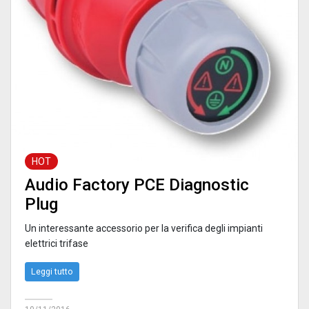
HOT
Audio Factory PCE Diagnostic
Plug
Un interessante accessorio per la verifica degli impianti
elettrici trifase
Leggi tutto