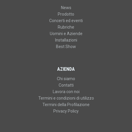
News
Prodotto
Concerti ed eventi
Rubriche
Uomini e Aziende
Installazioni
Best Show
AZIENDA
Chi siamo
Contatti
Lavora con noi
Termini e condizioni di utilizzo
Termini della Profilazione
Privacy Policy