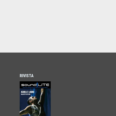
RIVISTA