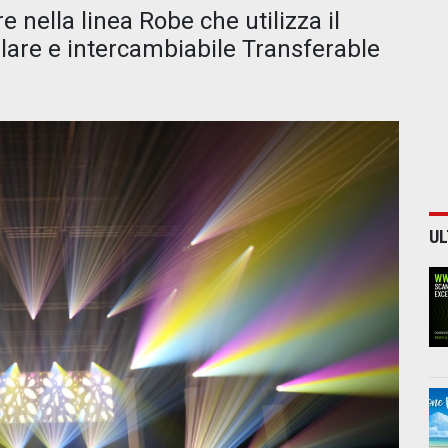
e nella linea Robe che utilizza il
are e intercambiabile Transferable
UL