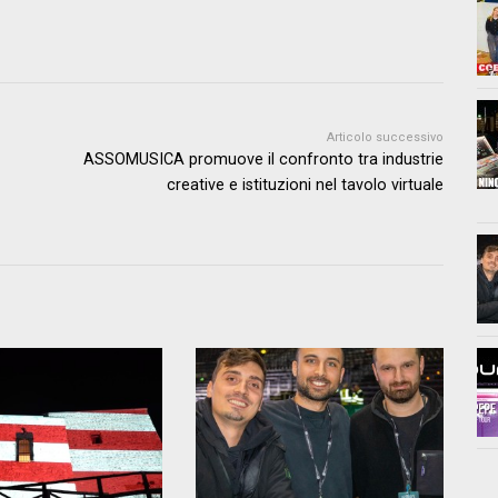
Articolo successivo
ASSOMUSICA promuove il confronto tra industrie
creative e istituzioni nel tavolo virtuale