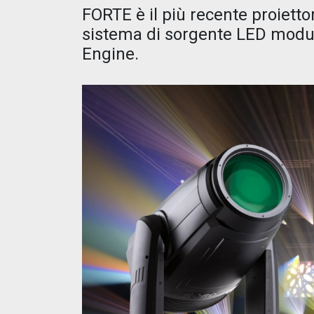
FORTE è il più recente proiettor
sistema di sorgente LED modul
Engine.