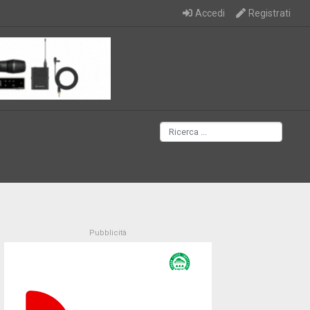
Accedi
Registrati