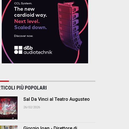
TICOLI PIÙ POPOLARI
Sal Da Vinci al Teatro Augusteo
26/02/2026
Giorgio Ioan - Direttore di