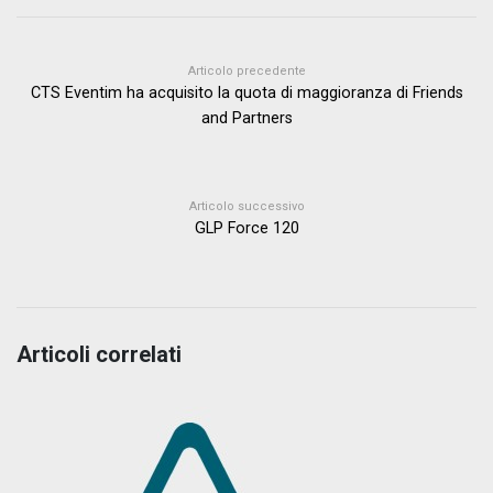
Articolo precedente
CTS Eventim ha acquisito la quota di maggioranza di Friends
and Partners
Articolo successivo
GLP Force 120
Articoli correlati