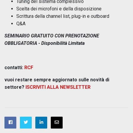
Tuning del sistema complessivo
Scelta dei microfoni e della disposizione
Scrittura della channel list, plug-in e outboard
Q&A
SEMINARIO GRATUITO CON PRENOTAZIONE
OBBLIGATORIA - Disponibilità Limitata
contatti:
RCF
vuoi restare sempre aggiornato sulle novità di
settore?
ISCRIVITI ALLA NEWSLETTER