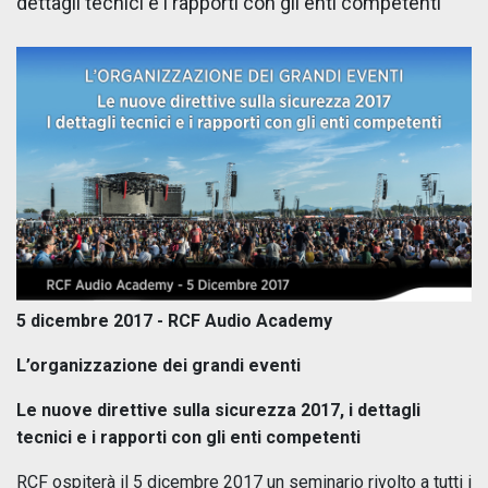
dettagli tecnici e i rapporti con gli enti competenti”
5 dicembre 2017 - RCF Audio Academy
L’organizzazione dei grandi eventi
Le nuove direttive sulla sicurezza 2017, i dettagli
tecnici e i rapporti con gli enti competenti
RCF ospiterà il 5 dicembre 2017 un seminario
rivolto a tutti i