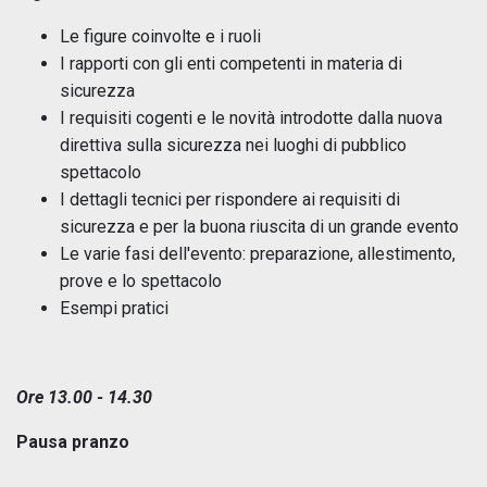
Le figure coinvolte e i ruoli
I rapporti con gli enti competenti in materia di
sicurezza
I requisiti cogenti e le novità introdotte dalla nuova
direttiva sulla sicurezza nei luoghi di pubblico
spettacolo
I dettagli tecnici per rispondere ai requisiti di
sicurezza e per la buona riuscita di un grande evento
Le varie fasi dell'evento: preparazione, allestimento,
prove e lo spettacolo
Esempi pratici
Ore 13.00 - 14.30
Pausa pranzo