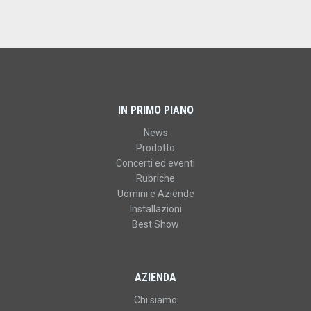
IN PRIMO PIANO
News
Prodotto
Concerti ed eventi
Rubriche
Uomini e Aziende
Installazioni
Best Show
AZIENDA
Chi siamo