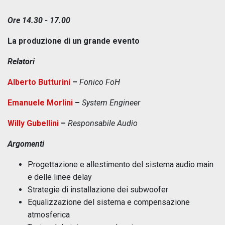
Ore 14.30 - 17.00
La produzione di un grande evento
Relatori
Alberto Butturini
–
Fonico FoH
Emanuele Morlini
–
System Engineer
Willy Gubellini
–
Responsabile Audio
Argomenti
Progettazione e allestimento del sistema audio main
e delle linee delay
Strategie di installazione dei subwoofer
Equalizzazione del sistema e compensazione
atmosferica