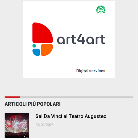
ARTICOLI PIÙ POPOLARI
Sal Da Vinci al Teatro Augusteo
26/02/2026