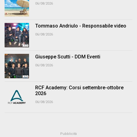
06/08/2026
Tommaso Andriulo - Responsabile video
06/08/2026
Giuseppe Scutti - DDM Eventi
06/08/2026
RCF Academy: Corsi settembre-ottobre
2026
06/08/2026