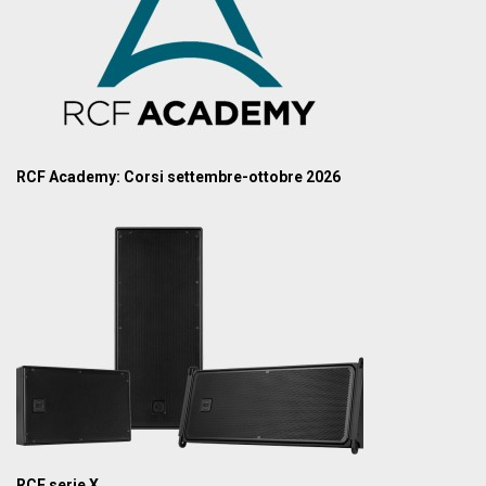
RCF Academy: Corsi settembre-ottobre 2026
RCF serie X