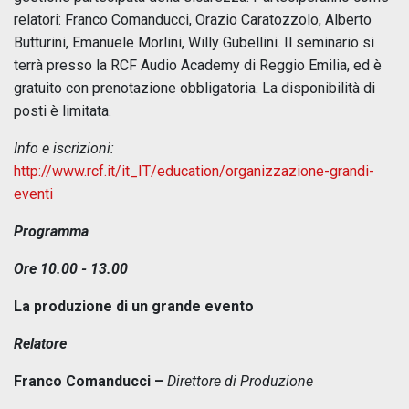
relatori: Franco Comanducci, Orazio Caratozzolo, Alberto
Butturini, Emanuele Morlini, Willy Gubellini. Il seminario si
terrà presso la RCF Audio Academy di Reggio Emilia, ed è
gratuito con prenotazione obbligatoria. La disponibilità di
posti è limitata.
Info e iscrizioni:
http://www.rcf.it/it_IT/education/organizzazione-grandi-
eventi
Programma
Ore 10.00 - 13.00
La produzione di un grande evento
Relatore
Franco Comanducci –
Direttore di Produzione