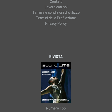
Contatti
Lavora con noi
Termini e condizioni di utilizzo
Termini della Profilazione
Privacy Policy
RIVISTA
Numero 166