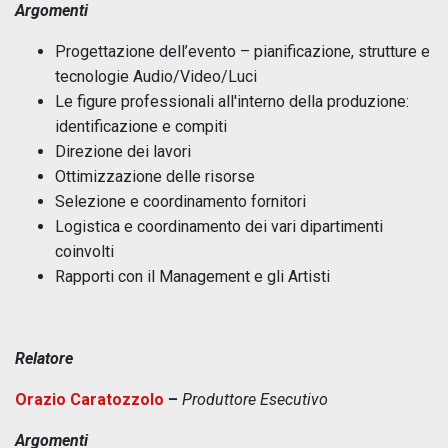
Argomenti
Progettazione dell’evento – pianificazione, strutture e
tecnologie Audio/Video/Luci
Le figure professionali all'interno della produzione:
identificazione e compiti
Direzione dei lavori
Ottimizzazione delle risorse
Selezione e coordinamento fornitori
Logistica e coordinamento dei vari dipartimenti
coinvolti
Rapporti con il Management e gli Artisti
Relatore
Orazio Caratozzolo
–
Produttore Esecutivo
Argomenti