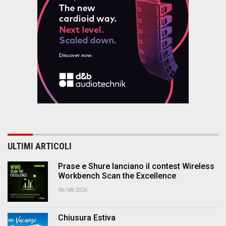
ULTIMI ARTICOLI
Prase e Shure lanciano il contest Wireless
Workbench Scan the Excellence
06/08/2026
Chiusura Estiva