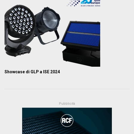
Showcase di GLP a ISE 2024