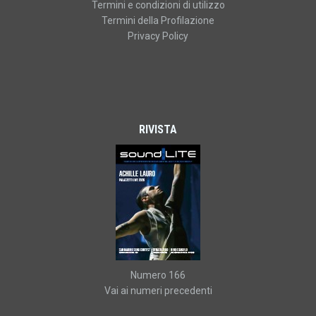
Termini e condizioni di utilizzo
Termini della Profilazione
Privacy Policy
RIVISTA
Numero 166
Vai ai numeri precedenti