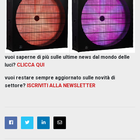
vuoi saperne di più sulle ultime news dal mondo delle
luci?
CLICCA QUI
vuoi restare sempre aggiornato sulle novità di
settore?
ISCRIVITI ALLA NEWSLETTER