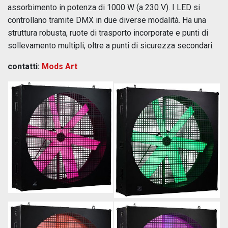
assorbimento in potenza di 1000 W (a 230 V). I LED si
controllano tramite DMX in due diverse modalità. Ha una
struttura robusta, ruote di trasporto incorporate e punti di
sollevamento multipli, oltre a punti di sicurezza secondari.
contatti:
Mods Art