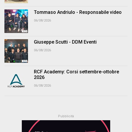
Tommaso Andriulo - Responsabile video
06/08/2026
Giuseppe Scutti - DDM Eventi
06/08/2026
RCF Academy: Corsi settembre-ottobre
2026
06/08/2026