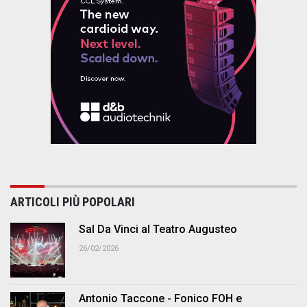
ARTICOLI PIÙ POPOLARI
Sal Da Vinci al Teatro Augusteo
26/02/2026
Antonio Taccone - Fonico FOH e