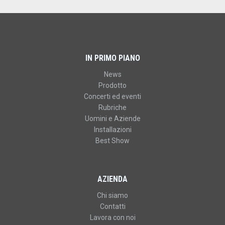
IN PRIMO PIANO
News
Prodotto
Concerti ed eventi
Rubriche
Uomini e Aziende
Installazioni
Best Show
AZIENDA
Chi siamo
Contatti
Lavora con noi