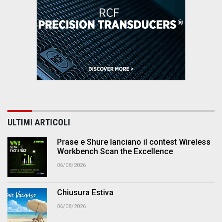
ULTIMI ARTICOLI
Prase e Shure lanciano il contest Wireless
Workbench Scan the Excellence
06/08/2026
Chiusura Estiva
06/08/2026