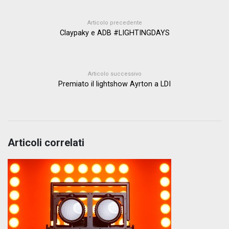
Articolo precedente
Claypaky e ADB #LIGHTINGDAYS
Articolo successivo
Premiato il lightshow Ayrton a LDI
Articoli correlati