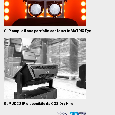
GLP amplia il suo portfolio con la serie MATRIX Eye
GLP JDC2 IP disponibile da CGS Dry Hire