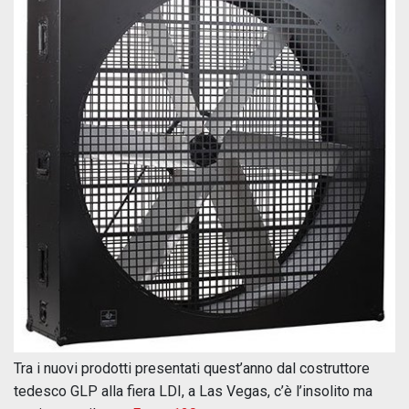
Tra i nuovi prodotti presentati quest’anno dal costruttore
tedesco GLP alla fiera LDI, a Las Vegas, c’è l’insolito ma